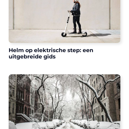
Helm op elektrische step: een
uitgebreide gids