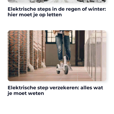
Elektrische steps in de regen of winter:
hier moet je op letten
Elektrische step verzekeren: alles wat
je moet weten