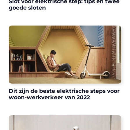
Slot voor elektrische step: tips en twee
goede sloten
Dit zijn de beste elektrische steps voor
woon-werkverkeer van 2022