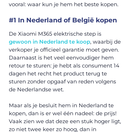
vooral: waar kun je hem het beste kopen.
#1 In Nederland of België kopen
De Xiaomi M365 elektrische step is
gewoon in Nederland te koop
, waarbij de
verkoper je officieel garantie moet geven.
Daarnaast is het veel eenvoudiger hem
retour te sturen: je hebt als consument 14
dagen het recht het product terug te
sturen zonder opgaaf van reden volgens
de Nederlandse wet.
Maar als je besluit hem in Nederland te
kopen, dan is er wel één nadeel: de prijs!
Vaak zien we dat deze een stuk hoger ligt,
zo niet twee keer zo hoog, dan in