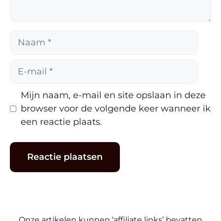
Naam
E-
mail
Mijn naam, e-mail en site opslaan in deze
browser voor de volgende keer wanneer ik
een reactie plaats.
Onze artikelen kunnen ‘affiliate links’ bevatten