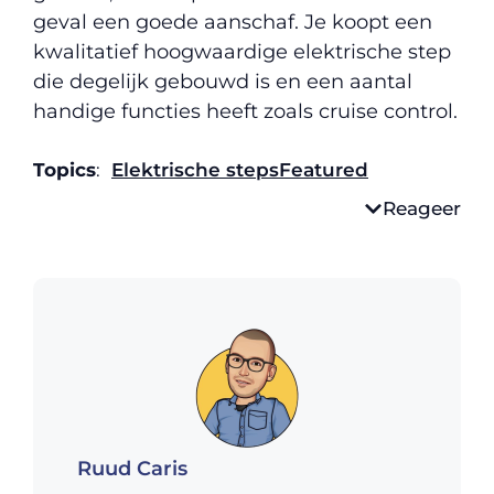
geval een goede aanschaf. Je koopt een
kwalitatief hoogwaardige elektrische step
die degelijk gebouwd is en een aantal
handige functies heeft zoals cruise control.
Topics
:
Elektrische steps
Featured
Reageer
Ruud Caris