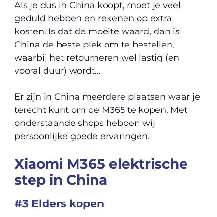
Als je dus in China koopt, moet je veel
geduld hebben en rekenen op extra
kosten. Is dat de moeite waard, dan is
China de beste plek om te bestellen,
waarbij het retourneren wel lastig (en
vooral duur) wordt…
Er zijn in China meerdere plaatsen waar je
terecht kunt om de M365 te kopen. Met
onderstaande shops hebben wij
persoonlijke goede ervaringen.
Xiaomi M365 elektrische
step in China
#3 Elders kopen