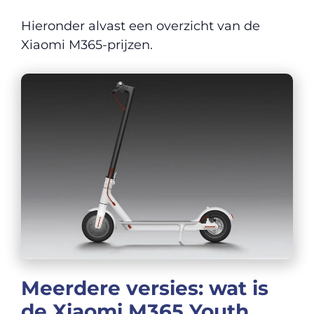
Hieronder alvast een overzicht van de
Xiaomi M365-prijzen.
Meerdere versies: wat is
de Xiaomi M365 Youth