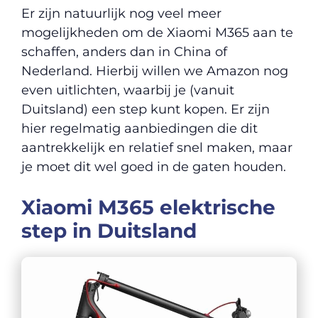
Er zijn natuurlijk nog veel meer
mogelijkheden om de Xiaomi M365 aan te
schaffen, anders dan in China of
Nederland. Hierbij willen we Amazon nog
even uitlichten, waarbij je (vanuit
Duitsland) een step kunt kopen. Er zijn
hier regelmatig aanbiedingen die dit
aantrekkelijk en relatief snel maken, maar
je moet dit wel goed in de gaten houden.
Xiaomi M365 elektrische
step in Duitsland