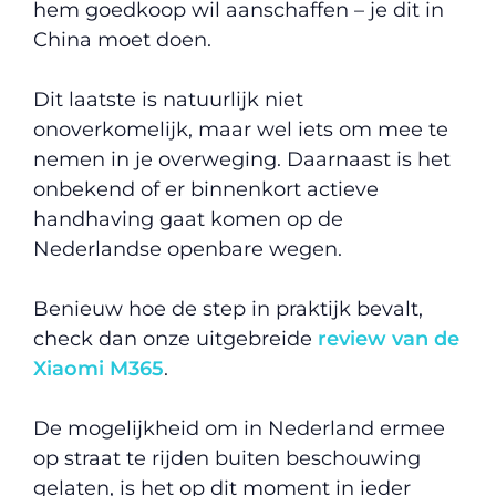
hem goedkoop wil aanschaffen – je dit in
China moet doen.
Dit laatste is natuurlijk niet
onoverkomelijk, maar wel iets om mee te
nemen in je overweging. Daarnaast is het
onbekend of er binnenkort actieve
handhaving gaat komen op de
Nederlandse openbare wegen.
Benieuw hoe de step in praktijk bevalt,
check dan onze uitgebreide
review van de
Xiaomi M365
.
De mogelijkheid om in Nederland ermee
op straat te rijden buiten beschouwing
gelaten, is het op dit moment in ieder