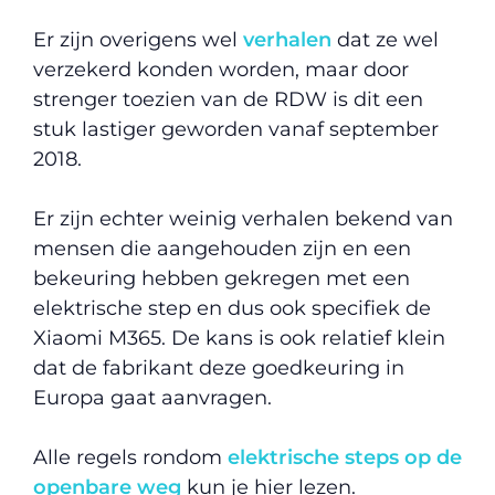
Er zijn overigens wel
verhalen
dat ze wel
verzekerd konden worden, maar door
strenger toezien van de RDW is dit een
stuk lastiger geworden vanaf september
2018.
Er zijn echter weinig verhalen bekend van
mensen die aangehouden zijn en een
bekeuring hebben gekregen met een
elektrische step en dus ook specifiek de
Xiaomi M365. De kans is ook relatief klein
dat de fabrikant deze goedkeuring in
Europa gaat aanvragen.
Alle regels rondom
elektrische steps op de
openbare weg
kun je hier lezen.