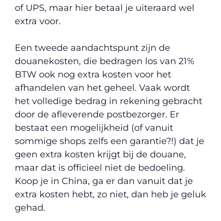
of UPS, maar hier betaal je uiteraard wel
extra voor.
Een tweede aandachtspunt zijn de
douanekosten, die bedragen los van 21%
BTW ook nog extra kosten voor het
afhandelen van het geheel. Vaak wordt
het volledige bedrag in rekening gebracht
door de afleverende postbezorger. Er
bestaat een mogelijkheid (of vanuit
sommige shops zelfs een garantie?!) dat je
geen extra kosten krijgt bij de douane,
maar dat is officieel niet de bedoeling.
Koop je in China, ga er dan vanuit dat je
extra kosten hebt, zo niet, dan heb je geluk
gehad.