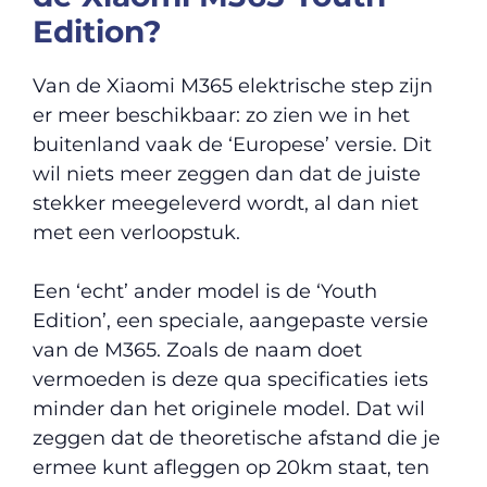
Edition?
Van de Xiaomi M365 elektrische step zijn
er meer beschikbaar: zo zien we in het
buitenland vaak de ‘Europese’ versie. Dit
wil niets meer zeggen dan dat de juiste
stekker meegeleverd wordt, al dan niet
met een verloopstuk.
Een ‘echt’ ander model is de ‘Youth
Edition’, een speciale, aangepaste versie
van de M365. Zoals de naam doet
vermoeden is deze qua specificaties iets
minder dan het originele model. Dat wil
zeggen dat de theoretische afstand die je
ermee kunt afleggen op 20km staat, ten