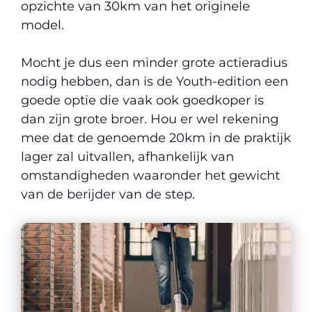
opzichte van 30km van het originele
model.
Mocht je dus een minder grote actieradius
nodig hebben, dan is de Youth-edition een
goede optie die vaak ook goedkoper is
dan zijn grote broer. Hou er wel rekening
mee dat de genoemde 20km in de praktijk
lager zal uitvallen, afhankelijk van
omstandigheden waaronder het gewicht
van de berijder van de step.