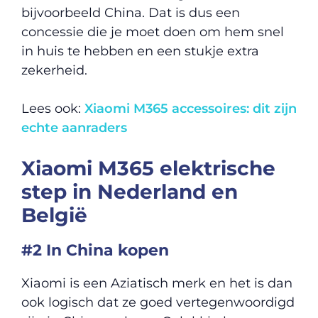
bijvoorbeeld China. Dat is dus een
concessie die je moet doen om hem snel
in huis te hebben en een stukje extra
zekerheid.
Lees ook:
Xiaomi M365 accessoires: dit zijn
echte aanraders
Xiaomi M365 elektrische
step in Nederland en
België
#2 In China kopen
Xiaomi is een Aziatisch merk en het is dan
ook logisch dat ze goed vertegenwoordigd