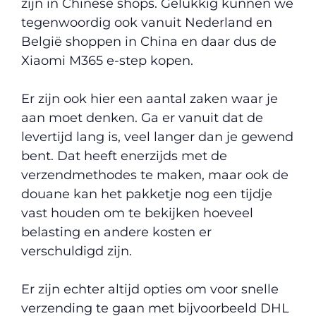
zijn in Chinese shops. Gelukkig kunnen we
tegenwoordig ook vanuit Nederland en
België shoppen in China en daar dus de
Xiaomi M365 e-step kopen.
Er zijn ook hier een aantal zaken waar je
aan moet denken. Ga er vanuit dat de
levertijd lang is, veel langer dan je gewend
bent. Dat heeft enerzijds met de
verzendmethodes te maken, maar ook de
douane kan het pakketje nog een tijdje
vast houden om te bekijken hoeveel
belasting en andere kosten er
verschuldigd zijn.
Er zijn echter altijd opties om voor snelle
verzending te gaan met bijvoorbeeld DHL