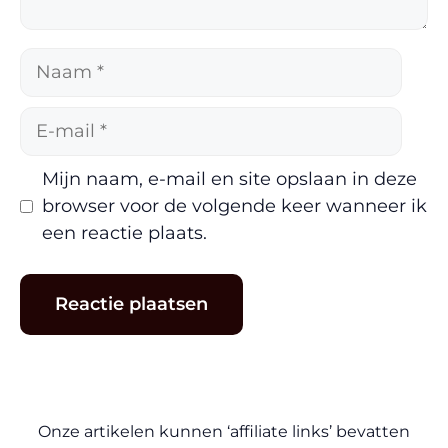
Naam
E-
mail
Mijn naam, e-mail en site opslaan in deze
browser voor de volgende keer wanneer ik
een reactie plaats.
Onze artikelen kunnen ‘affiliate links’ bevatten