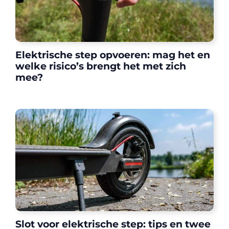
Elektrische step opvoeren: mag het en
welke risico’s brengt het met zich
mee?
Slot voor elektrische step: tips en twee