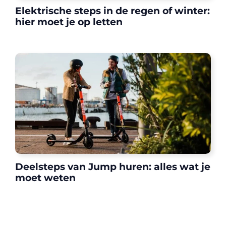
Elektrische steps in de regen of winter:
hier moet je op letten
Deelsteps van Jump huren: alles wat je
moet weten