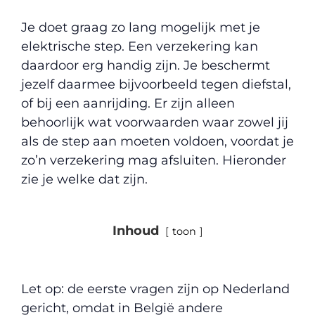
Je doet graag zo lang mogelijk met je
elektrische step. Een verzekering kan
daardoor erg handig zijn. Je beschermt
jezelf daarmee bijvoorbeeld tegen diefstal,
of bij een aanrijding. Er zijn alleen
behoorlijk wat voorwaarden waar zowel jij
als de step aan moeten voldoen, voordat je
zo’n verzekering mag afsluiten. Hieronder
zie je welke dat zijn.
Inhoud
toon
Let op: de eerste vragen zijn op Nederland
gericht, omdat in België andere