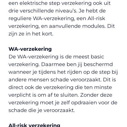
een elektrische step verzekering ook uit
drie verschillende niveau’s. Je hebt de
reguliere WA-verzekering, een All-risk
verzekering, en aanvullende modules. Dit
zijn ze in het kort.
WA-verzekering
De WA-verzekering is de meest basic
verzekering. Daarmee ben jij beschermd
wanneer je tijdens het rijden op de step bij
andere mensen schade veroorzaakt. Dit is
direct ook de verzekering die ten minste
verplicht is om af te sluiten. Zonder deze
verzekering moet je zelf opdraaien voor de
schade die je veroorzaakt.
All-risk verzekering