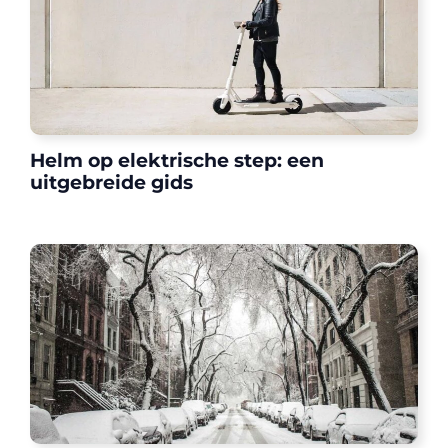
Helm op elektrische step: een
uitgebreide gids