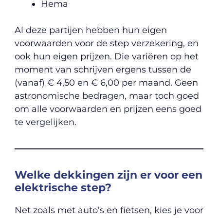
Hema
Al deze partijen hebben hun eigen
voorwaarden voor de step verzekering, en
ook hun eigen prijzen. Die variëren op het
moment van schrijven ergens tussen de
(vanaf) € 4,50 en € 6,00 per maand. Geen
astronomische bedragen, maar toch goed
om alle voorwaarden en prijzen eens goed
te vergelijken.
Welke dekkingen zijn er voor een
elektrische step?
Net zoals met auto’s en fietsen, kies je voor