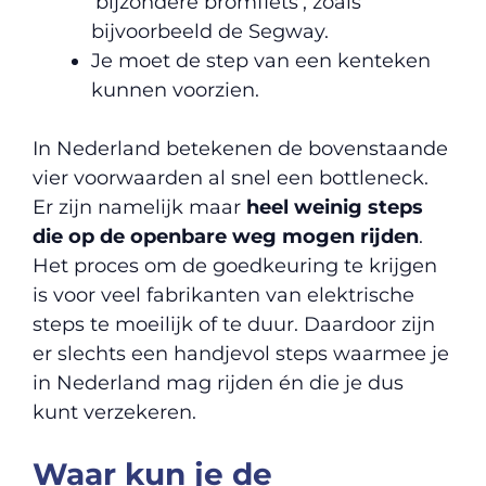
‘bijzondere bromfiets’, zoals
bijvoorbeeld de Segway.
Je moet de step van een kenteken
kunnen voorzien.
In Nederland betekenen de bovenstaande
vier voorwaarden al snel een bottleneck.
Er zijn namelijk maar
heel weinig steps
die op de openbare weg mogen rijden
.
Het proces om de goedkeuring te krijgen
is voor veel fabrikanten van elektrische
steps te moeilijk of te duur. Daardoor zijn
er slechts een handjevol steps waarmee je
in Nederland mag rijden én die je dus
kunt verzekeren.
Waar kun je de