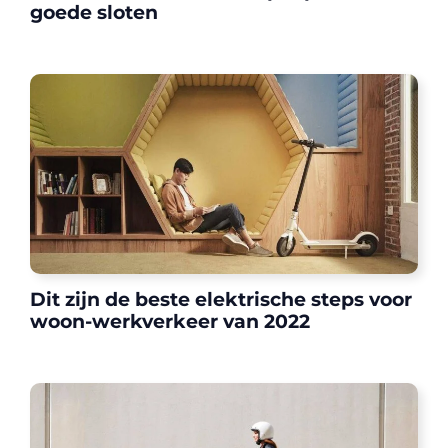
goede sloten
Dit zijn de beste elektrische steps voor
woon-werkverkeer van 2022