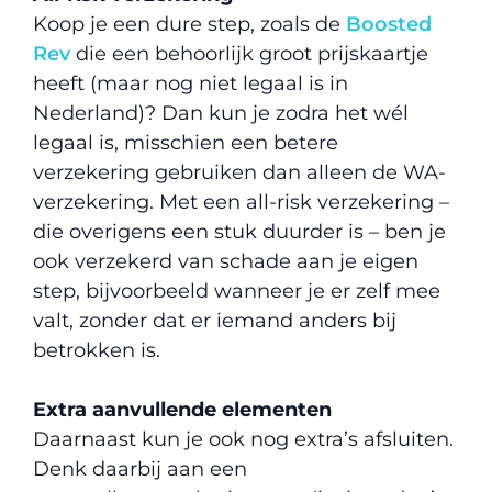
Koop je een dure step, zoals de
Boosted
Rev
die een behoorlijk groot prijskaartje
heeft (maar nog niet legaal is in
Nederland)? Dan kun je zodra het wél
legaal is, misschien een betere
verzekering gebruiken dan alleen de WA-
verzekering. Met een all-risk verzekering –
die overigens een stuk duurder is – ben je
ook verzekerd van schade aan je eigen
step, bijvoorbeeld wanneer je er zelf mee
valt, zonder dat er iemand anders bij
betrokken is.
Extra aanvullende elementen
Daarnaast kun je ook nog extra’s afsluiten.
Denk daarbij aan een