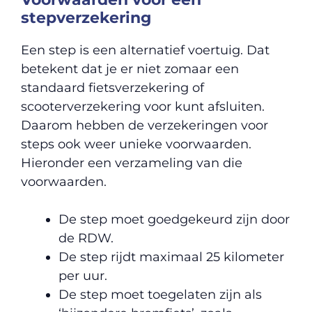
stepverzekering
Een step is een alternatief voertuig. Dat
betekent dat je er niet zomaar een
standaard fietsverzekering of
scooterverzekering voor kunt afsluiten.
Daarom hebben de verzekeringen voor
steps ook weer unieke voorwaarden.
Hieronder een verzameling van die
voorwaarden.
De step moet goedgekeurd zijn door
de RDW.
De step rijdt maximaal 25 kilometer
per uur.
De step moet toegelaten zijn als