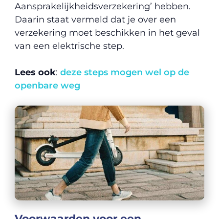
Aansprakelijkheidsverzekering’ hebben.
Daarin staat vermeld dat je over een
verzekering moet beschikken in het geval
van een elektrische step.
Lees ook
:
deze steps mogen wel op de
openbare weg
Voorwaarden voor een