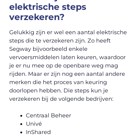
elektrische steps
verzekeren?
Gelukkig zijn er wel een aantal elektrische
steps die te verzekeren zijn. Zo heeft
Segway bijvoorbeeld enkele
vervoersmiddelen laten keuren, waardoor
je er nu mee op de openbare weg mag
rijden. Maar er zijn nog een aantal andere
merken die het proces van keuring
doorlopen hebben. Die steps kun je
verzekeren bij de volgende bedrijven:
Centraal Beheer
Univé
InShared