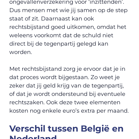
ongevallenverzekering voor ‘inzittenden’.
Dus mensen met wie jij samen op de step
staat of zit. Daarnaast kan ook
rechtsbijstand goed uitkomen, omdat het
weleens voorkomt dat de schuld niet
direct bij de tegenpartij gelegd kan
worden.
Met rechtsbijstand zorg je ervoor dat je in
dat proces wordt bijgestaan. Zo weet je
zeker dat jij geld krijg van de tegenpartij,
of dat je wordt ondersteund bij eventuele
rechtszaken. Ook deze twee elementen
kosten nog enkele euro’s extra per maand.
Verschil tussen België en
Nederland