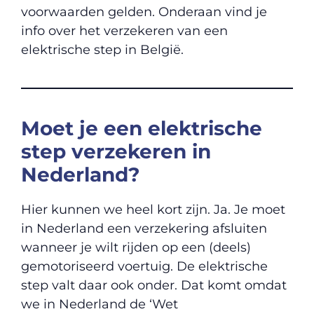
voorwaarden gelden. Onderaan vind je
info over het verzekeren van een
elektrische step in België.
Moet je een elektrische
step verzekeren in
Nederland?
Hier kunnen we heel kort zijn. Ja. Je moet
in Nederland een verzekering afsluiten
wanneer je wilt rijden op een (deels)
gemotoriseerd voertuig. De elektrische
step valt daar ook onder. Dat komt omdat
we in Nederland de ‘Wet