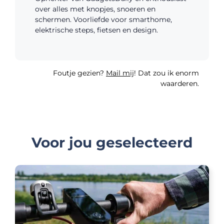
over alles met knopjes, snoeren en
schermen. Voorliefde voor smarthome,
elektrische steps, fietsen en design.
Foutje gezien?
Mail mij
! Dat zou ik enorm
waarderen.
Voor jou geselecteerd