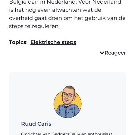
België dan in Nederland. Voor Nederland
is het nog even afwachten wat de
overheid gaat doen om het gebruik van de
steps te reguleren.
Topics
:
Elektrische steps
Reageer
Ruud Caris
Oprichter van GadgetsDaily en enthousiast