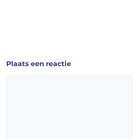
Plaats een reactie
Reactie