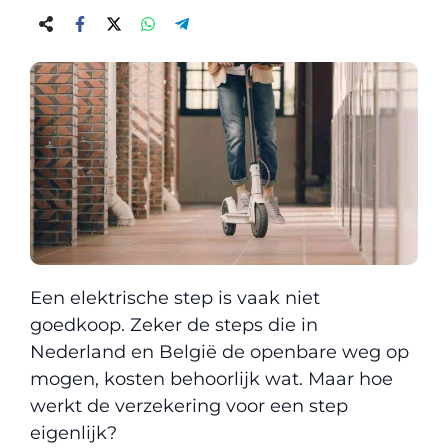
Een elektrische step is vaak niet
goedkoop. Zeker de steps die in
Nederland en België de openbare weg op
mogen, kosten behoorlijk wat. Maar hoe
werkt de verzekering voor een step
eigenlijk?