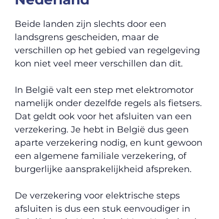
Beide landen zijn slechts door een
landsgrens gescheiden, maar de
verschillen op het gebied van regelgeving
kon niet veel meer verschillen dan dit.
In België valt een step met elektromotor
namelijk onder dezelfde regels als fietsers.
Dat geldt ook voor het afsluiten van een
verzekering. Je hebt in België dus geen
aparte verzekering nodig, en kunt gewoon
een algemene familiale verzekering, of
burgerlijke aansprakelijkheid afspreken.
De verzekering voor elektrische steps
afsluiten is dus een stuk eenvoudiger in