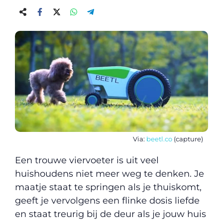
Via:
beetl.co
(capture)
Een trouwe viervoeter is uit veel
huishoudens niet meer weg te denken. Je
maatje staat te springen als je thuiskomt,
geeft je vervolgens een flinke dosis liefde
en staat treurig bij de deur als je jouw huis