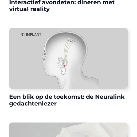
Interactief avondeten: dineren met
virtual reality
Een blik op de toekomst: de Neuralink
gedachtenlezer