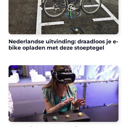
Nederlandse uitvinding: draadloos je e-
bike opladen met deze stoeptegel