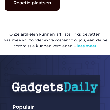
Onze artikelen kunnen ‘affiliate links’ bevatten
waarmee wij, zonder extra kosten voor jou, een kleine
commissie kunnen verdienen –
lees meer
Populair