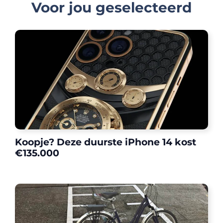
Voor jou geselecteerd
Koopje? Deze duurste iPhone 14 kost
€135.000