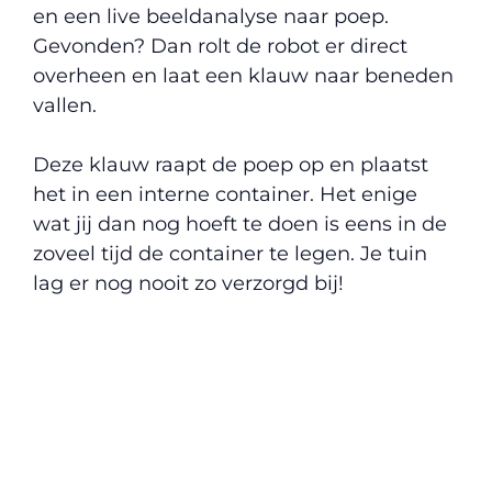
en een live beeldanalyse naar poep.
Gevonden? Dan rolt de robot er direct
overheen en laat een klauw naar beneden
vallen.
Deze klauw raapt de poep op en plaatst
het in een interne container. Het enige
wat jij dan nog hoeft te doen is eens in de
zoveel tijd de container te legen. Je tuin
lag er nog nooit zo verzorgd bij!