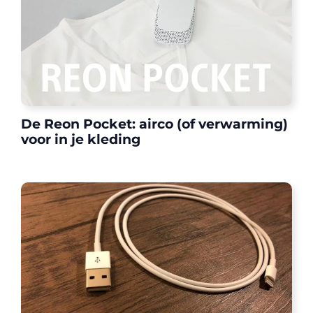
De Reon Pocket: airco (of verwarming)
voor in je kleding