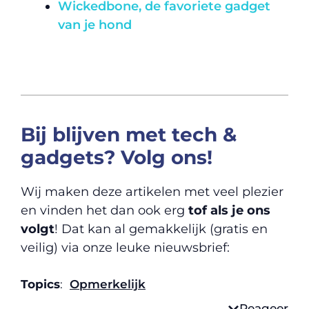
Wickedbone, de favoriete gadget
van je hond
Bij blijven met tech &
gadgets? Volg ons!
Wij maken deze artikelen met veel plezier
en vinden het dan ook erg
tof als je ons
volgt
! Dat kan al gemakkelijk (gratis en
veilig) via onze leuke nieuwsbrief:
Topics
:
Opmerkelijk
Reageer