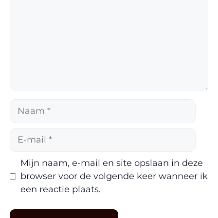
Naam
E-
mail
Mijn naam, e-mail en site opslaan in deze
browser voor de volgende keer wanneer ik
een reactie plaats.