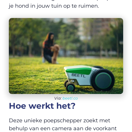
je hond in jouw tuin op te ruimen.
Via:
beetl.co
Hoe werkt het?
Deze unieke poepschepper zoekt met
behulp van een camera aan de voorkant