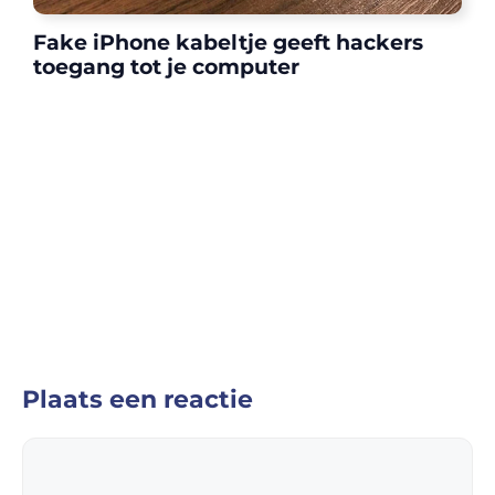
Fake iPhone kabeltje geeft hackers
toegang tot je computer
Plaats een reactie
Reactie