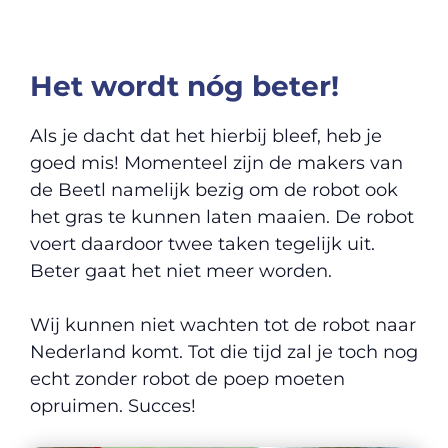
Het wordt nóg beter
!
Als je dacht dat het hierbij bleef, heb je
goed mis! Momenteel zijn de makers van
de Beetl namelijk bezig om de robot ook
het gras te kunnen laten maaien. De robot
voert daardoor twee taken tegelijk uit.
Beter gaat het niet meer worden.
Wij kunnen niet wachten tot de robot naar
Nederland komt. Tot die tijd zal je toch nog
echt zonder robot de poep moeten
opruimen. Succes!