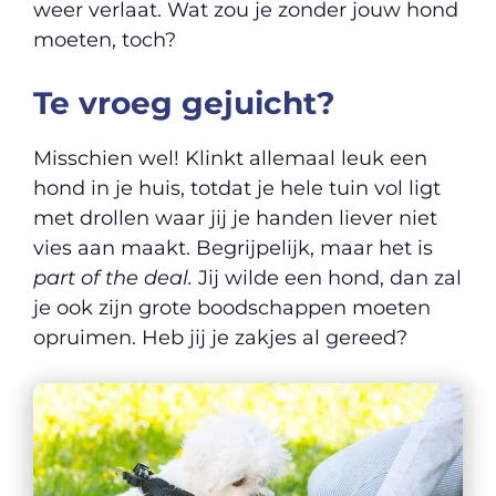
weer verlaat. Wat zou je zonder jouw hond
moeten, toch?
Te vroeg gejuicht?
Misschien wel! Klinkt allemaal leuk een
hond in je huis, totdat je hele tuin vol ligt
met drollen waar jij je handen liever niet
vies aan maakt. Begrijpelijk, maar het is
part of the deal.
Jij wilde een hond, dan zal
je ook zijn grote boodschappen moeten
opruimen. Heb jij je zakjes al gereed?