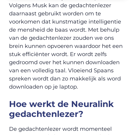
Volgens Musk kan de gedachtenlezer
daarnaast gebruikt worden om te
voorkomen dat kunstmatige intelligentie
de mensheid de baas wordt. Met behulp
van de gedachtenlezer zouden we ons
brein kunnen opvoeren waardoor het een
stuk efficiënter wordt. Er wordt zelfs
gedroomd over het kunnen downloaden
van een volledig taal. Vloeiend Spaans
spreken wordt dan zo makkelijk als word
downloaden op je laptop.
Hoe werkt de Neuralink
gedachtenlezer?
De gedachtenlezer wordt momenteel