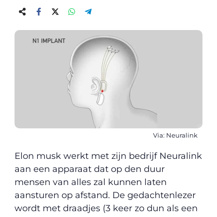
Via: Neuralink
Elon musk werkt met zijn bedrijf Neuralink
aan een apparaat dat op den duur
mensen van alles zal kunnen laten
aansturen op afstand. De gedachtenlezer
wordt met draadjes (3 keer zo dun als een