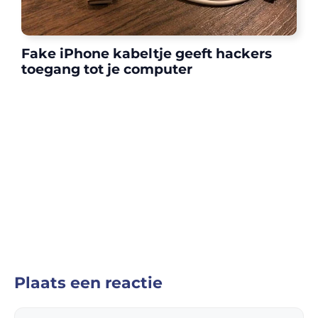
Fake iPhone kabeltje geeft hackers
toegang tot je computer
Plaats een reactie
Reactie