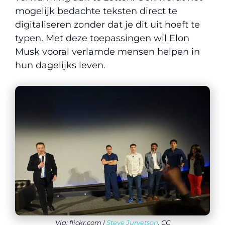
mogelijk bedachte teksten direct te
digitaliseren zonder dat je dit uit hoeft te
typen. Met deze toepassingen wil Elon
Musk vooral verlamde mensen helpen in
hun dagelijks leven.
Via: flickr.com |
Steve Jurvetson
, CC