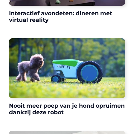
Interactief avondeten: dineren met
virtual reality
Nooit meer poep van je hond opruimen
dankzij deze robot