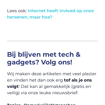
Lees ook:
Internet heeft invloed op onze
hersenen, maar hoe?
Bij blijven met tech &
gadgets? Volg ons!
Wij maken deze artikelen met veel plezier
en vinden het dan ook erg
tof als je ons
volgt
! Dat kan al gemakkelijk (gratis en
veilig) via onze leuke nieuwsbrief: