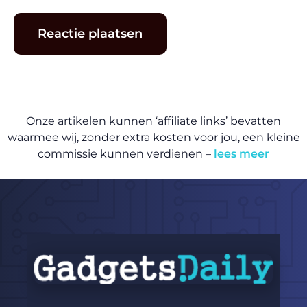
Onze artikelen kunnen ‘affiliate links’ bevatten
waarmee wij, zonder extra kosten voor jou, een kleine
commissie kunnen verdienen –
lees meer