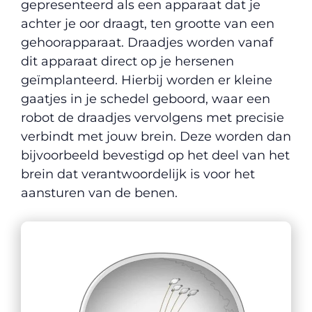
gepresenteerd als een apparaat dat je
achter je oor draagt, ten grootte van een
gehoorapparaat. Draadjes worden vanaf
dit apparaat direct op je hersenen
geïmplanteerd. Hierbij worden er kleine
gaatjes in je schedel geboord, waar een
robot de draadjes vervolgens met precisie
verbindt met jouw brein. Deze worden dan
bijvoorbeeld bevestigd op het deel van het
brein dat verantwoordelijk is voor het
aansturen van de benen.