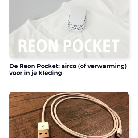
De Reon Pocket: airco (of verwarming)
voor in je kleding