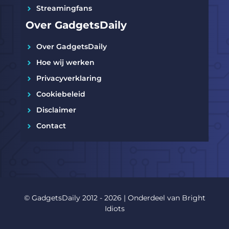
Streamingfans
Over GadgetsDaily
Over GadgetsDaily
Hoe wij werken
Privacyverklaring
Cookiebeleid
Disclaimer
Contact
© GadgetsDaily 2012 - 2026 | Onderdeel van
Bright
Idiots