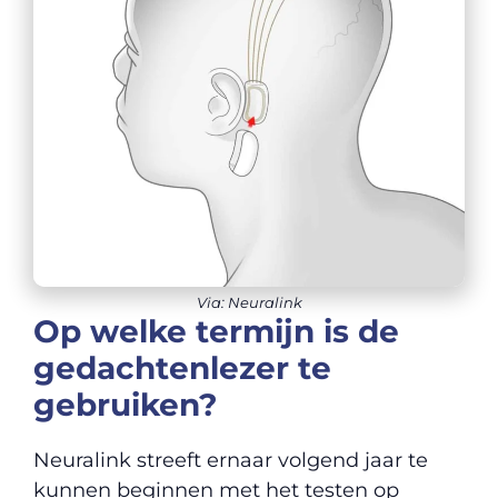
Via: Neuralink
Op welke termijn is de
gedachtenlezer te
gebruiken?
Neuralink streeft ernaar volgend jaar te
kunnen beginnen met het testen op