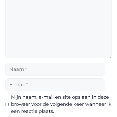
Naam
E-
mail
Mijn naam, e-mail en site opslaan in deze
browser voor de volgende keer wanneer ik
een reactie plaats.