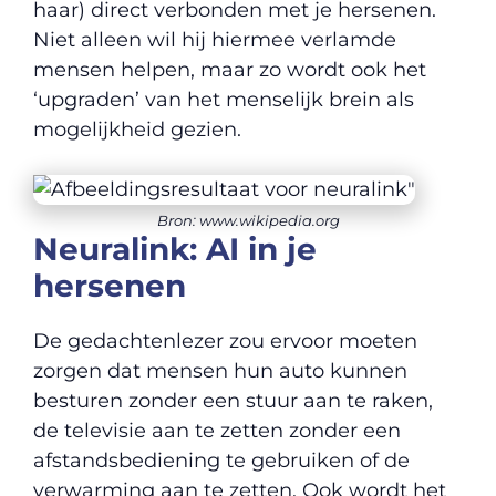
haar) direct verbonden met je hersenen.
Niet alleen wil hij hiermee verlamde
mensen helpen, maar zo wordt ook het
‘upgraden’ van het menselijk brein als
mogelijkheid gezien.
Bron: www.wikipedia.org
Neuralink: AI in je
hersenen
De gedachtenlezer zou ervoor moeten
zorgen dat mensen hun auto kunnen
besturen zonder een stuur aan te raken,
de televisie aan te zetten zonder een
afstandsbediening te gebruiken of de
verwarming aan te zetten. Ook wordt het