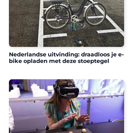
Nederlandse uitvinding: draadloos je e-
bike opladen met deze stoeptegel