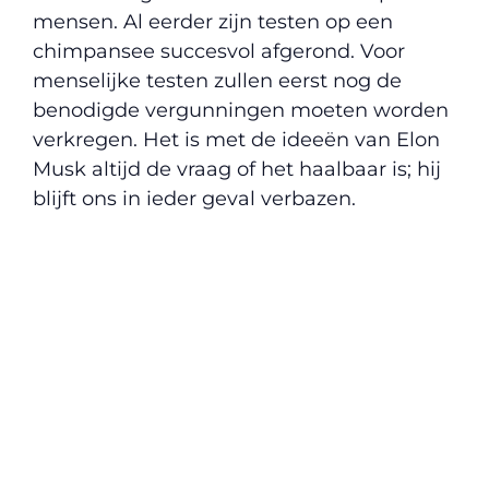
mensen. Al eerder zijn testen op een
chimpansee succesvol afgerond. Voor
menselijke testen zullen eerst nog de
benodigde vergunningen moeten worden
verkregen. Het is met de ideeën van Elon
Musk altijd de vraag of het haalbaar is; hij
blijft ons in ieder geval verbazen.