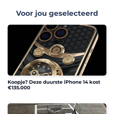
Voor jou geselecteerd
Koopje? Deze duurste iPhone 14 kost
€135.000