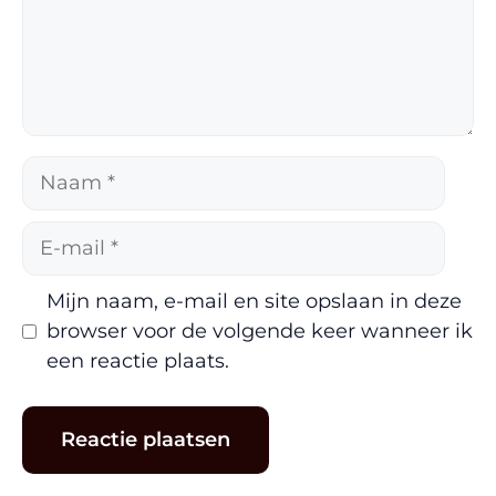
Naam
E-
mail
Mijn naam, e-mail en site opslaan in deze
browser voor de volgende keer wanneer ik
een reactie plaats.