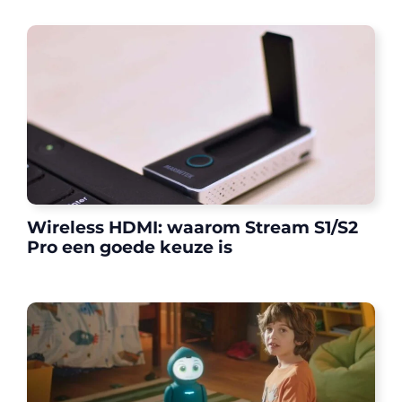
Wireless HDMI: waarom Stream S1/S2
Pro een goede keuze is