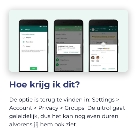
Hoe krijg ik dit?
De optie is terug te vinden in: Settings >
Account > Privacy > Groups. De uitrol gaat
geleidelijk, dus het kan nog even duren
alvorens jij hem ook ziet.