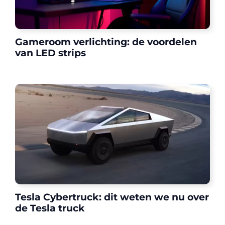
Gameroom verlichting: de voordelen
van LED strips
Tesla Cybertruck: dit weten we nu over
de Tesla truck