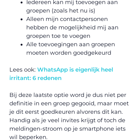
Iedereen kan mij toevoegen aan
groepen (zoals het nu is)
Alleen mijn contactpersonen
hebben de mogelijkheid mij aan
groepen toe te voegen
Alle toevoegingen aan groepen
moeten worden goedgekeurd
Lees ook:
WhatsApp is eigenlijk heel
irritant: 6 redenen
Bij deze laatste optie word je dus niet per
definitie in een groep gegooid, maar moet
je dit eerst goedkeuren alvorens dit kan.
Handig als je veel invites krijgt of toch de
meldingen-stroom op je smartphone iets
wil beperken.