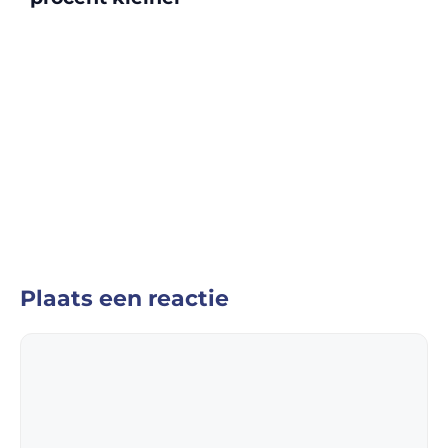
Plaats een reactie
Reactie