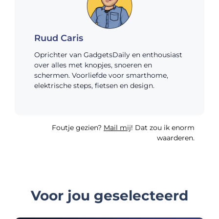
Ruud Caris
Oprichter van GadgetsDaily en enthousiast
over alles met knopjes, snoeren en
schermen. Voorliefde voor smarthome,
elektrische steps, fietsen en design.
Foutje gezien?
Mail mij
! Dat zou ik enorm
waarderen.
Voor jou geselecteerd