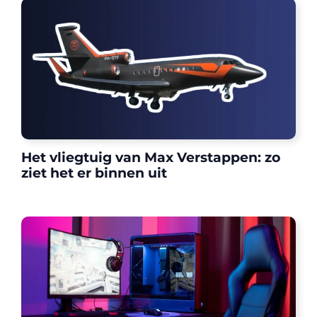
Het vliegtuig van Max Verstappen: zo
ziet het er binnen uit