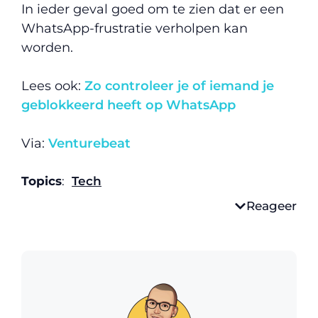
In ieder geval goed om te zien dat er een
WhatsApp-frustratie verholpen kan
worden.
Lees ook:
Zo controleer je of iemand je
geblokkeerd heeft op WhatsApp
Via:
Venturebeat
Topics
:
Tech
Reageer