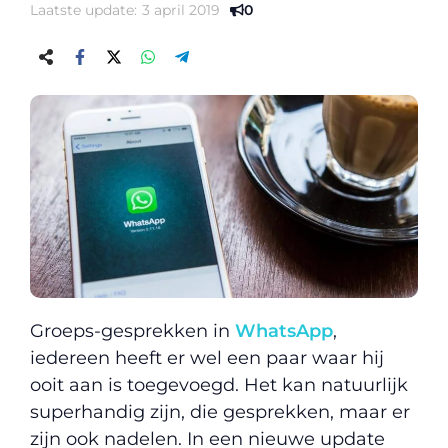
Laatste update:
3 april 2019
0
Groeps-gesprekken in
WhatsApp
,
iedereen heeft er wel een paar waar hij
ooit aan is toegevoegd. Het kan natuurlijk
superhandig zijn, die gesprekken, maar er
zijn ook nadelen. In een nieuwe update