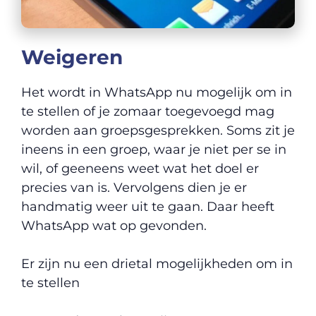
Weigeren
Het wordt in WhatsApp nu mogelijk om in
te stellen of je zomaar toegevoegd mag
worden aan groepsgesprekken. Soms zit je
ineens in een groep, waar je niet per se in
wil, of geeneens weet wat het doel er
precies van is. Vervolgens dien je er
handmatig weer uit te gaan. Daar heeft
WhatsApp wat op gevonden.
Er zijn nu een drietal mogelijkheden om in
te stellen