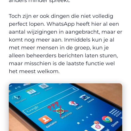
anders minder spreekt.
Toch zijn er ook dingen die niet volledig
perfect lopen. WhatsApp heeft hier al een
aantal wijzigingen in aangebracht, maar er
komt nog meer aan. Inmiddels kun je al
met meer mensen in de groep, kun je
alleen beheerders berichten laten sturen,
maar misschien is de laatste functie wel
het meest welkom.