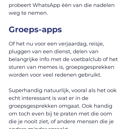
probeert WhatsApp één van die nadelen
weg te nemen.
Groeps-apps
Of het nu voor een verjaardag, reisje,
pluggen van een dienst, delen van
belangrijke info met de voetbalclub of het
sturen van memes is, groepsgesprekken
worden voor veel redenen gebruikt.
Superhandig natuurlijk, vooral als het ook
echt interessant is wat er in de
groepsgesprekken omgaat. Ook handig
om toch even bij te praten met die oom
die je nooit ziet, of andere mensen die je