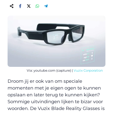
Via: youtube.com (capture) |
Vuzix Corporation
Droom jij er ook van om speciale
momenten met je eigen ogen te kunnen
opslaan en later terug te kunnen kijken?
Sommige uitvindingen lijken te bizar voor
woorden. De Vuzix Blade Reality Glasses is