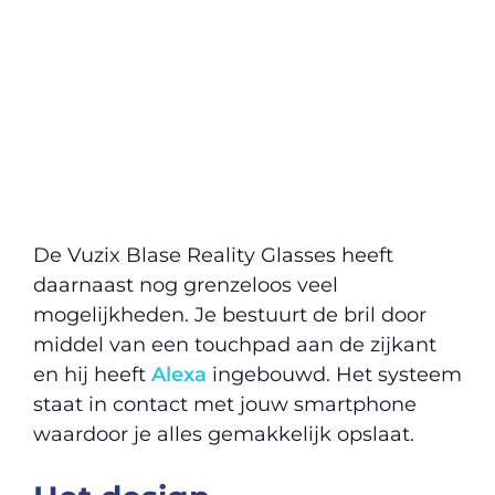
De Vuzix Blase Reality Glasses heeft
daarnaast nog grenzeloos veel
mogelijkheden. Je bestuurt de bril door
middel van een touchpad aan de zijkant
en hij heeft
Alexa
ingebouwd. Het systeem
staat in contact met jouw smartphone
waardoor je alles gemakkelijk opslaat.