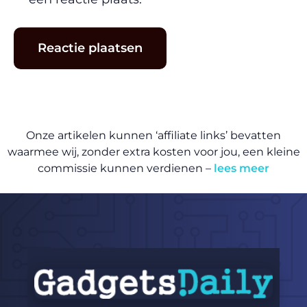
Onze artikelen kunnen ‘affiliate links’ bevatten
waarmee wij, zonder extra kosten voor jou, een kleine
commissie kunnen verdienen –
lees meer