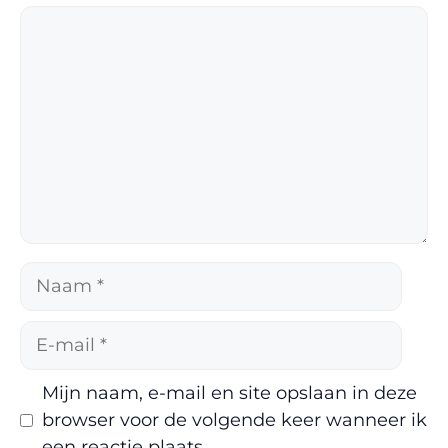
Reactie
Naam
E-
mail
Mijn naam, e-mail en site opslaan in deze
browser voor de volgende keer wanneer ik
een reactie plaats.