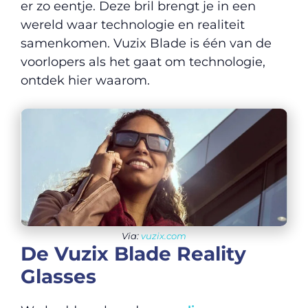
er zo eentje. Deze bril brengt je in een
wereld waar technologie en realiteit
samenkomen. Vuzix Blade is één van de
voorlopers als het gaat om technologie,
ontdek hier waarom.
Via:
vuzix.com
De Vuzix Blade Reality
Glasses