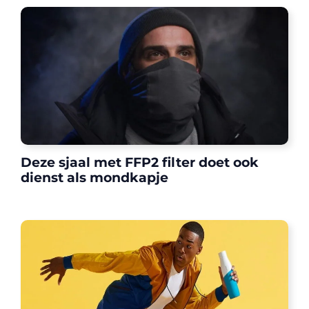
Deze sjaal met FFP2 filter doet ook
dienst als mondkapje