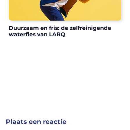
Duurzaam en fris: de zelfreinigende
waterfles van LARQ
Plaats een reactie