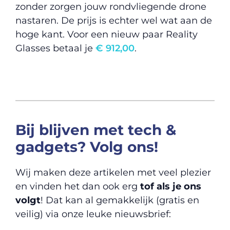
zonder zorgen jouw rondvliegende drone
nastaren. De prijs is echter wel wat aan de
hoge kant. Voor een nieuw paar Reality
Glasses betaal je
€ 912,00
.
Bij blijven met tech &
gadgets? Volg ons!
Wij maken deze artikelen met veel plezier
en vinden het dan ook erg
tof als je ons
volgt
! Dat kan al gemakkelijk (gratis en
veilig) via onze leuke nieuwsbrief: