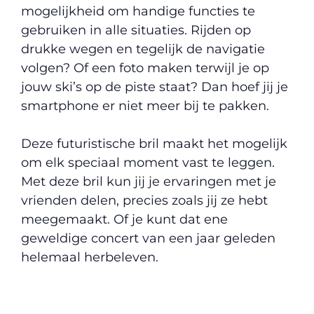
mogelijkheid om handige functies te
gebruiken in alle situaties. Rijden op
drukke wegen en tegelijk de navigatie
volgen? Of een foto maken terwijl je op
jouw ski’s op de piste staat? Dan hoef jij je
smartphone er niet meer bij te pakken.
Deze futuristische bril maakt het mogelijk
om elk speciaal moment vast te leggen.
Met deze bril kun jij je ervaringen met je
vrienden delen, precies zoals jij ze hebt
meegemaakt. Of je kunt dat ene
geweldige concert van een jaar geleden
helemaal herbeleven.