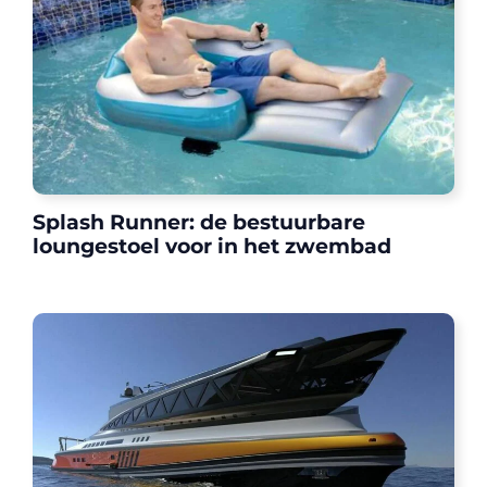
Splash Runner: de bestuurbare
loungestoel voor in het zwembad