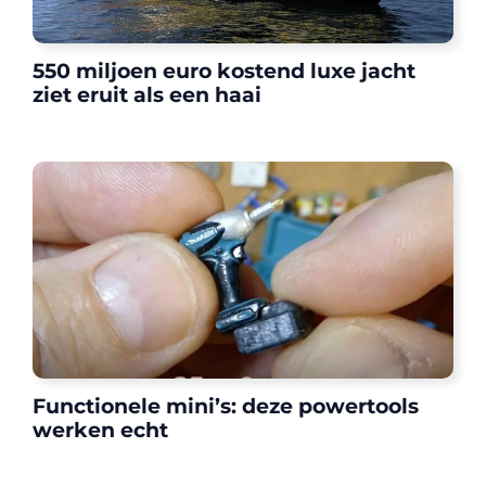
550 miljoen euro kostend luxe jacht
ziet eruit als een haai
Functionele mini’s: deze powertools
werken echt