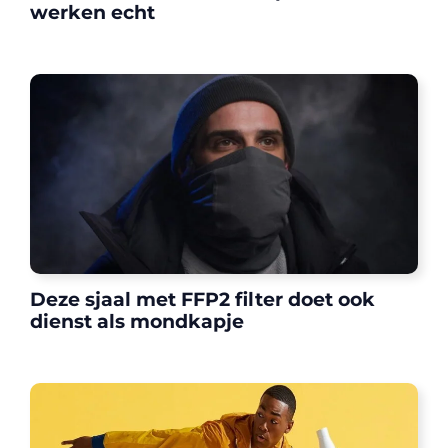
werken echt
Deze sjaal met FFP2 filter doet ook
dienst als mondkapje