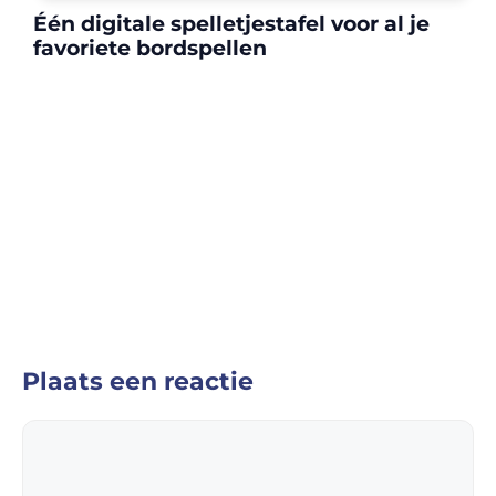
Één digitale spelletjestafel voor al je
favoriete bordspellen
Plaats een reactie
Reactie