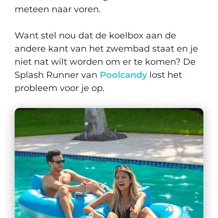
meteen naar voren.
Want stel nou dat de koelbox aan de
andere kant van het zwembad staat en je
niet nat wilt worden om er te komen? De
Splash Runner van
Poolcandy
lost het
probleem voor je op.