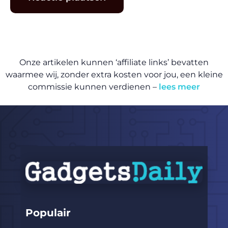
Onze artikelen kunnen ‘affiliate links’ bevatten
waarmee wij, zonder extra kosten voor jou, een kleine
commissie kunnen verdienen –
lees meer
Populair