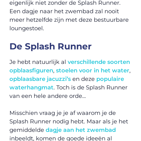
eigenlijk niet zonder de Splash Runner.
Een dagje naar het zwembad zal nooit
meer hetzelfde zijn met deze bestuurbare
loungestoel.
De Splash Runner
Je hebt natuurlijk al
verschillende soorten
opblaasfiguren
,
stoelen voor in het water
,
opblaasbare jacuzzi’s
en deze
populaire
waterhangmat
. Toch is de Splash Runner
van een hele andere orde…
Misschien vraag je je af waarom je de
Splash Runner nodig hebt. Maar als je het
gemiddelde
dagje aan het zwembad
inbeeldt, komen de goede ideeën al