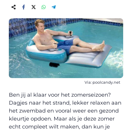
Via: poolcandy.net
Ben jij al klaar voor het zomerseizoen?
Dagjes naar het strand, lekker relaxen aan
het zwembad en vooral weer een gezond
kleurtje opdoen. Maar als je deze zomer
echt compleet wilt maken, dan kun je