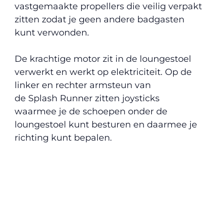
vastgemaakte propellers die veilig verpakt
zitten zodat je geen andere badgasten
kunt verwonden.
De krachtige motor zit in de loungestoel
verwerkt en werkt op elektriciteit. Op de
linker en rechter armsteun van
de Splash Runner zitten joysticks
waarmee je de schoepen onder de
loungestoel kunt besturen en daarmee je
richting kunt bepalen.