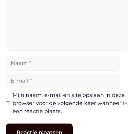
Naam
E-
mail
Mijn naam, e-mail en site opslaan in deze
browser voor de volgende keer wanneer ik
een reactie plaats.