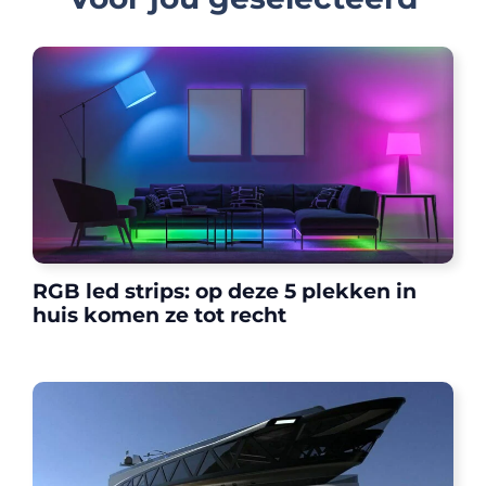
RGB led strips: op deze 5 plekken in
huis komen ze tot recht