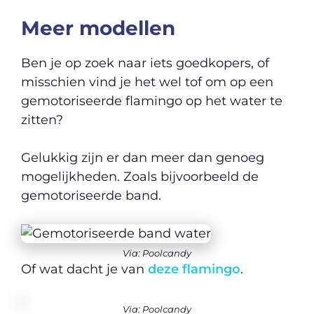
Meer modellen
Ben je op zoek naar iets goedkopers, of
misschien vind je het wel tof om op een
gemotoriseerde flamingo op het water te
zitten?
Gelukkig zijn er dan meer dan genoeg
mogelijkheden. Zoals bijvoorbeeld de
gemotoriseerde band.
Via: Poolcandy
Of wat dacht je van
deze flamingo
.
Via: Poolcandy