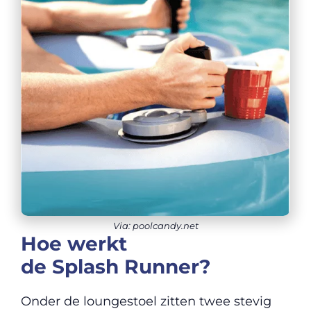
Via: poolcandy.net
Hoe werkt
de Splash Runner?
Onder de loungestoel zitten twee stevig