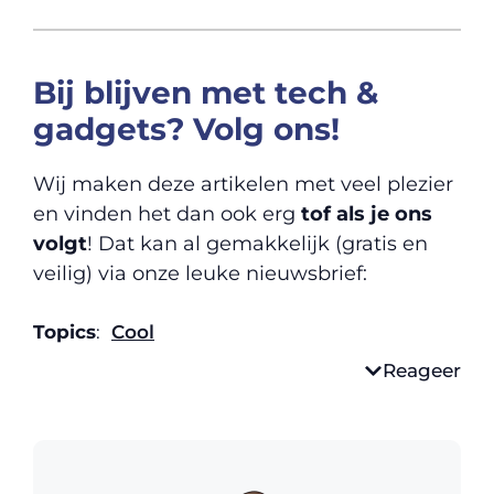
Bij blijven met tech &
gadgets? Volg ons!
Wij maken deze artikelen met veel plezier
en vinden het dan ook erg
tof als je ons
volgt
! Dat kan al gemakkelijk (gratis en
veilig) via onze leuke nieuwsbrief:
Topics
:
Cool
Reageer