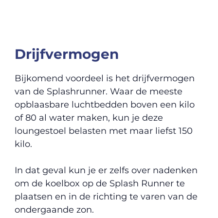
Drijfvermogen
Bijkomend voordeel is het drijfvermogen
van de Splashrunner. Waar de meeste
opblaasbare luchtbedden boven een kilo
of 80 al water maken, kun je deze
loungestoel belasten met maar liefst 150
kilo.
In dat geval kun je er zelfs over nadenken
om de koelbox op de Splash Runner te
plaatsen en in de richting te varen van de
ondergaande zon.