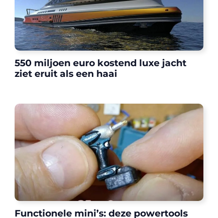
550 miljoen euro kostend luxe jacht
ziet eruit als een haai
Functionele mini’s: deze powertools