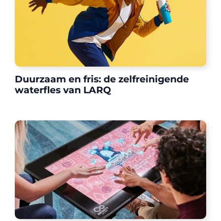
Duurzaam en fris: de zelfreinigende
waterfles van LARQ