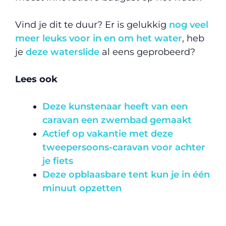
Vind je dit te duur? Er is gelukkig
nog veel
meer leuks voor in en om het water
, heb
je
deze waterslide
al eens geprobeerd?
Lees ook
Deze kunstenaar heeft van een
caravan een zwembad gemaakt
Actief op vakantie met deze
tweepersoons-caravan voor achter
je fiets
Deze opblaasbare tent kun je in één
minuut opzetten