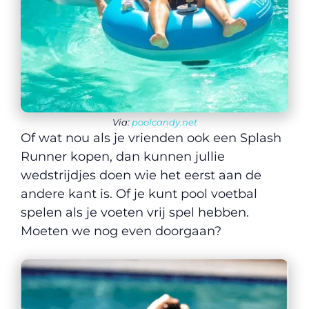
Via:
poolcandy.net
Of wat nou als je vrienden ook een Splash
Runner kopen, dan kunnen jullie
wedstrijdjes doen wie het eerst aan de
andere kant is. Of je kunt pool voetbal
spelen als je voeten vrij spel hebben.
Moeten we nog even doorgaan?