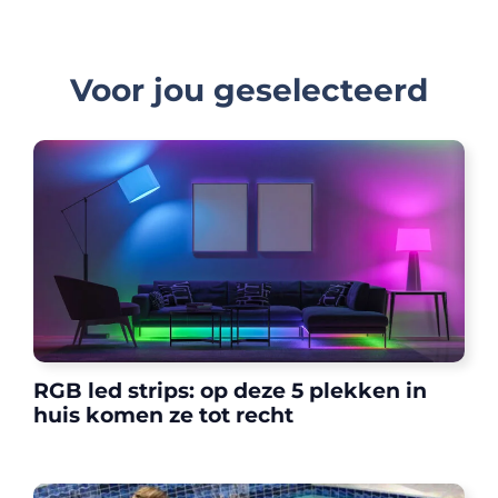
Voor jou geselecteerd
RGB led strips: op deze 5 plekken in
huis komen ze tot recht