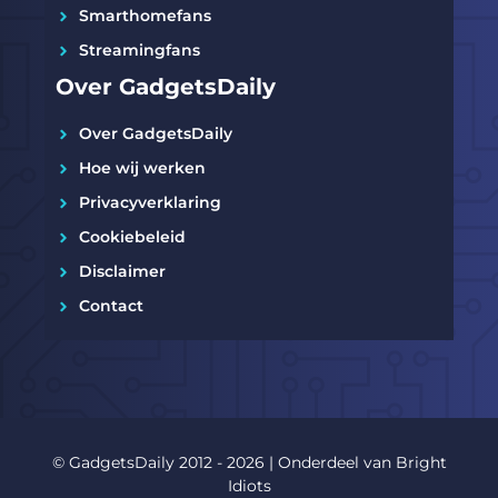
Smarthomefans
Streamingfans
Over GadgetsDaily
Over GadgetsDaily
Hoe wij werken
Privacyverklaring
Cookiebeleid
Disclaimer
Contact
© GadgetsDaily 2012 - 2026 | Onderdeel van
Bright
Idiots