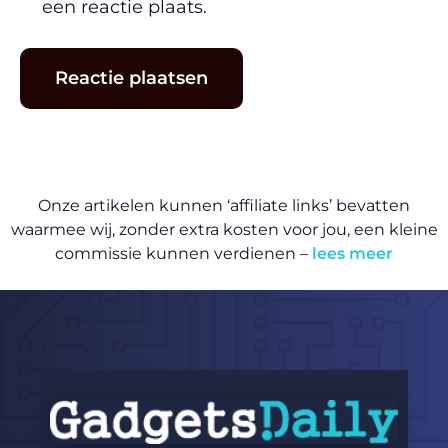
een reactie plaats.
Onze artikelen kunnen ‘affiliate links’ bevatten
waarmee wij, zonder extra kosten voor jou, een kleine
commissie kunnen verdienen –
lees meer