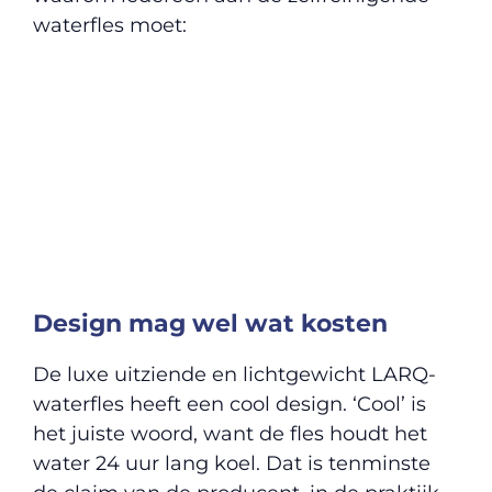
waterfles moet:
Design mag wel wat kosten
De luxe uitziende en lichtgewicht LARQ-
waterfles heeft een cool design. ‘Cool’ is
het juiste woord, want de fles houdt het
water 24 uur lang koel. Dat is tenminste