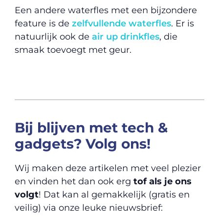
Een andere waterfles met een bijzondere
feature is de
zelfvullende waterfles
. Er is
natuurlijk ook de
air up drinkfles
, die
smaak toevoegt met geur.
Bij blijven met tech &
gadgets? Volg ons!
Wij maken deze artikelen met veel plezier
en vinden het dan ook erg
tof als je ons
volgt
! Dat kan al gemakkelijk (gratis en
veilig) via onze leuke nieuwsbrief: