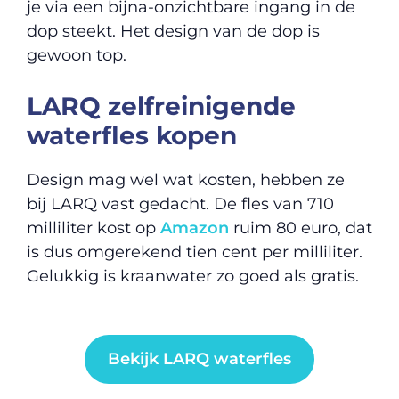
je via een bijna-onzichtbare ingang in de
dop steekt. Het design van de dop is
gewoon top.
LARQ zelfreinigende
waterfles kopen
Design mag wel wat kosten, hebben ze
bij LARQ vast gedacht. De fles van 710
milliliter kost op
Amazon
ruim 80 euro, dat
is dus omgerekend tien cent per milliliter.
Gelukkig is kraanwater zo goed als gratis.
Bekijk LARQ waterfles