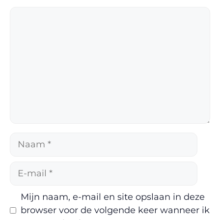
Reactie
Naam
E-
mail
Mijn naam, e-mail en site opslaan in deze
browser voor de volgende keer wanneer ik