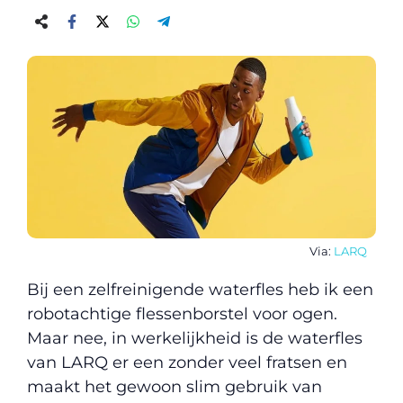
Via:
LARQ
Bij een zelfreinigende waterfles heb ik een
robotachtige flessenborstel voor ogen.
Maar nee, in werkelijkheid is de waterfles
van LARQ er een zonder veel fratsen en
maakt het gewoon slim gebruik van