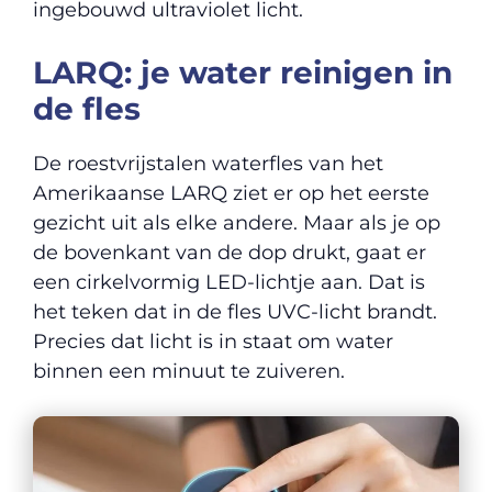
ingebouwd ultraviolet licht.
LARQ: je water reinigen in
de fles
De roestvrijstalen waterfles van het
Amerikaanse LARQ ziet er op het eerste
gezicht uit als elke andere. Maar als je op
de bovenkant van de dop drukt, gaat er
een cirkelvormig LED-lichtje aan. Dat is
het teken dat in de fles UVC-licht brandt.
Precies dat licht is in staat om water
binnen een minuut te zuiveren.