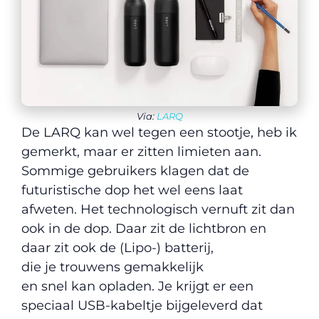
Via:
LARQ
De LARQ kan wel tegen een stootje, heb ik
gemerkt, maar er zitten limieten aan.
Sommige gebruikers klagen dat de
futuristische dop het wel eens laat
afweten. Het technologisch vernuft zit dan
ook in de dop. Daar zit de lichtbron en
daar zit ook de (Lipo-) batterij,
die je trouwens gemakkelijk
en snel kan opladen. Je krijgt er een
speciaal USB-kabeltje bijgeleverd dat