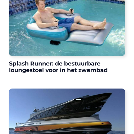
Splash Runner: de bestuurbare
loungestoel voor in het zwembad