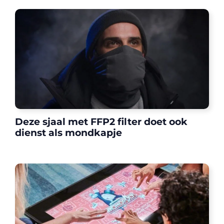
Deze sjaal met FFP2 filter doet ook
dienst als mondkapje