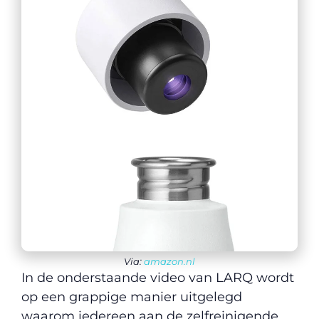
Via:
amazon.nl
In de onderstaande video van LARQ wordt
op een grappige manier uitgelegd
waarom iedereen aan de zelfreinigende