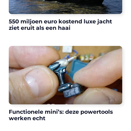
550 miljoen euro kostend luxe jacht
ziet eruit als een haai
Functionele mini’s: deze powertools
werken echt