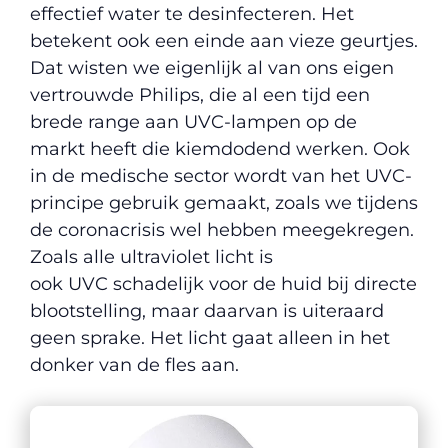
effectief water te desinfecteren. Het
betekent ook een einde aan vieze geurtjes.
Dat wisten we eigenlijk al van ons eigen
vertrouwde Philips, die al een tijd een
brede range aan UVC-lampen op de
markt heeft die kiemdodend werken. Ook
in de medische sector wordt van het UVC-
principe gebruik gemaakt, zoals we tijdens
de coronacrisis wel hebben meegekregen.
Zoals alle ultraviolet licht is
ook UVC schadelijk voor de huid bij directe
blootstelling, maar daarvan is uiteraard
geen sprake. Het licht gaat alleen in het
donker van de fles aan.