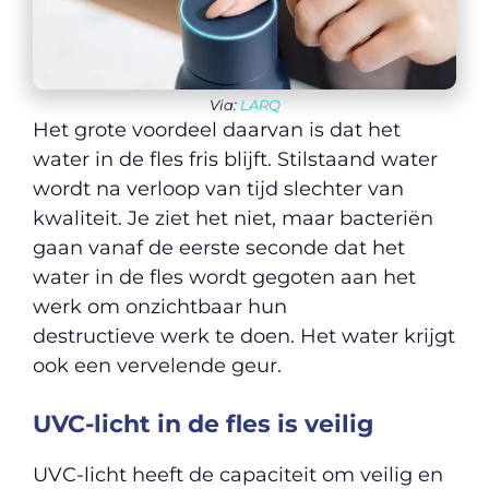
Via:
LARQ
Het grote voordeel daarvan is dat het
water in de fles fris blijft. Stilstaand water
wordt na verloop van tijd slechter van
kwaliteit. Je ziet het niet, maar bacteriën
gaan vanaf de eerste seconde dat het
water in de fles wordt gegoten aan het
werk om onzichtbaar hun
destructieve werk te doen. Het water krijgt
ook een vervelende geur.
UVC-licht in de fles is veilig
UVC-licht heeft de capaciteit om veilig en