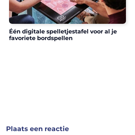
Één digitale spelletjestafel voor al je
favoriete bordspellen
Plaats een reactie