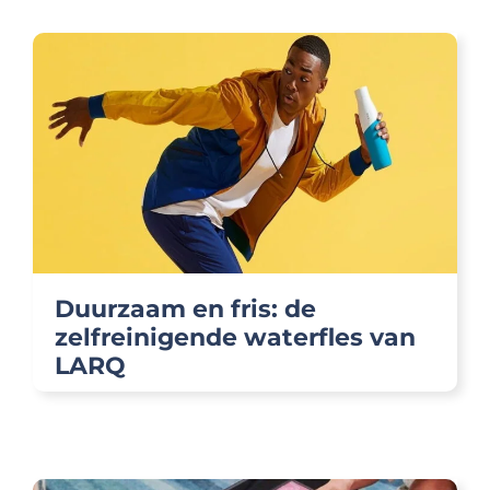
Duurzaam en fris: de
zelfreinigende waterfles van
LARQ