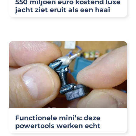
550 miljoen euro kostend luxe
jacht ziet eruit als een haai
Functionele mini’s: deze
powertools werken echt