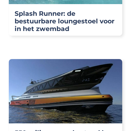
Splash Runner: de
bestuurbare loungestoel voor
in het zwembad