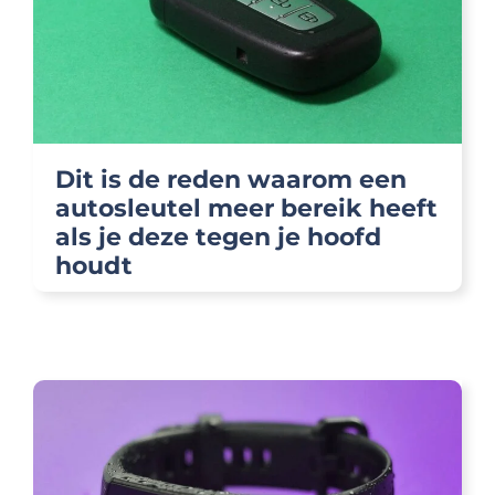
Dit is de reden waarom een
autosleutel meer bereik heeft
als je deze tegen je hoofd
houdt