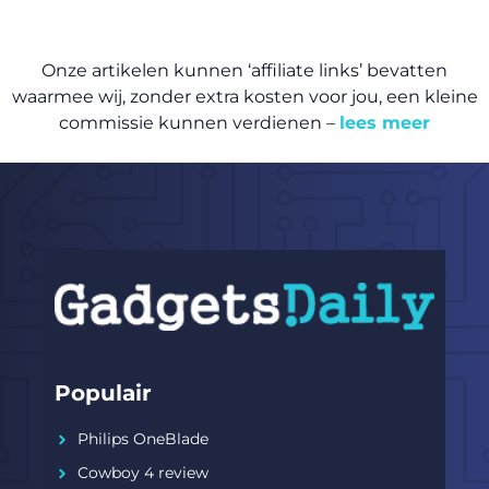
Onze artikelen kunnen ‘affiliate links’ bevatten
waarmee wij, zonder extra kosten voor jou, een kleine
commissie kunnen verdienen –
lees meer
Populair
Philips OneBlade
Cowboy 4 review