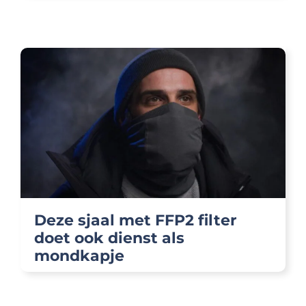
Deze sjaal met FFP2 filter
doet ook dienst als
mondkapje