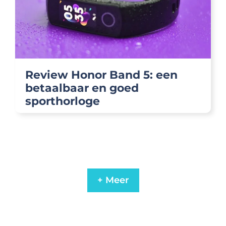
Review Honor Band 5: een
betaalbaar en goed
sporthorloge
+ Meer