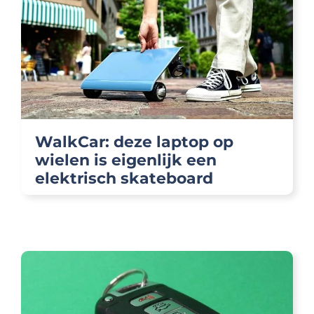
WalkCar: deze laptop op
wielen is eigenlijk een
elektrisch skateboard