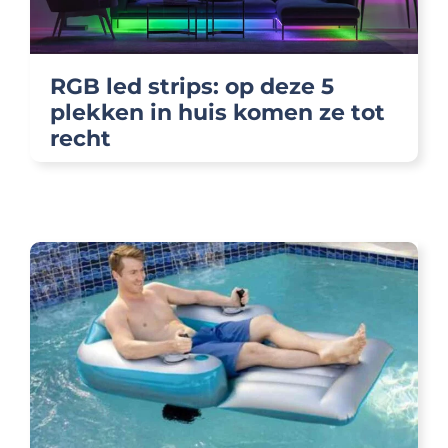
RGB led strips: op deze 5
plekken in huis komen ze tot
recht