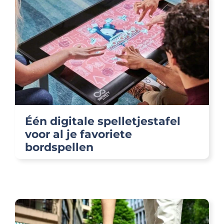
Één digitale spelletjestafel
voor al je favoriete
bordspellen