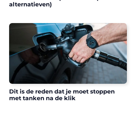
alternatieven)
Dit is de reden dat je moet stoppen
met tanken na de klik