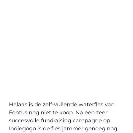
Helaas is de zelf-vullende waterfles van
Fontus nog niet te koop. Na een zeer
succesvolle fundraising campagne op
Indiegogo is de fles jammer genoeg nog