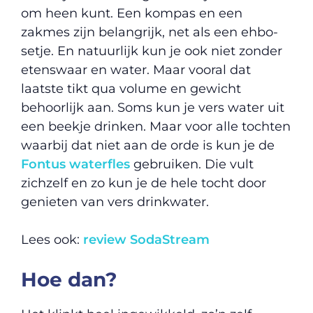
om heen kunt. Een kompas en een
zakmes zijn belangrijk, net als een ehbo-
setje. En natuurlijk kun je ook niet zonder
etenswaar en water. Maar vooral dat
laatste tikt qua volume en gewicht
behoorlijk aan. Soms kun je vers water uit
een beekje drinken. Maar voor alle tochten
waarbij dat niet aan de orde is kun je de
Fontus waterfles
gebruiken. Die vult
zichzelf en zo kun je de hele tocht door
genieten van vers drinkwater.
Lees ook:
review SodaStream
Hoe dan?