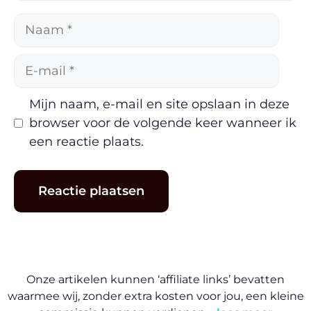
Naam
E-
mail
Mijn naam, e-mail en site opslaan in deze
browser voor de volgende keer wanneer ik
een reactie plaats.
Onze artikelen kunnen ‘affiliate links’ bevatten
waarmee wij, zonder extra kosten voor jou, een kleine