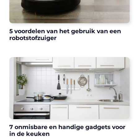
5 voordelen van het gebruik van een
robotstofzuiger
7 onmisbare en handige gadgets voor
in de keuken