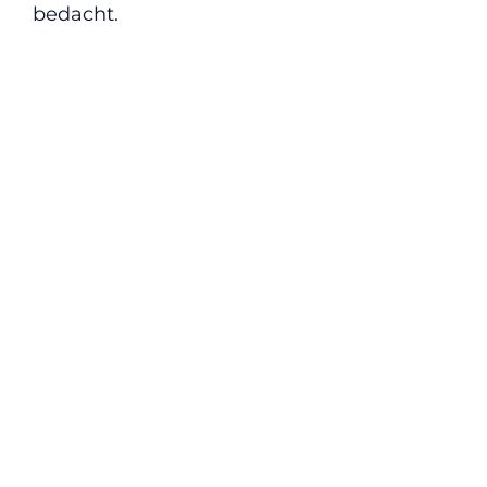
bedacht.