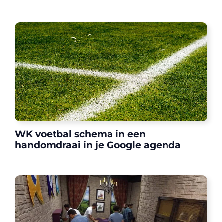
WK voetbal schema in een
handomdraai in je Google agenda