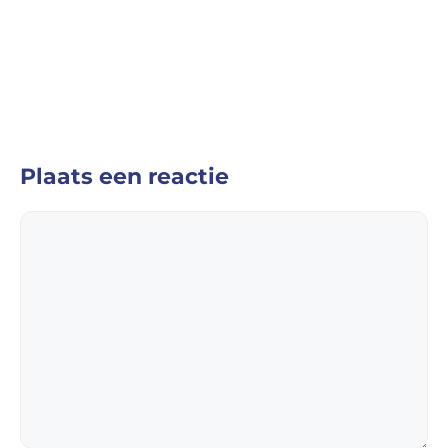
Plaats een reactie
Reactie