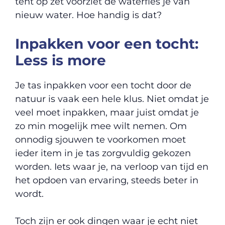
tent op zet voorziet de waterfles je van
nieuw water. Hoe handig is dat?
Inpakken voor een tocht:
Less is more
Je tas inpakken voor een tocht door de
natuur is vaak een hele klus. Niet omdat je
veel moet inpakken, maar juist omdat je
zo min mogelijk mee wilt nemen. Om
onnodig sjouwen te voorkomen moet
ieder item in je tas zorgvuldig gekozen
worden. Iets waar je, na verloop van tijd en
het opdoen van ervaring, steeds beter in
wordt.
Toch zijn er ook dingen waar je echt niet