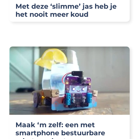
Met deze ‘slimme’ jas heb je
het nooit meer koud
Maak ‘m zelf: een met
smartphone bestuurbare