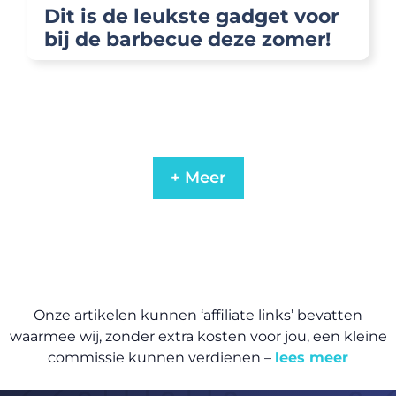
Dit is de leukste gadget voor
bij de barbecue deze zomer!
+ Meer
Onze artikelen kunnen ‘affiliate links’ bevatten
waarmee wij, zonder extra kosten voor jou, een kleine
commissie kunnen verdienen –
lees meer