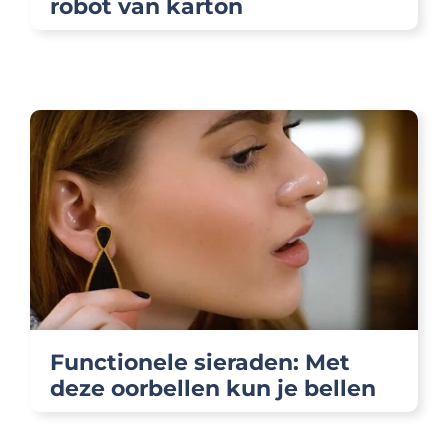
robot van karton
Functionele sieraden: Met
deze oorbellen kun je bellen