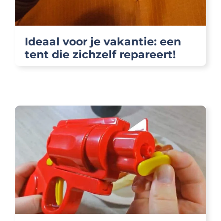
Ideaal voor je vakantie: een
tent die zichzelf repareert!