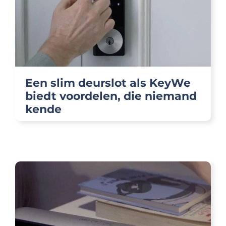
Een slim deurslot als KeyWe
biedt voordelen, die niemand
kende