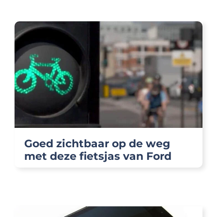
Goed zichtbaar op de weg
met deze fietsjas van Ford