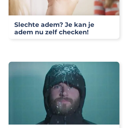
Slechte adem? Je kan je
adem nu zelf checken!