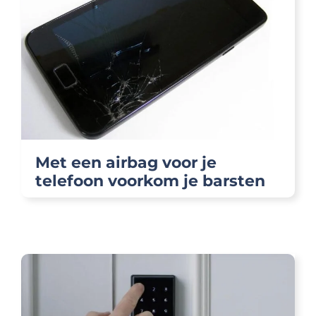
Met een airbag voor je
telefoon voorkom je barsten