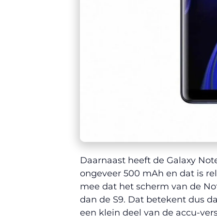
Daarnaast heeft de Galaxy Note 
ongeveer 500 mAh en dat is rel
mee dat het scherm van de Note
dan de S9. Dat betekent dus da
een klein deel van de accu-ver