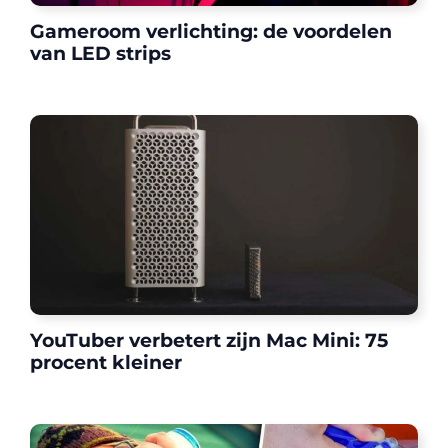
Gameroom verlichting: de voordelen
van LED strips
YouTuber verbetert zijn Mac Mini: 75
procent kleiner