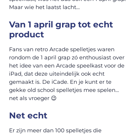
Maar wie het laatst lacht…
Van 1 april grap tot echt
product
Fans van retro Arcade spelletjes waren
rondom de 1 april grap zó enthousiast over
het idee van een Arcade speelkast voor de
iPad, dat deze uiteindelijk ook echt
gemaakt is. De iCade. En je kunt er te
gekke old school spelletjes mee spelen…
net als vroeger 😉
Net echt
Er zijn meer dan 100 spelletjes die