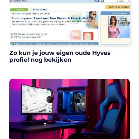
Zo kun je jouw eigen oude Hyves
profiel nog bekijken