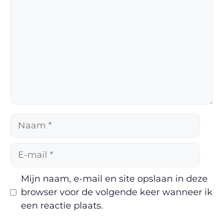
Naam
E-
mail
Mijn naam, e-mail en site opslaan in deze
browser voor de volgende keer wanneer ik
een reactie plaats.