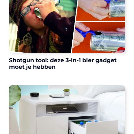
Shotgun tool: deze 3-in-1 bier gadget
moet je hebben