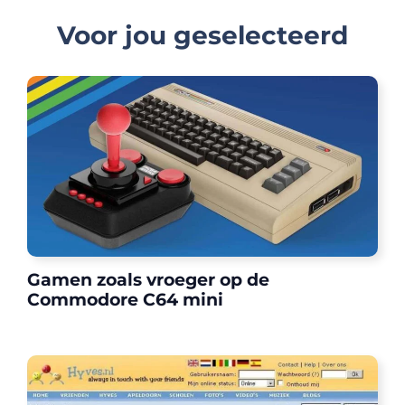
Voor jou geselecteerd
Gamen zoals vroeger op de
Commodore C64 mini