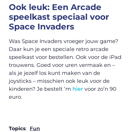
Ook leuk: Een Arcade
speelkast speciaal voor
Space Invaders
Was Space Invaders vroeger jouw game?
Daar kun je een speciale retro arcade
speelkast voor bestellen. Ook voor de iPad
trouwens. Goed voor uren vermaak en –
als je jezelf los kunt maken van de
joysticks – misschien ook leuk voor de
kinderen? Je bestelt ‘m
hier
voor zo’n 90
euro.
Topics
:
Fun