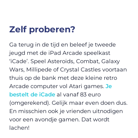
Zelf proberen?
Ga terug in de tijd en beleef je tweede
jeugd met de iPad Arcade speelkast
‘iCade’. Speel Asteroids, Combat, Galaxy
Wars, Millipede of Crystal Castles voortaan
thuis op de bank met deze kleine retro
Arcade computer vol Atari games.
Je
bestelt de iCade
al vanaf 83 euro
(omgerekend). Gelijk maar even doen dus.
En misschien ook je vrienden uitnodigen
voor een avondje gamen. Dat wordt
lachen!