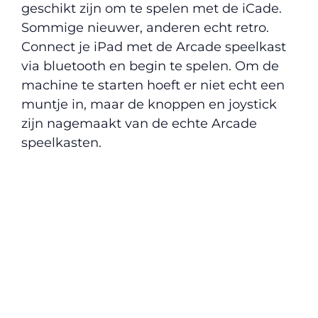
geschikt zijn om te spelen met de iCade.
Sommige nieuwer, anderen echt retro.
Connect je iPad met de Arcade speelkast
via bluetooth en begin te spelen. Om de
machine te starten hoeft er niet echt een
muntje in, maar de knoppen en joystick
zijn nagemaakt van de echte Arcade
speelkasten.