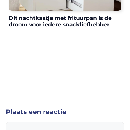
Dit nachtkastje met frituurpan is de
droom voor iedere snackliefhebber
Plaats een reactie
Reactie