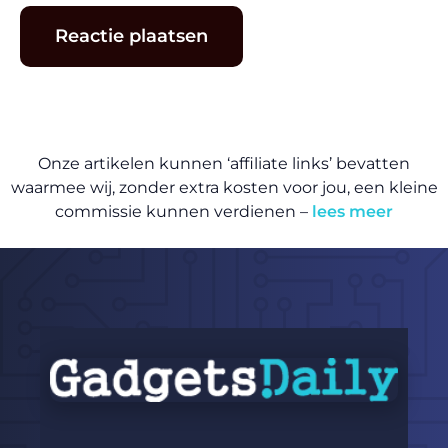
Onze artikelen kunnen ‘affiliate links’ bevatten
waarmee wij, zonder extra kosten voor jou, een kleine
commissie kunnen verdienen –
lees meer