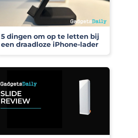
5 dingen om op te letten bij
een draadloze iPhone-lader