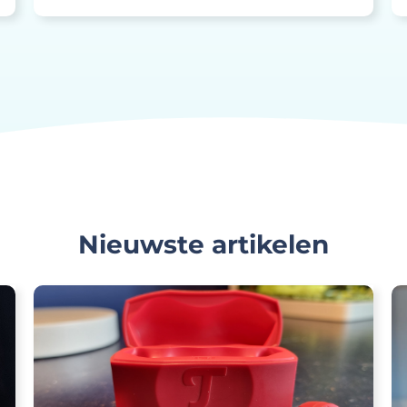
Nieuwste artikelen