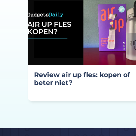
Review air up fles: kopen of
beter niet?