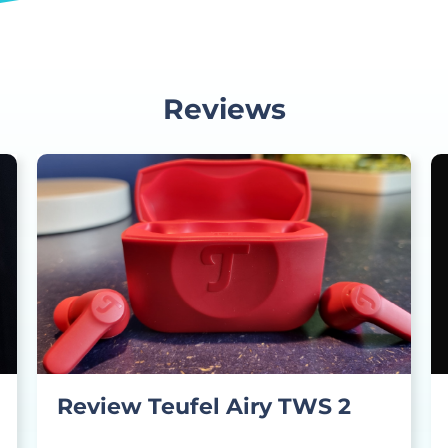
Reviews
Review Teufel Airy TWS 2