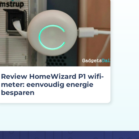
Review HomeWizard P1 wifi-
meter: eenvoudig energie
besparen