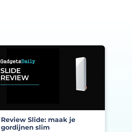
Review Slide: maak je
gordijnen slim