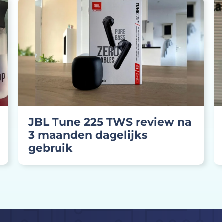
JBL Tune 225 TWS review na
3 maanden dagelijks
gebruik