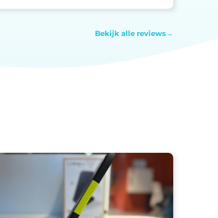
Bekijk alle reviews→