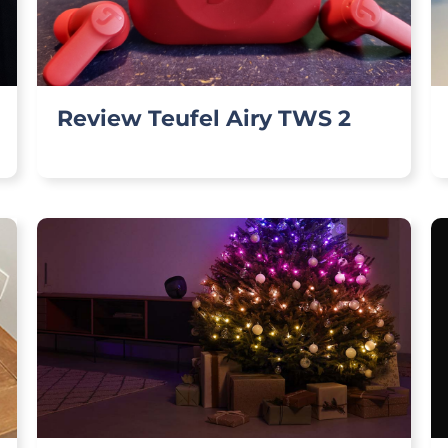
Review Teufel Airy TWS 2