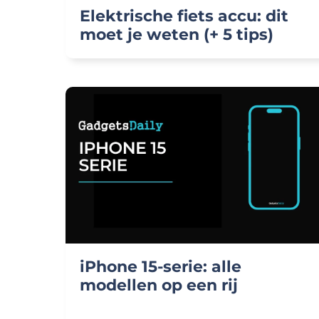
Elektrische fiets accu: dit
moet je weten (+ 5 tips)
iPhone 15-serie: alle
modellen op een rij