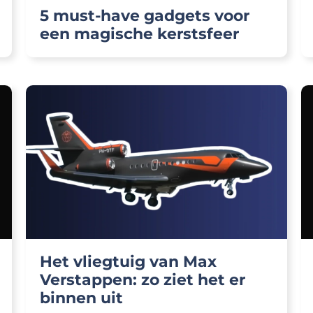
5 must-have gadgets voor
een magische kerstsfeer
Het vliegtuig van Max
Verstappen: zo ziet het er
binnen uit