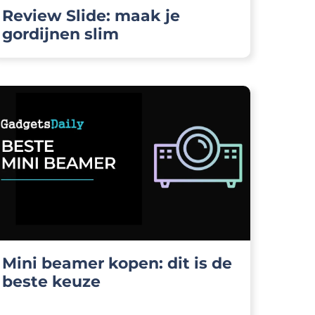
Review Slide: maak je
gordijnen slim
Mini beamer kopen: dit is de
beste keuze