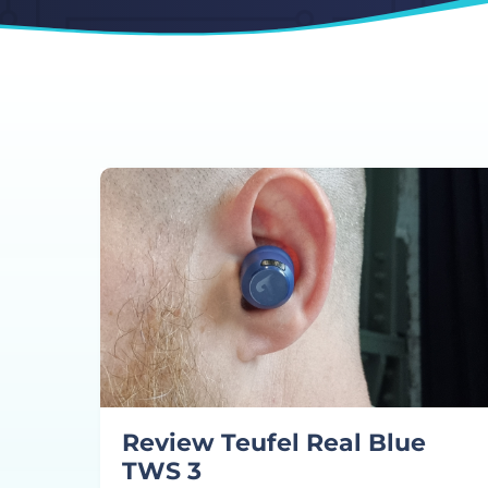
Review Teufel Real Blue
TWS 3