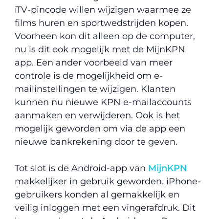
iTV-pincode willen wijzigen waarmee ze
films huren en sportwedstrijden kopen.
Voorheen kon dit alleen op de computer,
nu is dit ook mogelijk met de MijnKPN
app. Een ander voorbeeld van meer
controle is de mogelijkheid om e-
mailinstellingen te wijzigen. Klanten
kunnen nu nieuwe KPN e-mailaccounts
aanmaken en verwijderen. Ook is het
mogelijk geworden om via de app een
nieuwe bankrekening door te geven.
Tot slot is de Android-app van
MijnKPN
makkelijker in gebruik geworden. iPhone-
gebruikers konden al gemakkelijk en
veilig inloggen met een vingerafdruk. Dit