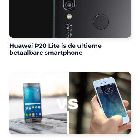
Huawei P20 Lite is de ultieme
betaalbare smartphone