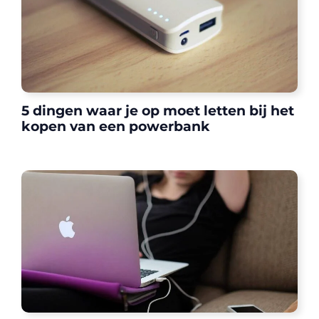
5 dingen waar je op moet letten bij het
kopen van een powerbank