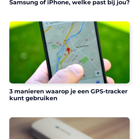
Samsung of iPhone, welke past bij jou?
3 manieren waarop je een GPS-tracker
kunt gebruiken