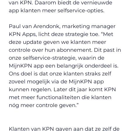
van KPN. Daarom biedt de vernieuwde
app klanten meer selfservice-opties.
Paul van Arendonk, marketing manager
KPN Apps, licht deze strategie toe. “Met
deze update geven we klanten meer
controle over hun abonnement. Dit past in
onze selfservice-strategie, waarin de
MijnKPN app een belangrijk onderdeel is.
Ons doel is dat onze klanten straks zelf
zoveel mogelijk via de MijnKPN app
kunnen regelen. Later dit jaar komt KPN
met meer functionaliteiten die klanten
nóg meer controle geven.”
Klanten van KPN gaven aan dat ze zelf de