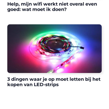
Help, mijn wifi werkt niet overal even
goed: wat moet ik doen?
3 dingen waar je op moet letten bij het
kopen van LED-strips