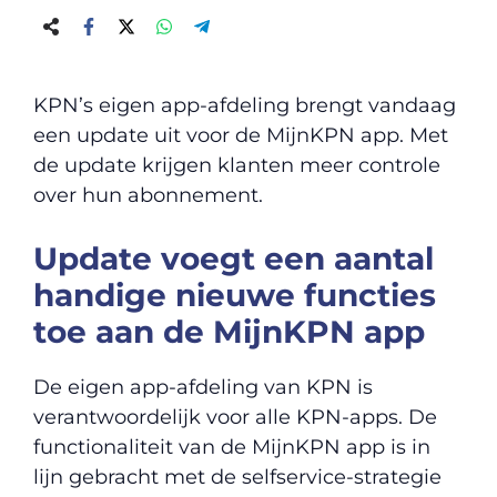
KPN’s eigen app-afdeling brengt vandaag
een update uit voor de MijnKPN app. Met
de update krijgen klanten meer controle
over hun abonnement.
Update voegt een aantal
handige nieuwe functies
toe aan de MijnKPN app
De eigen app-afdeling van KPN is
verantwoordelijk voor alle KPN-apps. De
functionaliteit van de MijnKPN app is in
lijn gebracht met de selfservice-strategie