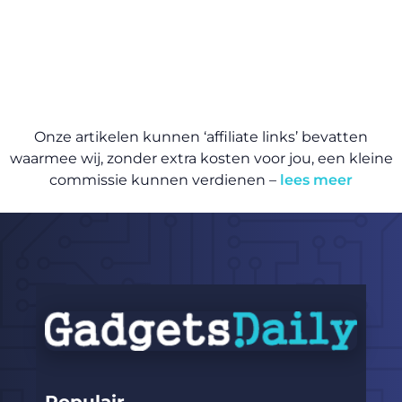
Onze artikelen kunnen ‘affiliate links’ bevatten
waarmee wij, zonder extra kosten voor jou, een kleine
commissie kunnen verdienen –
lees meer
Populair