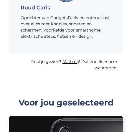
Ruud Caris
Oprichter van GadgetsDaily en enthousiast
over alles met knopjes, snoeren en
schermen. Voorliefde voor smarthome,
elektrische steps, fietsen en design.
Foutje gezien?
Mail mij
! Dat zou ik enorm
waarderen.
Voor jou geselecteerd