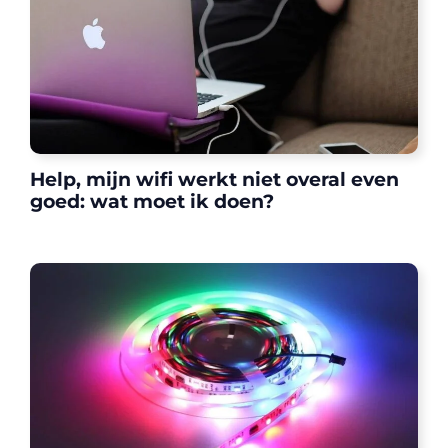
Help, mijn wifi werkt niet overal even
goed: wat moet ik doen?