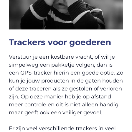
Trackers voor goederen
Verstuur je een kostbare vracht, of wil je
simpelweg een pakketje volgen, dan is
een GPS-tracker hierin een goede optie. Zo
kun je jouw producten in de gaten houden
of deze traceren als ze gestolen of verloren
zijn. Op deze manier heb je op afstand
meer controle en dit is niet alleen handig,
maar geeft ook een veiliger gevoel.
Er zijn veel verschillende trackers in veel