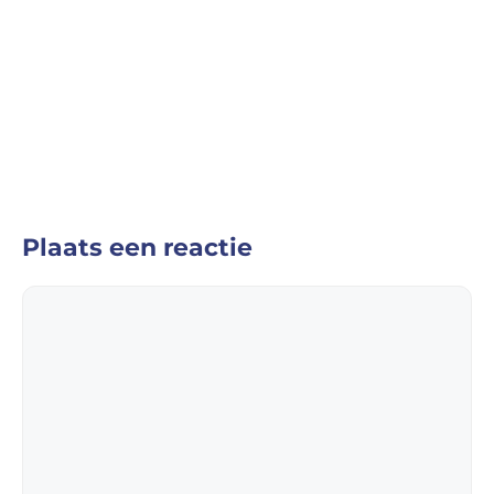
Plaats een reactie
Reactie