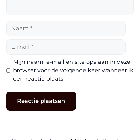
Naam
E-
mail
Mijn naam, e-mail en site opslaan in deze
browser voor de volgende keer wanneer ik
een reactie plaats.