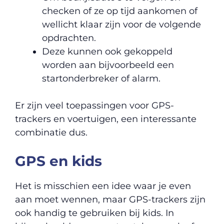
checken of ze op tijd aankomen of
wellicht klaar zijn voor de volgende
opdrachten.
Deze kunnen ook gekoppeld
worden aan bijvoorbeeld een
startonderbreker of alarm.
Er zijn veel toepassingen voor GPS-
trackers en voertuigen, een interessante
combinatie dus.
GPS en kids
Het is misschien een idee waar je even
aan moet wennen, maar GPS-trackers zijn
ook handig te gebruiken bij kids. In