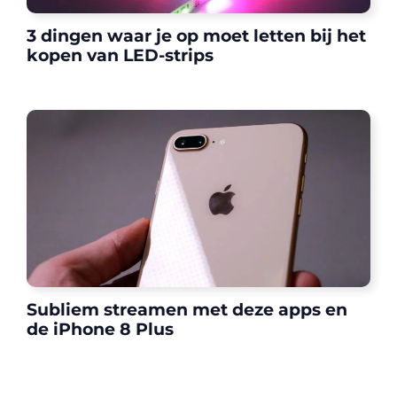
3 dingen waar je op moet letten bij het
kopen van LED-strips
Subliem streamen met deze apps en
de iPhone 8 Plus