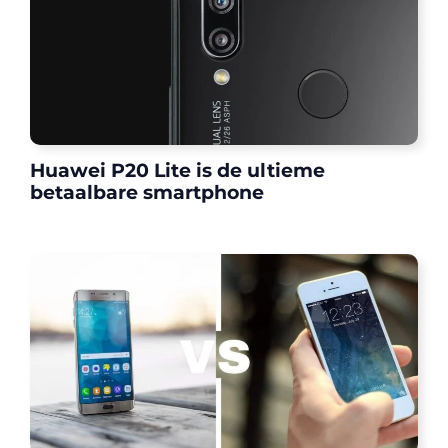
Huawei P20 Lite is de ultieme
betaalbare smartphone