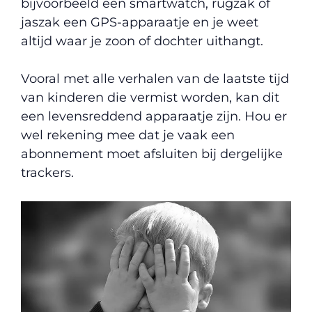
bijvoorbeeld een smartwatch, rugzak of
jaszak een GPS-apparaatje en je weet
altijd waar je zoon of dochter uithangt.
Vooral met alle verhalen van de laatste tijd
van kinderen die vermist worden, kan dit
een levensreddend apparaatje zijn. Hou er
wel rekening mee dat je vaak een
abonnement moet afsluiten bij dergelijke
trackers.