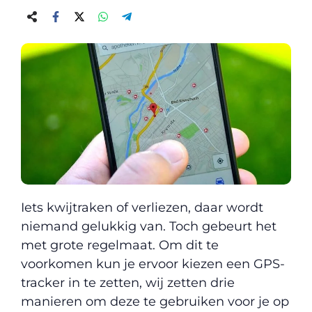
Iets kwijtraken of verliezen, daar wordt
niemand gelukkig van. Toch gebeurt het
met grote regelmaat. Om dit te
voorkomen kun je ervoor kiezen een GPS-
tracker in te zetten, wij zetten drie
manieren om deze te gebruiken voor je op