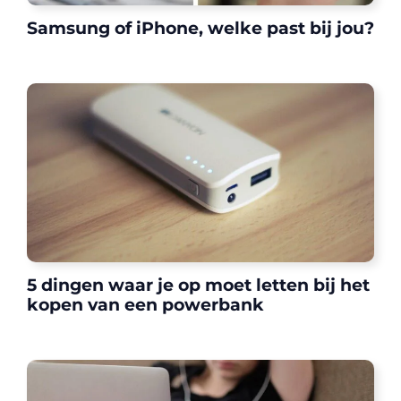
Samsung of iPhone, welke past bij jou?
5 dingen waar je op moet letten bij het
kopen van een powerbank