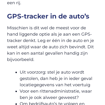
een rij.
GPS-tracker in de auto’s
Misschien is dit wel de meest voor de
hand liggende optie als je aan een GPS-
tracker denkt. Leg er één in de auto en je
weet altijd waar de auto zich bevindt. Dit
kan in een aantal gevallen handig zijn
bijvoorbeeld.
Uit voorzorg: stel je auto wordt
gestolen, dan heb je in ieder geval
locatiegegevens van het voertuig
Voor een rittenadministratie, waar
ben je ook alweer geweest?
Om bedrijfsauto’s te volgen en