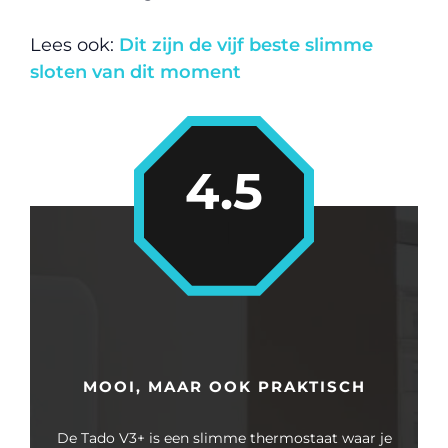
Lees ook:
Dit zijn de vijf beste slimme
sloten van dit moment
4.5
MOOI, MAAR OOK PRAKTISCH
De Tado V3+ is een slimme thermostaat waar je