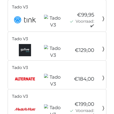
Tado V3
€99,95
Voorraad:
✔️
Tado V3
€129,00
Tado V3
€184,00
Tado V3
€199,00
Voorraad: