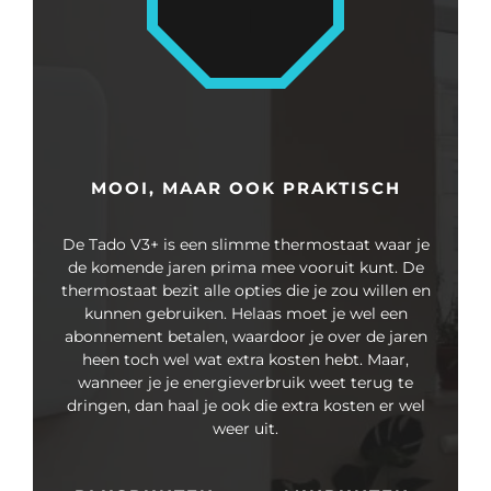
MOOI, MAAR OOK PRAKTISCH
De Tado V3+ is een slimme thermostaat waar je
de komende jaren prima mee vooruit kunt. De
thermostaat bezit alle opties die je zou willen en
kunnen gebruiken. Helaas moet je wel een
abonnement betalen, waardoor je over de jaren
heen toch wel wat extra kosten hebt. Maar,
wanneer je je energieverbruik weet terug te
dringen, dan haal je ook die extra kosten er wel
weer uit.