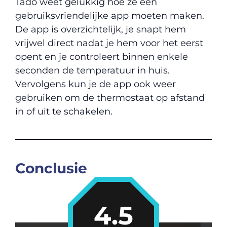
Tado weet gelukkig hoe ze een
gebruiksvriendelijke app moeten maken.
De app is overzichtelijk, je snapt hem
vrijwel direct nadat je hem voor het eerst
opent en je controleert binnen enkele
seconden de temperatuur in huis.
Vervolgens kun je de app ook weer
gebruiken om de thermostaat op afstand
in of uit te schakelen.
Conclusie
4.5