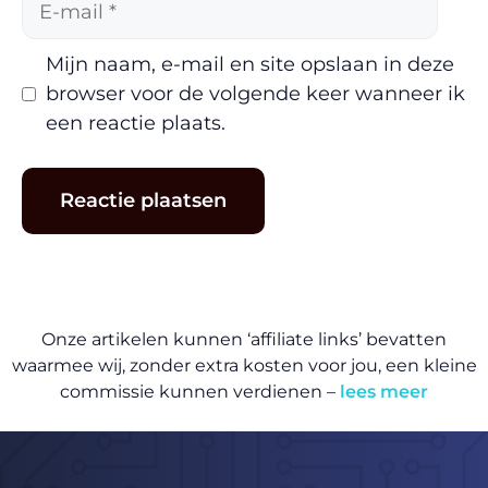
mail
Mijn naam, e-mail en site opslaan in deze
browser voor de volgende keer wanneer ik
een reactie plaats.
Onze artikelen kunnen ‘affiliate links’ bevatten
waarmee wij, zonder extra kosten voor jou, een kleine
commissie kunnen verdienen –
lees meer