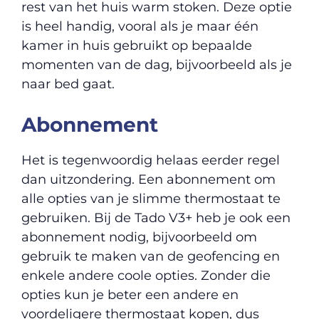
rest van het huis warm stoken. Deze optie
is heel handig, vooral als je maar één
kamer in huis gebruikt op bepaalde
momenten van de dag, bijvoorbeeld als je
naar bed gaat.
Abonnement
Het is tegenwoordig helaas eerder regel
dan uitzondering. Een abonnement om
alle opties van je slimme thermostaat te
gebruiken. Bij de Tado V3+ heb je ook een
abonnement nodig, bijvoorbeeld om
gebruik te maken van de geofencing en
enkele andere coole opties. Zonder die
opties kun je beter een andere en
voordeligere thermostaat kopen, dus