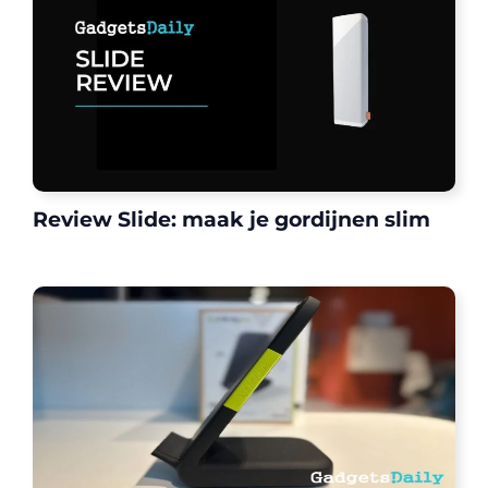
Review Slide: maak je gordijnen slim