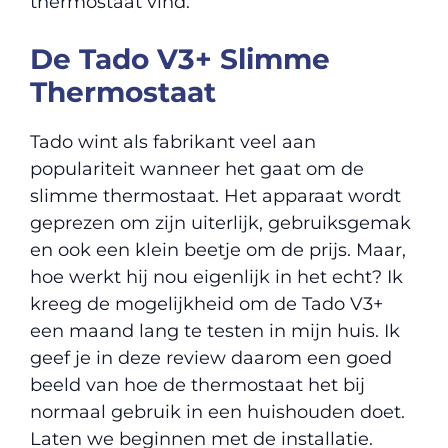
thermostaat vind.
De Tado V3+ Slimme
Thermostaat
Tado wint als fabrikant veel aan
populariteit wanneer het gaat om de
slimme thermostaat. Het apparaat wordt
geprezen om zijn uiterlijk, gebruiksgemak
en ook een klein beetje om de prijs. Maar,
hoe werkt hij nou eigenlijk in het echt? Ik
kreeg de mogelijkheid om de Tado V3+
een maand lang te testen in mijn huis. Ik
geef je in deze review daarom een goed
beeld van hoe de thermostaat het bij
normaal gebruik in een huishouden doet.
Laten we beginnen met de installatie.