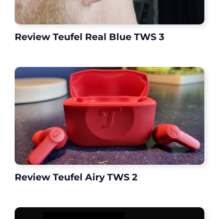
Review Teufel Real Blue TWS 3
Review Teufel Airy TWS 2