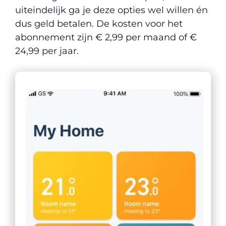
uiteindelijk ga je deze opties wel willen én
dus geld betalen. De kosten voor het
abonnement zijn € 2,99 per maand of €
24,99 per jaar.