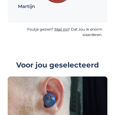
Martijn
Foutje gezien?
Mail mij
! Dat zou ik enorm
waarderen.
Voor jou geselecteerd