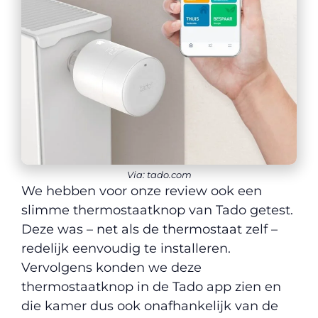
Via: tado.com
We hebben voor onze review ook een
slimme thermostaatknop van Tado getest.
Deze was – net als de thermostaat zelf –
redelijk eenvoudig te installeren.
Vervolgens konden we deze
thermostaatknop in de Tado app zien en
die kamer dus ook onafhankelijk van de