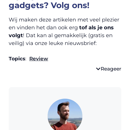
gadgets? Volg ons!
Wij maken deze artikelen met veel plezier
en vinden het dan ook erg
tof als je ons
volgt
! Dat kan al gemakkelijk (gratis en
veilig) via onze leuke nieuwsbrief:
Topics
:
Review
Reageer