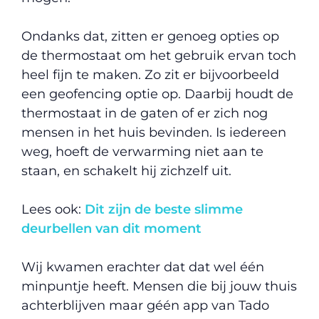
Ondanks dat, zitten er genoeg opties op
de thermostaat om het gebruik ervan toch
heel fijn te maken. Zo zit er bijvoorbeeld
een geofencing optie op. Daarbij houdt de
thermostaat in de gaten of er zich nog
mensen in het huis bevinden. Is iedereen
weg, hoeft de verwarming niet aan te
staan, en schakelt hij zichzelf uit.
Lees ook:
Dit zijn de beste slimme
deurbellen van dit moment
Wij kwamen erachter dat dat wel één
minpuntje heeft. Mensen die bij jouw thuis
achterblijven maar géén app van Tado