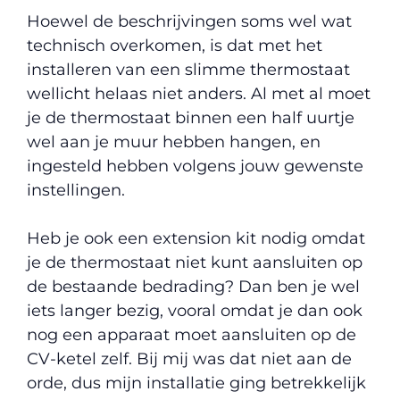
Hoewel de beschrijvingen soms wel wat
technisch overkomen, is dat met het
installeren van een slimme thermostaat
wellicht helaas niet anders. Al met al moet
je de thermostaat binnen een half uurtje
wel aan je muur hebben hangen, en
ingesteld hebben volgens jouw gewenste
instellingen.
Heb je ook een extension kit nodig omdat
je de thermostaat niet kunt aansluiten op
de bestaande bedrading? Dan ben je wel
iets langer bezig, vooral omdat je dan ook
nog een apparaat moet aansluiten op de
CV-ketel zelf. Bij mij was dat niet aan de
orde, dus mijn installatie ging betrekkelijk