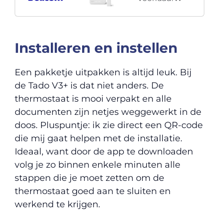
Installeren en instellen
Een pakketje uitpakken is altijd leuk. Bij
de Tado V3+ is dat niet anders. De
thermostaat is mooi verpakt en alle
documenten zijn netjes weggewerkt in de
doos. Pluspuntje: ik zie direct een QR-code
die mij gaat helpen met de installatie.
Ideaal, want door de app te downloaden
volg je zo binnen enkele minuten alle
stappen die je moet zetten om de
thermostaat goed aan te sluiten en
werkend te krijgen.