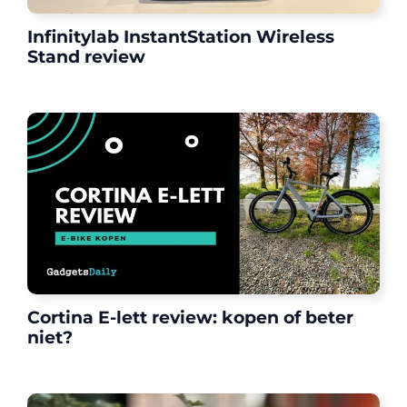
Infinitylab InstantStation Wireless
Stand review
Cortina E-lett review: kopen of beter
niet?