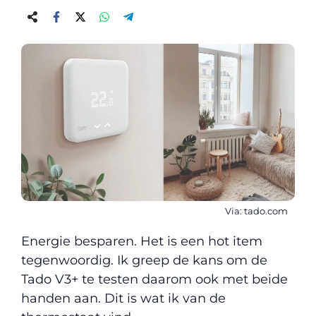
Via: tado.com
Energie besparen. Het is een hot item
tegenwoordig. Ik greep de kans om de
Tado V3+ te testen daarom ook met beide
handen aan. Dit is wat ik van de