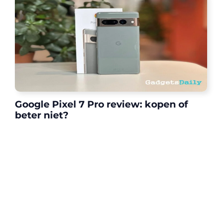
Google Pixel 7 Pro review: kopen of
beter niet?