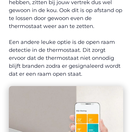
hebben, zitten bij jouw vertrek dus wel
gewoon in de kou. Ook dit is op afstand op
te lossen door gewoon even de
thermostaat weer aan te zetten.
Een andere leuke optie is de open raam
detectie in de thermostaat. Dit zorgt
ervoor dat de thermostaat niet onnodig
blijft branden zodra er gesignaleerd wordt
dat er een raam open staat.