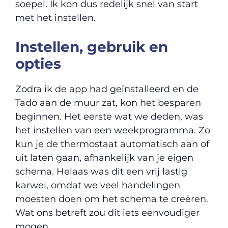
soepel. Ik kon dus redelijk snel van start
met het instellen.
Instellen, gebruik en
opties
Zodra ik de app had geïnstalleerd en de
Tado aan de muur zat, kon het besparen
beginnen. Het eerste wat we deden, was
het instellen van een weekprogramma. Zo
kun je de thermostaat automatisch aan of
uit laten gaan, afhankelijk van je eigen
schema. Helaas was dit een vrij lastig
karwei, omdat we veel handelingen
moesten doen om het schema te creëren.
Wat ons betreft zou dit iets eenvoudiger
mogen.