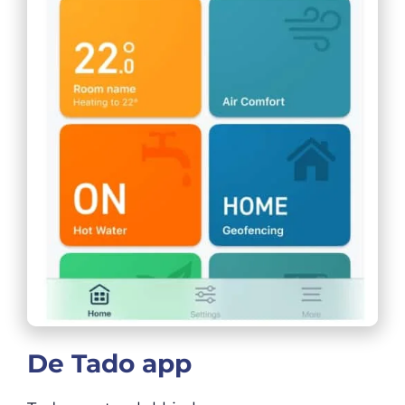
De Tado app