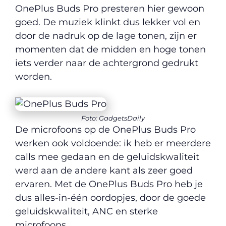
OnePlus Buds Pro presteren hier gewoon
goed. De muziek klinkt dus lekker vol en
door de nadruk op de lage tonen, zijn er
momenten dat de midden en hoge tonen
iets verder naar de achtergrond gedrukt
worden.
Foto: GadgetsDaily
De microfoons op de OnePlus Buds Pro
werken ook voldoende: ik heb er meerdere
calls mee gedaan en de geluidskwaliteit
werd aan de andere kant als zeer goed
ervaren. Met de OnePlus Buds Pro heb je
dus alles-in-één oordopjes, door de goede
geluidskwaliteit, ANC en sterke
microfoons.