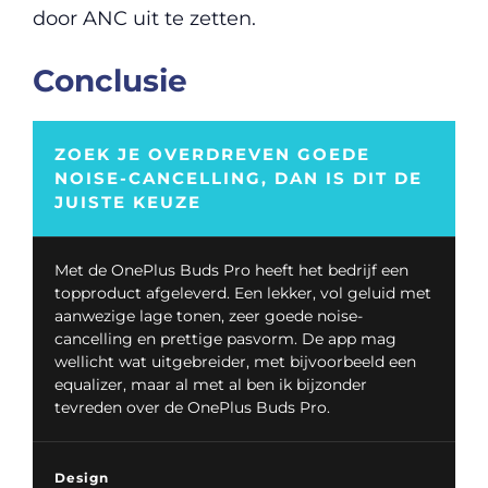
door ANC uit te zetten.
Conclusie
ZOEK JE OVERDREVEN GOEDE
NOISE-CANCELLING, DAN IS DIT DE
JUISTE KEUZE
Met de OnePlus Buds Pro heeft het bedrijf een
topproduct afgeleverd. Een lekker, vol geluid met
aanwezige lage tonen, zeer goede noise-
cancelling en prettige pasvorm. De app mag
wellicht wat uitgebreider, met bijvoorbeeld een
equalizer, maar al met al ben ik bijzonder
tevreden over de OnePlus Buds Pro.
Design