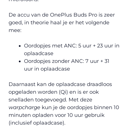
De accu van de OnePlus Buds Pro is zeer
goed, in theorie haal je er het volgende
mee:
Oordopjes met ANC: 5 uur + 23 uur in
oplaadcase
Oordopjes zonder ANC: 7 uur + 31
uur in oplaadcase
Daarnaast kan de oplaadcase draadloos
opgeladen worden (Qi) en is er ook
snelladen toegevoegd. Met deze
warpcharge
kun je de oordopjes binnen 10
minuten opladen voor 10 uur gebruik
(inclusief oplaadcase).