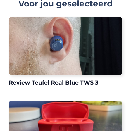
Voor jou geselecteerd
Review Teufel Real Blue TWS 3