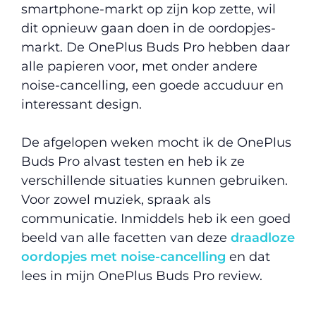
smartphone-markt op zijn kop zette, wil
dit opnieuw gaan doen in de oordopjes-
markt. De OnePlus Buds Pro hebben daar
alle papieren voor, met onder andere
noise-cancelling, een goede accuduur en
interessant design.
De afgelopen weken mocht ik de OnePlus
Buds Pro alvast testen en heb ik ze
verschillende situaties kunnen gebruiken.
Voor zowel muziek, spraak als
communicatie. Inmiddels heb ik een goed
beeld van alle facetten van deze
draadloze
oordopjes met noise-cancelling
en dat
lees in mijn OnePlus Buds Pro review.