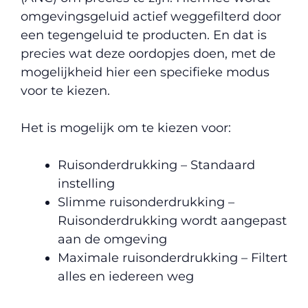
omgevingsgeluid actief weggefilterd door
een tegengeluid te producten. En dat is
precies wat deze oordopjes doen, met de
mogelijkheid hier een specifieke modus
voor te kiezen.
Het is mogelijk om te kiezen voor:
Ruisonderdrukking – Standaard
instelling
Slimme ruisonderdrukking –
Ruisonderdrukking wordt aangepast
aan de omgeving
Maximale ruisonderdrukking – Filtert
alles en iedereen weg