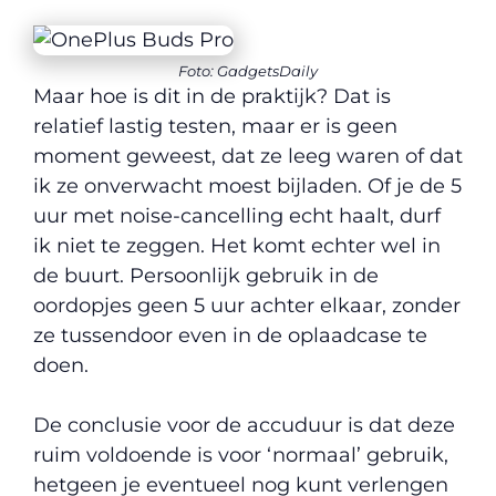
Foto: GadgetsDaily
Maar hoe is dit in de praktijk? Dat is
relatief lastig testen, maar er is geen
moment geweest, dat ze leeg waren of dat
ik ze onverwacht moest bijladen. Of je de 5
uur met noise-cancelling echt haalt, durf
ik niet te zeggen. Het komt echter wel in
de buurt. Persoonlijk gebruik in de
oordopjes geen 5 uur achter elkaar, zonder
ze tussendoor even in de oplaadcase te
doen.
De conclusie voor de accuduur is dat deze
ruim voldoende is voor ‘normaal’ gebruik,
hetgeen je eventueel nog kunt verlengen