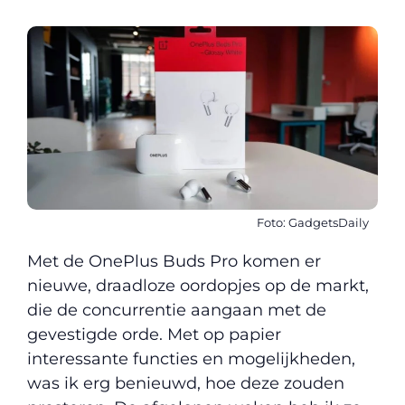
Foto: GadgetsDaily
Met de OnePlus Buds Pro komen er
nieuwe, draadloze oordopjes op de markt,
die de concurrentie aangaan met de
gevestigde orde. Met op papier
interessante functies en mogelijkheden,
was ik erg benieuwd, hoe deze zouden