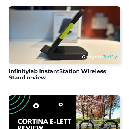
Infinitylab InstantStation Wireless
Stand review