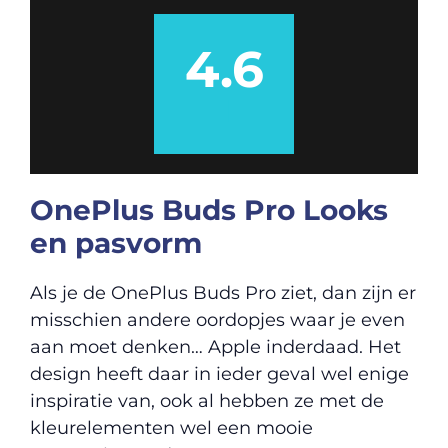
4.6
OnePlus Buds Pro Looks
en pasvorm
Als je de OnePlus Buds Pro ziet, dan zijn er
misschien andere oordopjes waar je even
aan moet denken… Apple inderdaad. Het
design heeft daar in ieder geval wel enige
inspiratie van, ook al hebben ze met de
kleurelementen wel een mooie