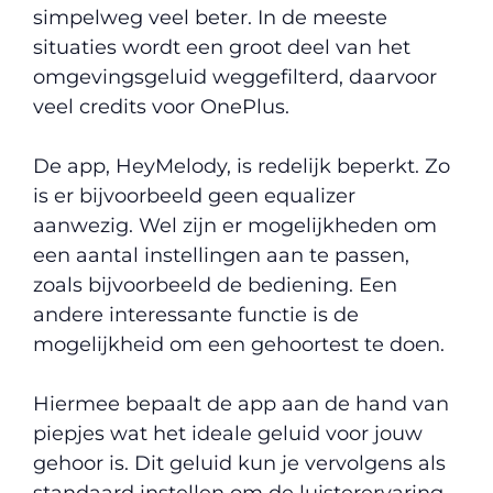
simpelweg veel beter. In de meeste
situaties wordt een groot deel van het
omgevingsgeluid weggefilterd, daarvoor
veel credits voor OnePlus.
De app, HeyMelody, is redelijk beperkt. Zo
is er bijvoorbeeld geen equalizer
aanwezig. Wel zijn er mogelijkheden om
een aantal instellingen aan te passen,
zoals bijvoorbeeld de bediening. Een
andere interessante functie is de
mogelijkheid om een gehoortest te doen.
Hiermee bepaalt de app aan de hand van
piepjes wat het ideale geluid voor jouw
gehoor is. Dit geluid kun je vervolgens als
standaard instellen om de luisterervaring