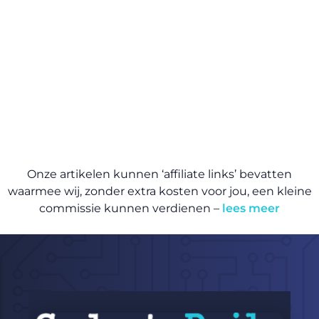
Onze artikelen kunnen ‘affiliate links’ bevatten
waarmee wij, zonder extra kosten voor jou, een kleine
commissie kunnen verdienen –
lees meer