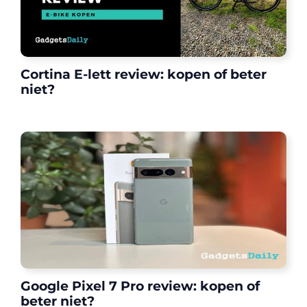
Cortina E-lett review: kopen of beter
niet?
Google Pixel 7 Pro review: kopen of
beter niet?