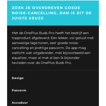
ZOEK JE OVERDREVEN GOEDE
NOISE-CANCELLING, DAN IS DIT DE
JUISTE KEUZE
Met de OnePlus Buds Pro heeft het bedrijf een
topproduct afgeleverd. Een lekker, vol geluid met
aanwezige lage tonen, zeer goede noise-
cancelling en prettige pasvorm. De app mag
wellicht wat uitgebreider, met bijvoorbeeld een
equalizer, maar al met al ben ik bijzonder
tevreden over de OnePlus Buds Pro.
Design
Pasvorm
Accuduur