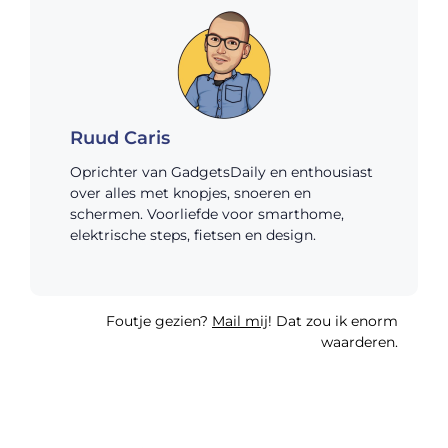
Ruud Caris
Oprichter van GadgetsDaily en enthousiast
over alles met knopjes, snoeren en
schermen. Voorliefde voor smarthome,
elektrische steps, fietsen en design.
Foutje gezien?
Mail mij
! Dat zou ik enorm
waarderen.