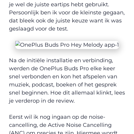
je wel de juiste eartips hebt gebruikt.
Persoonlijk ben ik voor de kleinste gegaan,
dat bleek ook de juiste keuze want ik was
geslaagd voor de test.
Na de initiële installatie en verbinding,
werden de OnePlus Buds Pro elke keer
snel verbonden en kon het afspelen van
muziek, podcast, boeken of het gesprek
snel beginnen. Hoe dit allemaal klinkt, lees
je verderop in de review.
Eerst wil ik nog ingaan op de noise-
cancelling, de Active Noise Cancelling
(ANC) om precies te zijn. Hiermee wordt