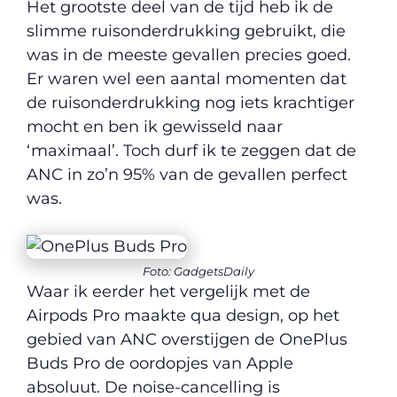
Het grootste deel van de tijd heb ik de
slimme ruisonderdrukking gebruikt, die
was in de meeste gevallen precies goed.
Er waren wel een aantal momenten dat
de ruisonderdrukking nog iets krachtiger
mocht en ben ik gewisseld naar
‘maximaal’. Toch durf ik te zeggen dat de
ANC in zo’n 95% van de gevallen perfect
was.
Foto: GadgetsDaily
Waar ik eerder het vergelijk met de
Airpods Pro maakte qua design, op het
gebied van ANC overstijgen de OnePlus
Buds Pro de oordopjes van Apple
absoluut. De noise-cancelling is