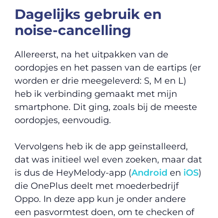
Dagelijks gebruik en
noise-cancelling
Allereerst, na het uitpakken van de
oordopjes en het passen van de eartips (er
worden er drie meegeleverd: S, M en L)
heb ik verbinding gemaakt met mijn
smartphone. Dit ging, zoals bij de meeste
oordopjes, eenvoudig.
Vervolgens heb ik de app geïnstalleerd,
dat was initieel wel even zoeken, maar dat
is dus de HeyMelody-app (
Android
en
iOS
)
die OnePlus deelt met moederbedrijf
Oppo. In deze app kun je onder andere
een pasvormtest doen, om te checken of