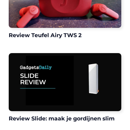
Review Teufel Airy TWS 2
Review Slide: maak je gordijnen slim