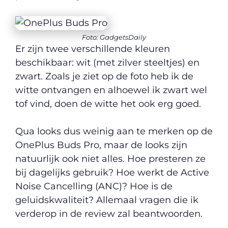
Foto: GadgetsDaily
Er zijn twee verschillende kleuren
beschikbaar: wit (met zilver steeltjes) en
zwart. Zoals je ziet op de foto heb ik de
witte ontvangen en alhoewel ik zwart wel
tof vind, doen de witte het ook erg goed.
Qua looks dus weinig aan te merken op de
OnePlus Buds Pro, maar de looks zijn
natuurlijk ook niet alles. Hoe presteren ze
bij dagelijks gebruik? Hoe werkt de Active
Noise Cancelling (ANC)? Hoe is de
geluidskwaliteit? Allemaal vragen die ik
verderop in de review zal beantwoorden.