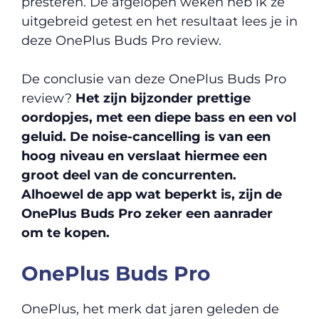
presteren. De afgelopen weken heb ik ze
uitgebreid getest en het resultaat lees je in
deze OnePlus Buds Pro review.
De conclusie van deze OnePlus Buds Pro
review?
Het zijn bijzonder prettige
oordopjes, met een diepe bass en een vol
geluid. De noise-cancelling is van een
hoog niveau en verslaat hiermee een
groot deel van de concurrenten.
Alhoewel de app wat beperkt is, zijn de
OnePlus Buds Pro zeker een aanrader
om te kopen.
OnePlus Buds Pro
OnePlus, het merk dat jaren geleden de