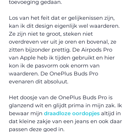
toevoeging gedaan.
Los van het feit dat er gelijkenissen zijn,
kan ik dit design eigenlijk wel waarderen.
Ze zijn niet te groot, steken niet
overdreven ver uit je oren en bovenal, ze
zitten bijzonder prettig. De Airpods Pro
van Apple heb ik tijden gebruikt en hier
kon ik de pasvorm ook enorm van
waarderen. De OnePlus Buds Pro
evenaren dit absoluut.
Het doosje van de OnePlus Buds Pro is
glanzend wit en glijdt prima in mijn zak. Ik
bewaar mijn
draadloze oordopjes
altijd in
dat kleine zakje van een jeans en ook daar
passen deze goed in.