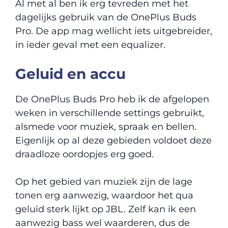
Al met al ben ik erg tevreden met het
dagelijks gebruik van de OnePlus Buds
Pro. De app mag wellicht iets uitgebreider,
in ieder geval met een equalizer.
Geluid en accu
De OnePlus Buds Pro heb ik de afgelopen
weken in verschillende settings gebruikt,
alsmede voor muziek, spraak en bellen.
Eigenlijk op al deze gebieden voldoet deze
draadloze oordopjes erg goed.
Op het gebied van muziek zijn de lage
tonen erg aanwezig, waardoor het qua
geluid sterk lijkt op JBL. Zelf kan ik een
aanwezig bass wel waarderen, dus de