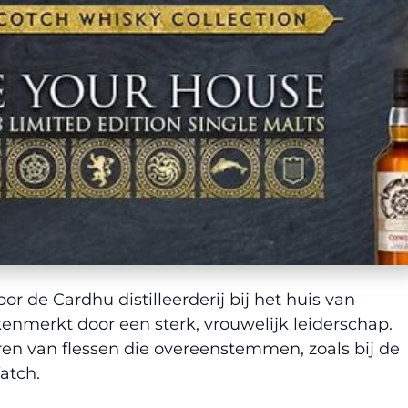
or de Cardhu distilleerderij bij het huis van
kenmerkt door een sterk, vrouwelijk leiderschap.
en van flessen die overeenstemmen, zoals bij de
atch.