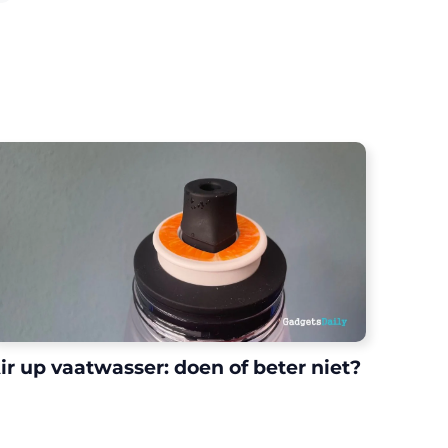
ir up vaatwasser: doen of beter niet?