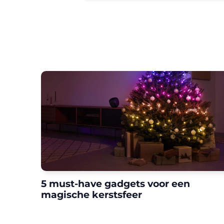
5 must-have gadgets voor een
magische kerstsfeer