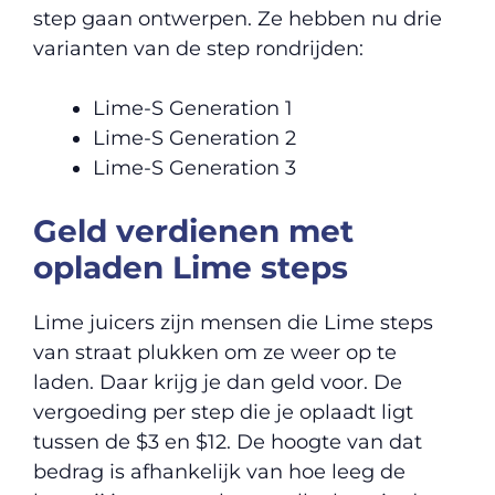
step gaan ontwerpen. Ze hebben nu drie
varianten van de step rondrijden:
Lime-S Generation 1
Lime-S Generation 2
Lime-S Generation 3
Geld verdienen met
opladen Lime steps
Lime juicers zijn mensen die Lime steps
van straat plukken om ze weer op te
laden. Daar krijg je dan geld voor. De
vergoeding per step die je oplaadt ligt
tussen de $3 en $12. De hoogte van dat
bedrag is afhankelijk van hoe leeg de