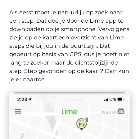
Als eerst moet je natuurlijk op zoek naar
een step. Dat doe je door de Lime app te
downloaden op je smartphone. Vervolgens
zie je op de kaart een overzicht van Lime
steps die bij jou in de buurt zijn. Dat
gebeurt op basis van GPS, dus je hoeft niet
lang te zoeken naar de dichtstbijzijnde
step. Step gevonden op de kaart? Dan kun
je er naartoe.