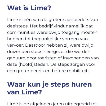
Wat is Lime?
Lime is één van de grotere aanbieders van
deelsteps. Het bedrijf vindt namelijk dat
communities wereldwijd toegang moeten
hebben tot toegankelijke vormen van
vervoer. Daardoor hebben zij wereldwijd
duizenden steps neergezet die worden
gehuurd door toeristen of inwonenden van
deze (hoofd)steden. De steps zorgen voor
een groter bereik en betere mobiliteit.
Waar kun je steps huren
van Lime?
Lime is de afgelopen jaren uitgegroeid tot