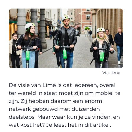
Via: li.me
De visie van Lime is dat iedereen, overal
ter wereld in staat moet zijn om mobiel te
zijn. Zij hebben daarom een enorm
netwerk gebouwd met duizenden
deelsteps. Maar waar kun je ze vinden, en
wat kost het? Je leest het in dit artikel.