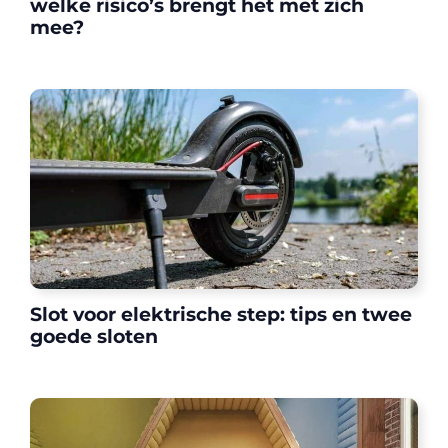
welke risico’s brengt het met zich
mee?
Slot voor elektrische step: tips en twee
goede sloten