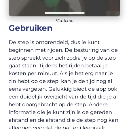
Via: li.me
Gebruiken
De step is ontgrendeld, dus je kunt
beginnen met rijden. De besturing van de
step spreekt voor zich zodra je op de step
gaat staan. Tijdens het rijden betaal je
kosten per minuut. Als je het erg naar je
zin hebt op de step, kan je de tijd nog al
eens vergeten. Gelukkig biedt de app ook
een duidelijk overzicht van de tijd die je al
hebt doorgebracht op de step. Andere
informatie die je kunt zijn is de gereden
afstand en de afstand die de step nog kan
afleggen voordat de batterij leegraakt.