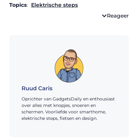
Topics
:
Elektrische steps
Reageer
Ruud Caris
Oprichter van GadgetsDaily en enthousiast
over alles met knopjes, snoeren en
schermen. Voorliefde voor smarthome,
elektrische steps, fietsen en design.