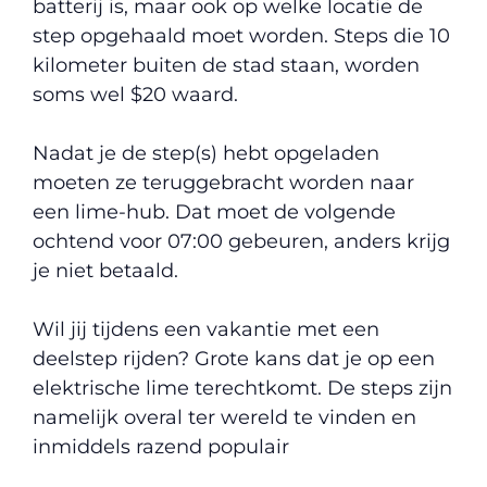
batterij is, maar ook op welke locatie de
step opgehaald moet worden. Steps die 10
kilometer buiten de stad staan, worden
soms wel $20 waard.
Nadat je de step(s) hebt opgeladen
moeten ze teruggebracht worden naar
een lime-hub. Dat moet de volgende
ochtend voor 07:00 gebeuren, anders krijg
je niet betaald.
Wil jij tijdens een vakantie met een
deelstep rijden? Grote kans dat je op een
elektrische lime terechtkomt. De steps zijn
namelijk overal ter wereld te vinden en
inmiddels razend populair