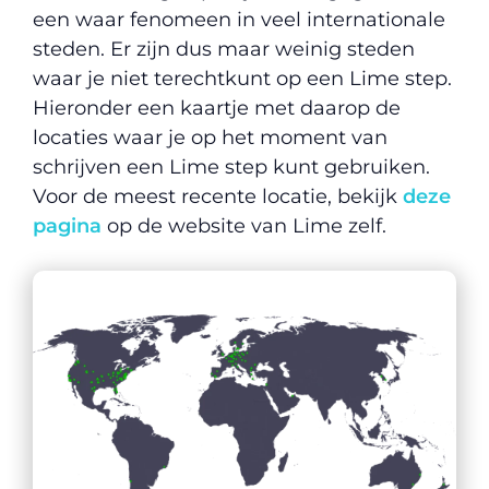
een waar fenomeen in veel internationale
steden. Er zijn dus maar weinig steden
waar je niet terechtkunt op een Lime step.
Hieronder een kaartje met daarop de
locaties waar je op het moment van
schrijven een Lime step kunt gebruiken.
Voor de meest recente locatie, bekijk
deze
pagina
op de website van Lime zelf.