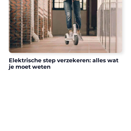
Elektrische step verzekeren: alles wat
je moet weten