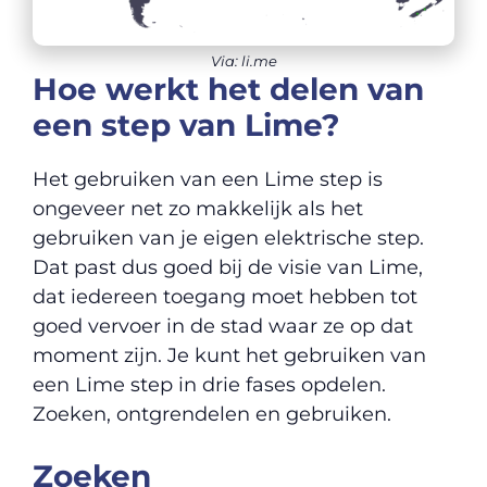
Via: li.me
Hoe werkt het delen van
een step van Lime?
Het gebruiken van een Lime step is
ongeveer net zo makkelijk als het
gebruiken van je eigen elektrische step.
Dat past dus goed bij de visie van Lime,
dat iedereen toegang moet hebben tot
goed vervoer in de stad waar ze op dat
moment zijn. Je kunt het gebruiken van
een Lime step in drie fases opdelen.
Zoeken, ontgrendelen en gebruiken.
Zoeken