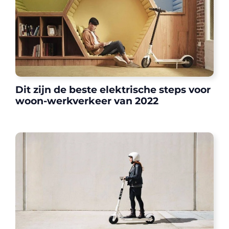
Dit zijn de beste elektrische steps voor
woon-werkverkeer van 2022