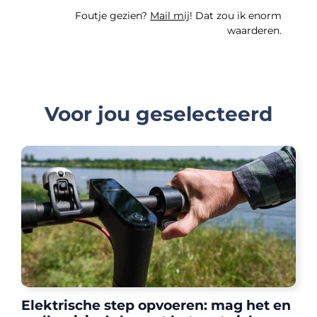
Foutje gezien?
Mail mij
! Dat zou ik enorm
waarderen.
Voor jou geselecteerd
Elektrische step opvoeren: mag het en