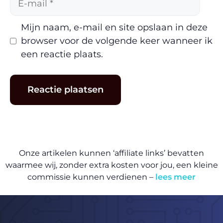
mail
Mijn naam, e-mail en site opslaan in deze
browser voor de volgende keer wanneer ik
een reactie plaats.
Onze artikelen kunnen ‘affiliate links’ bevatten
waarmee wij, zonder extra kosten voor jou, een kleine
commissie kunnen verdienen –
lees meer