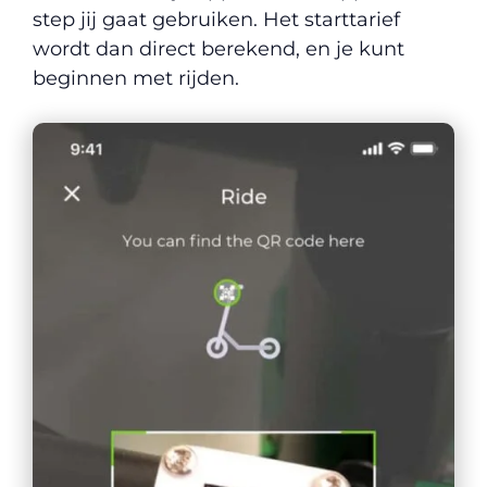
step jij gaat gebruiken. Het starttarief
wordt dan direct berekend, en je kunt
beginnen met rijden.