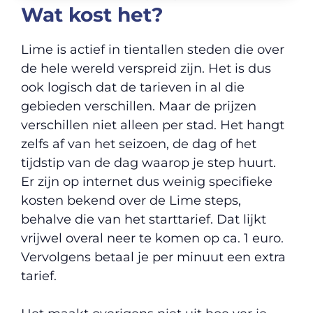
Wat kost het?
Lime is actief in tientallen steden die over
de hele wereld verspreid zijn. Het is dus
ook logisch dat de tarieven in al die
gebieden verschillen. Maar de prijzen
verschillen niet alleen per stad. Het hangt
zelfs af van het seizoen, de dag of het
tijdstip van de dag waarop je step huurt.
Er zijn op internet dus weinig specifieke
kosten bekend over de Lime steps,
behalve die van het starttarief. Dat lijkt
vrijwel overal neer te komen op ca. 1 euro.
Vervolgens betaal je per minuut een extra
tarief.