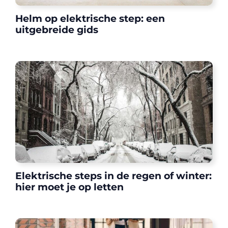
Helm op elektrische step: een
uitgebreide gids
Elektrische steps in de regen of winter:
hier moet je op letten