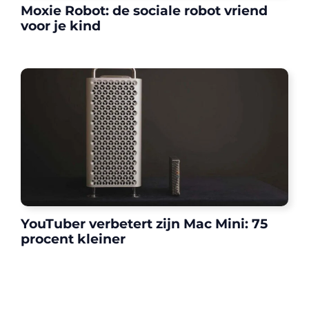
Moxie Robot: de sociale robot vriend
voor je kind
YouTuber verbetert zijn Mac Mini: 75
procent kleiner