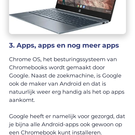
3. Apps, apps en nog meer apps
Chrome OS, het besturingssysteem van
Chromebooks wordt gemaakt door
Google. Naast de zoekmachine, is Google
ook de maker van Android en dat is
natuurlijk weer erg handig als het op apps
aankomt.
Google heeft er namelijk voor gezorgd, dat
je bijna alle Android-apps ook gewoon op
een Chromebook kunt installeren.