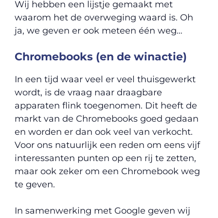
Wij hebben een lijstje gemaakt met
waarom het de overweging waard is. Oh
ja, we geven er ook meteen één weg…
Chromebooks (en de winactie)
In een tijd waar veel er veel thuisgewerkt
wordt, is de vraag naar draagbare
apparaten flink toegenomen. Dit heeft de
markt van de Chromebooks goed gedaan
en worden er dan ook veel van verkocht.
Voor ons natuurlijk een reden om eens vijf
interessanten punten op een rij te zetten,
maar ook zeker om een Chromebook weg
te geven.
In samenwerking met Google geven wij