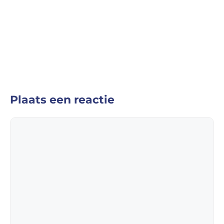
Plaats een reactie
Reactie