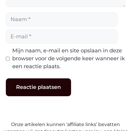
Naam
E-
mail
Mijn naam, e-mail en site opslaan in deze
browser voor de volgende keer wanneer ik
een reactie plaats.
Onze artikelen kunnen ‘affiliate links’ bevatten