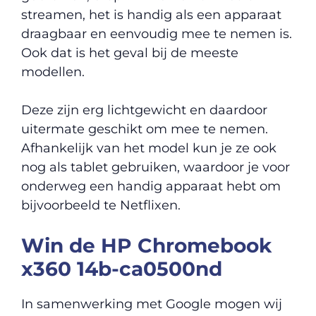
streamen, het is handig als een apparaat
draagbaar en eenvoudig mee te nemen is.
Ook dat is het geval bij de meeste
modellen.
Deze zijn erg lichtgewicht en daardoor
uitermate geschikt om mee te nemen.
Afhankelijk van het model kun je ze ook
nog als tablet gebruiken, waardoor je voor
onderweg een handig apparaat hebt om
bijvoorbeeld te Netflixen.
Win de HP Chromebook
x360 14b-ca0500nd
In samenwerking met Google mogen wij