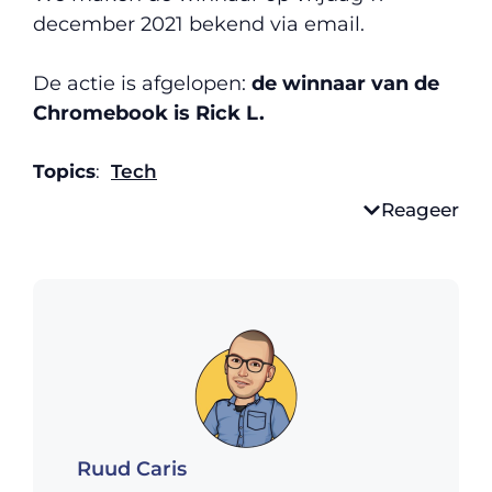
december 2021 bekend via email.
De actie is afgelopen:
de winnaar van de
Chromebook is Rick L.
Topics
:
Tech
Reageer
Ruud Caris