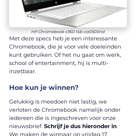
HP Chromebook x360 14b-ca0500nd
Met deze specs heb je een interessante
Chromebook, die je voor vele doeleinden
kunt gebruiken. Of het nu gaat om werk,
school of entertainment, hij is multi-
inzetbaar.
Hoe kun je winnen?
Gelukkig is meedoen niet lastig, we
verloten de Chromebook namelijk onder
iedereen die is ingeschreven voor onze
nieuwsbrief.
Schrijf je dus hieronder in
.
We maken de winnaar op vrijdag 17