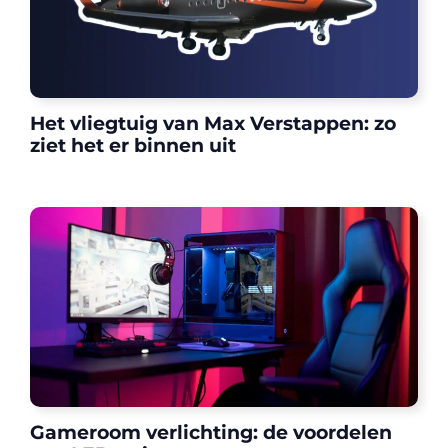
Het vliegtuig van Max Verstappen: zo
ziet het er binnen uit
Gameroom verlichting: de voordelen