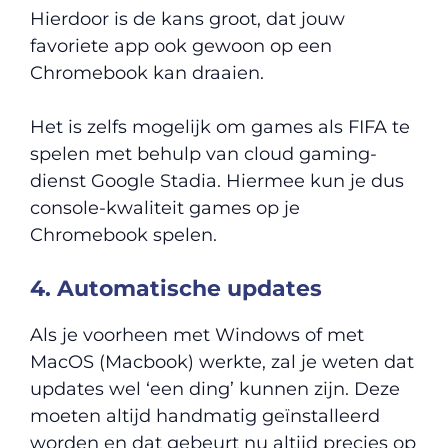
Hierdoor is de kans groot, dat jouw
favoriete app ook gewoon op een
Chromebook kan draaien.
Het is zelfs mogelijk om games als FIFA te
spelen met behulp van cloud gaming-
dienst Google Stadia. Hiermee kun je dus
console-kwaliteit games op je
Chromebook spelen.
4. Automatische updates
Als je voorheen met Windows of met
MacOS (Macbook) werkte, zal je weten dat
updates wel ‘een ding’ kunnen zijn. Deze
moeten altijd handmatig geïnstalleerd
worden en dat gebeurt nu altijd precies op