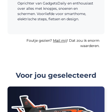
Oprichter van GadgetsDaily en enthousiast
over alles met knopjes, snoeren en
schermen. Voorliefde voor smarthome,
elektrische steps, fietsen en design.
Foutje gezien?
Mail mij
! Dat zou ik enorm
waarderen.
Voor jou geselecteerd