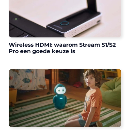
Wireless HDMI: waarom Stream S1/S2
Pro een goede keuze is