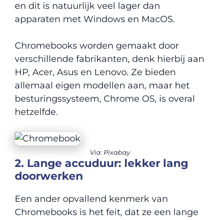
en dit is natuurlijk veel lager dan
apparaten met Windows en MacOS.
Chromebooks worden gemaakt door
verschillende fabrikanten, denk hierbij aan
HP, Acer, Asus en Lenovo. Ze bieden
allemaal eigen modellen aan, maar het
besturingssysteem, Chrome OS, is overal
hetzelfde.
Via: Pixabay
2. Lange accuduur: lekker lang
doorwerken
Een ander opvallend kenmerk van
Chromebooks is het feit, dat ze een lange