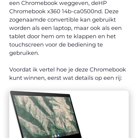
een Chromebook weggeven, de
HP
Chromebook x360 14b-ca0500nd. Deze
zogenaamde convertible kan gebruikt
worden als een laptop, maar ook als een
tablet door hem om te klappen en het
touchscreen voor de bediening te
gebruiken.
Voordat ik vertel hoe je deze Chromebook
kunt winnen, eerst wat details op een rij: