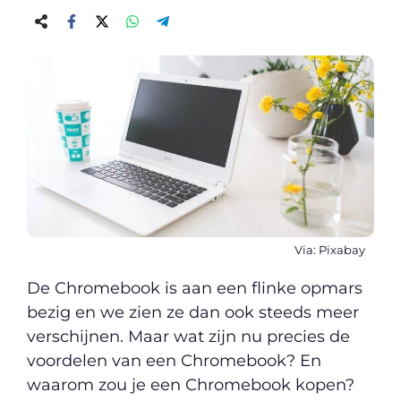
Via: Pixabay
De Chromebook is aan een flinke opmars
bezig en we zien ze dan ook steeds meer
verschijnen. Maar wat zijn nu precies de
voordelen van een Chromebook? En
waarom zou je een Chromebook kopen?