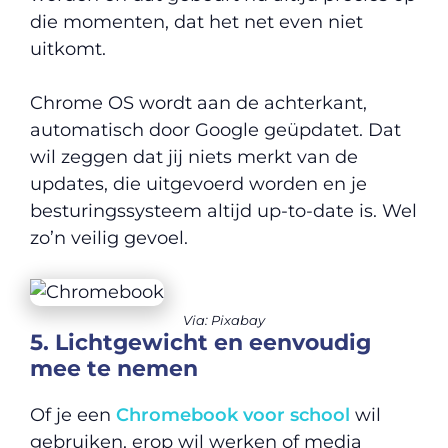
die momenten, dat het net even niet
uitkomt.
Chrome OS wordt aan de achterkant,
automatisch door Google geüpdatet. Dat
wil zeggen dat jij niets merkt van de
updates, die uitgevoerd worden en je
besturingssysteem altijd up-to-date is. Wel
zo’n veilig gevoel.
Via: Pixabay
5. Lichtgewicht en eenvoudig
mee te nemen
Of je een
Chromebook voor school
wil
gebruiken, erop wil werken of media