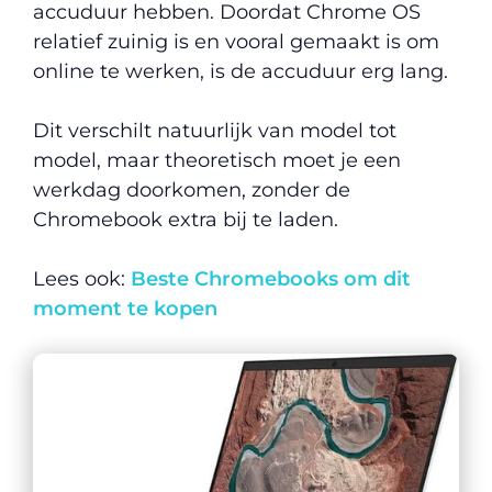
accuduur hebben. Doordat Chrome OS
relatief zuinig is en vooral gemaakt is om
online te werken, is de accuduur erg lang.
Dit verschilt natuurlijk van model tot
model, maar theoretisch moet je een
werkdag doorkomen, zonder de
Chromebook extra bij te laden.
Lees ook:
Beste Chromebooks om dit
moment te kopen