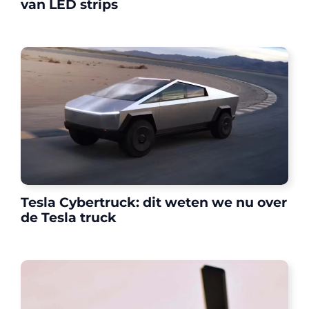
van LED strips
Tesla Cybertruck: dit weten we nu over
de Tesla truck