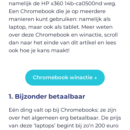
namelijk de HP x360 14b-ca0500nd weg.
Een Chromebook die je op meerdere
manieren kunt gebruiken: namelijk als
laptop, maar ook als tablet. Meer weten
over deze Chromebook en winactie, scroll
dan naar het einde van dit artikel en lees
ook hoe je kans maakt!
Chromebook winactie ↓
1. Bijzonder betaalbaar
Eén ding valt op bij Chromebooks: ze zijn
over het algemeen erg betaalbaar. De prijs
van deze ‘laptops’ begint bij zo’n 200 euro