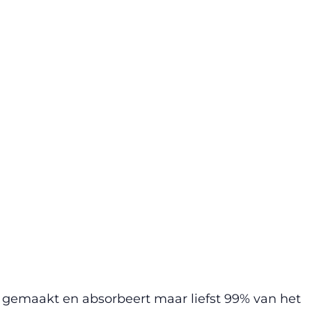
r gemaakt en absorbeert maar liefst 99% van het