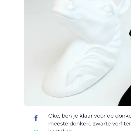
Oké, ben je klaar voor de donke
meeste donkere zwarte verf ter 