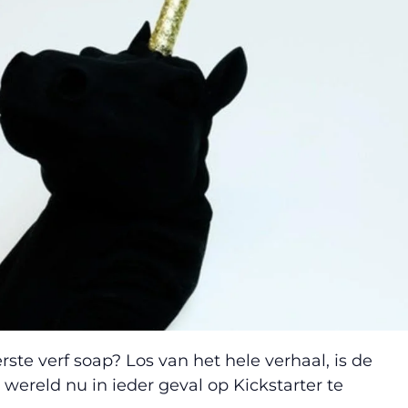
rste verf soap? Los van het hele verhaal, is de
wereld nu in ieder geval op Kickstarter te