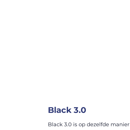
Black 3.0
Black 3.0 is op dezelfde manie