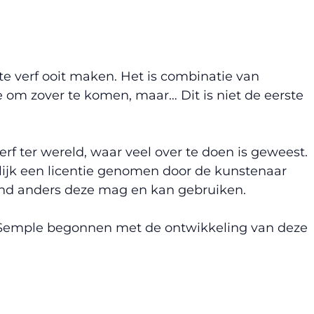
te verf ooit maken. Het is combinatie van
om zover te komen, maar… Dit is niet de eerste
f ter wereld, waar veel over te doen is geweest.
lijk een licentie genomen door de kunstenaar
nd anders deze mag en kan gebruiken.
rt Semple begonnen met de ontwikkeling van deze