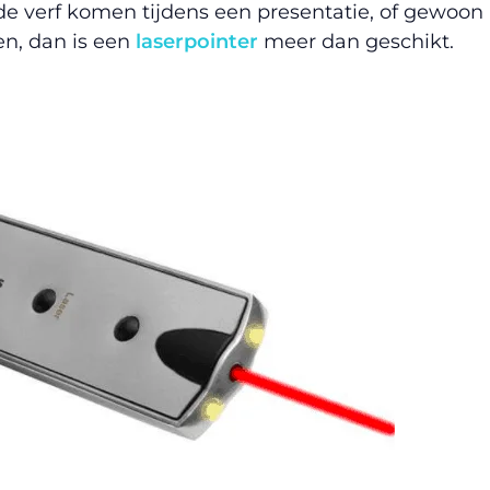
 de verf komen tijdens een presentatie, of gewoon
n, dan is een
laserpointer
meer dan geschikt.