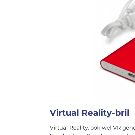
Virtual Reality-bril
Virtual Reality, ook wel VR ge