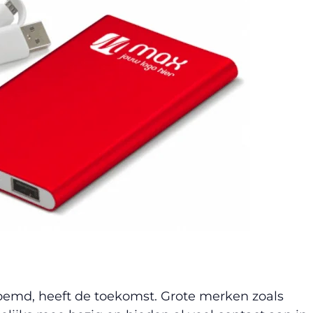
noemd, heeft de toekomst. Grote merken zoals