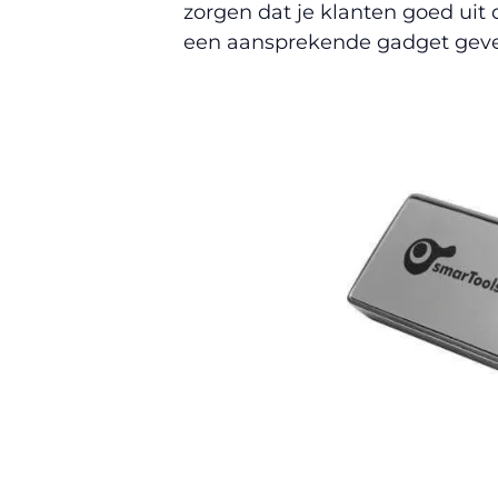
zorgen dat je klanten goed uit
een aansprekende gadget geve