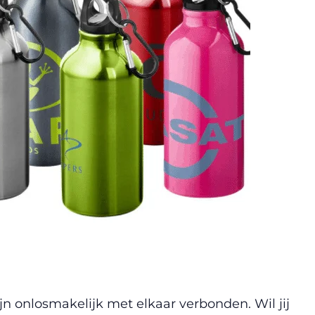
ijn onlosmakelijk met elkaar verbonden. Wil jij