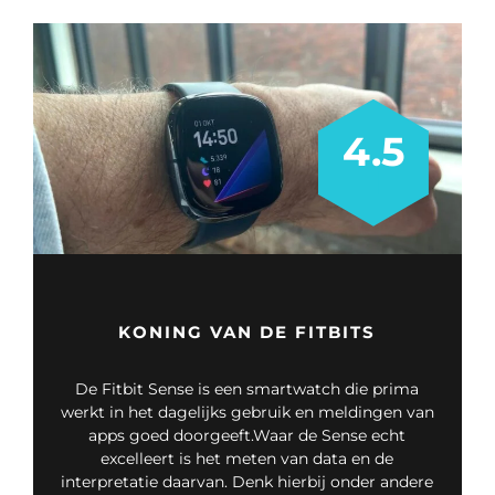
4.5
KONING VAN DE FITBITS
De Fitbit Sense is een smartwatch die prima
werkt in het dagelijks gebruik en meldingen van
apps goed doorgeeft.Waar de Sense echt
excelleert is het meten van data en de
interpretatie daarvan. Denk hierbij onder andere