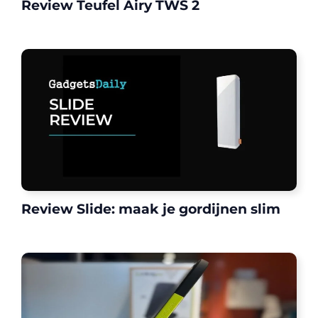
Review Teufel Airy TWS 2
Review Slide: maak je gordijnen slim