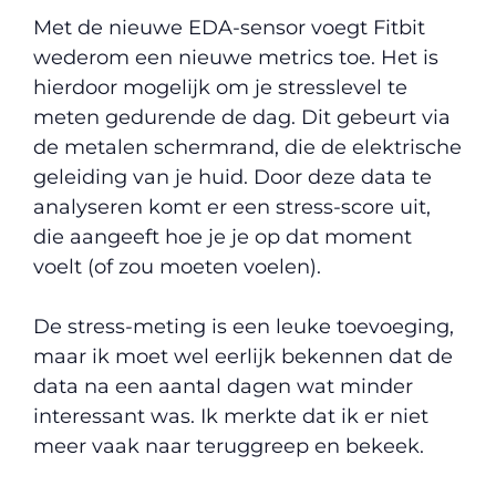
Met de nieuwe EDA-sensor voegt Fitbit
wederom een nieuwe metrics toe. Het is
hierdoor mogelijk om je stresslevel te
meten gedurende de dag. Dit gebeurt via
de metalen schermrand, die de elektrische
geleiding van je huid. Door deze data te
analyseren komt er een stress-score uit,
die aangeeft hoe je je op dat moment
voelt (of zou moeten voelen).
De stress-meting is een leuke toevoeging,
maar ik moet wel eerlijk bekennen dat de
data na een aantal dagen wat minder
interessant was. Ik merkte dat ik er niet
meer vaak naar teruggreep en bekeek.