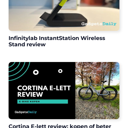
Infinitylab InstantStation Wireless
Stand review
Cortina E-lett review: kopen of beter