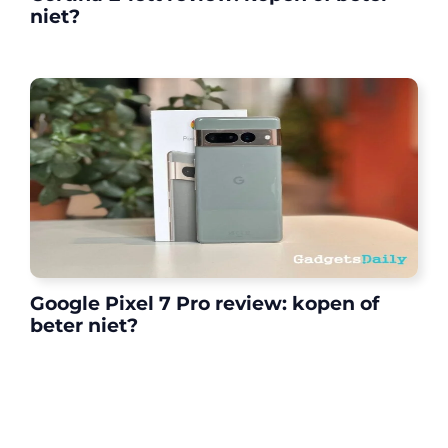
niet?
Google Pixel 7 Pro review: kopen of
beter niet?