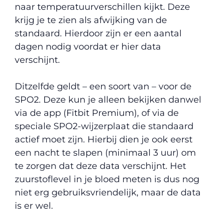
naar temperatuurverschillen kijkt. Deze
krijg je te zien als afwijking van de
standaard. Hierdoor zijn er een aantal
dagen nodig voordat er hier data
verschijnt.
Ditzelfde geldt – een soort van – voor de
SPO2. Deze kun je alleen bekijken danwel
via de app (Fitbit Premium), of via de
speciale SPO2-wijzerplaat die standaard
actief moet zijn. Hierbij dien je ook eerst
een nacht te slapen (minimaal 3 uur) om
te zorgen dat deze data verschijnt. Het
zuurstoflevel in je bloed meten is dus nog
niet erg gebruiksvriendelijk, maar de data
is er wel.