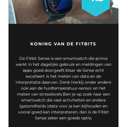
KONING VAN DE FITBITS
De Fitbit Sense is een smartwatch die prima
werkt in het dagelijks gebruik en meldingen van
apps goed doorgeeft.Waar de Sense echt
excelleert is het meten van data en de
interpretatie daarvan. Denk hierbij onder andere
ook aan de huidtemperatuur-sensor en het
meten van stresslevels.Ben je op zoek naar een
smartwatch die veel activiteiten en andere
(gezondheids-)data voor je kan bijhouden en
vooral goed kan interpreteren, dan is de Fitbit
Sense zeker een goede optie.