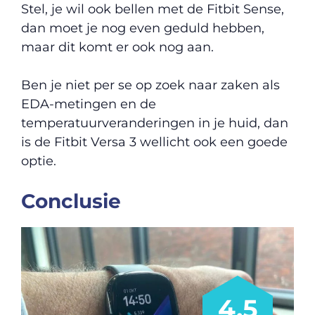
Stel, je wil ook bellen met de Fitbit Sense,
dan moet je nog even geduld hebben,
maar dit komt er ook nog aan.
Ben je niet per se op zoek naar zaken als
EDA-metingen en de
temperatuurveranderingen in je huid, dan
is de Fitbit Versa 3 wellicht ook een goede
optie.
Conclusie
4.5