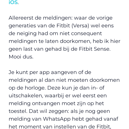
iOS
.
Allereerst de meldingen: waar de vorige
generaties van de Fitbit (Versa) wel eens
de neiging had om niet consequent
meldingen te laten doorkomen, heb ik hier
geen last van gehad bij de Fitbit Sense.
Mooi dus.
Je kunt per app aangeven of de
meldingen al dan niet moeten doorkomen
op de horloge. Deze kun je dan in- of
uitschakelen, waarbij er wel eerst een
melding ontvangen moet zijn op het
toestel. Dat wil zeggen: als je nog geen
melding van WhatsApp hebt gehad vanaf
het moment van instellen van de Fitbit,