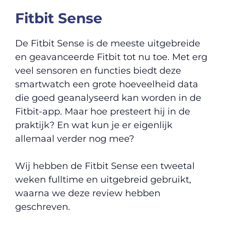
Fitbit Sense
De Fitbit Sense is de meeste uitgebreide
en geavanceerde Fitbit tot nu toe. Met erg
veel sensoren en functies biedt deze
smartwatch een grote hoeveelheid data
die goed geanalyseerd kan worden in de
Fitbit-app. Maar hoe presteert hij in de
praktijk? En wat kun je er eigenlijk
allemaal verder nog mee?
Wij hebben de Fitbit Sense een tweetal
weken fulltime en uitgebreid gebruikt,
waarna we deze review hebben
geschreven.