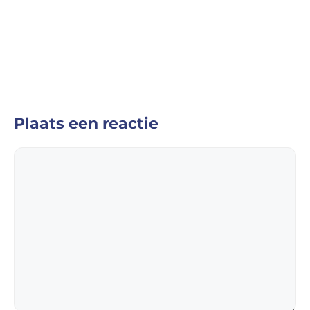
Plaats een reactie
Reactie