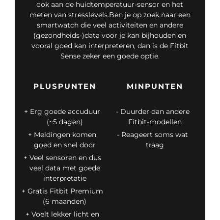
ook aan de huidtemperatuur-sensor en het
meten van stresslevels.Ben je op zoek naar een
smartwatch die veel activiteiten en andere
(gezondheids-)data voor je kan bijhouden en
vooral goed kan interpreteren, dan is de Fitbit
Sense zeker een goede optie.
PLUSPUNTEN
MINPUNTEN
Erg goede accuduur
Duurder dan andere
(~5 dagen)
Fitbit-modellen
Meldingen komen
Reageert soms wat
goed en snel door
traag
Veel sensoren en dus
veel data met goede
interpretatie
Gratis Fitbit Premium
(6 maanden)
Voelt lekker licht en