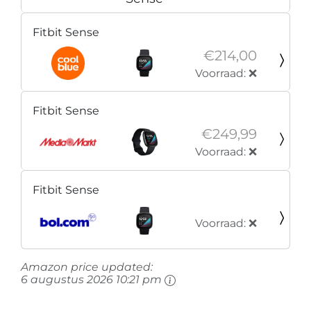
Fitbit Sense
€214,00
Voorraad: ❌
Fitbit Sense
€249,99
Voorraad: ❌
Fitbit Sense
Voorraad: ❌
Amazon price updated:
6 augustus 2026 10:21 pm