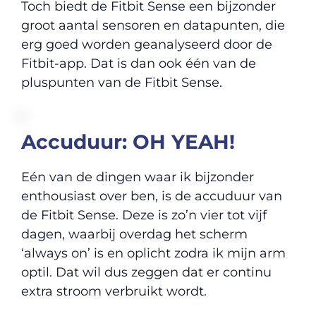
Toch biedt de Fitbit Sense een bijzonder
groot aantal sensoren en datapunten, die
erg goed worden geanalyseerd door de
Fitbit-app. Dat is dan ook één van de
pluspunten van de Fitbit Sense.
Accuduur: OH YEAH!
Eén van de dingen waar ik bijzonder
enthousiast over ben, is de accuduur van
de Fitbit Sense. Deze is zo’n vier tot vijf
dagen, waarbij overdag het scherm
‘always on’ is en oplicht zodra ik mijn arm
optil. Dat wil dus zeggen dat er continu
extra stroom verbruikt wordt.