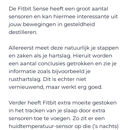
De Fitbit Sense heeft een groot aantal
sensoren en kan hiermee interessante uit
jouw bewegingen in gesteldheid
destilleren.
Allereerst meet deze natuurlijk je stappen
en zaken als je hartslag. Hieruit worden
een aantal conclusies getrokken en zie je
informatie zoals bijvoorbeeld je
rusthartslag. Dit is echter niet
vernieuwend, maar werkt erg goed.
Verder heeft Fitbit extra moeite gestoken
in het tracken van je slaap door extra
sensoren toe te voegen. Zo zit er een
huidtemperatuur-sensor op die (’s nachts)