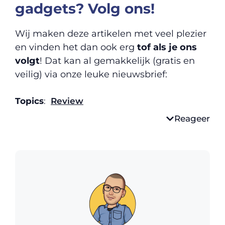
gadgets? Volg ons!
Wij maken deze artikelen met veel plezier
en vinden het dan ook erg
tof als je ons
volgt
! Dat kan al gemakkelijk (gratis en
veilig) via onze leuke nieuwsbrief:
Topics
:
Review
Reageer