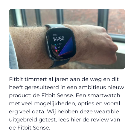
Fitbit timmert al jaren aan de weg en dit
heeft geresulteerd in een ambitieus nieuw
product: de Fitbit Sense. Een smartwatch
met veel mogelijkheden, opties en vooral
erg veel data. Wij hebben deze wearable
uitgebreid getest, lees hier de review van
de Fitbit Sense.