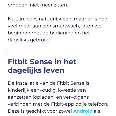
omdoen, niet meer zitten.
Nu zijn looks natuurlijk één, maar er is nog
veel meer aan een smartwach, laten we
beginnen met de bediening en het
dagelijks gebruik.
Fitbit Sense in het
dagelijks leven
De installatie van de Fitbit Sense is
kinderlijk eenvoudig, kwestie van
aanzetten (opladen) en vervolgens
verbinden met de Fitbit-app op je telefoon.
Deze is geschikt voor zowel
Android
als