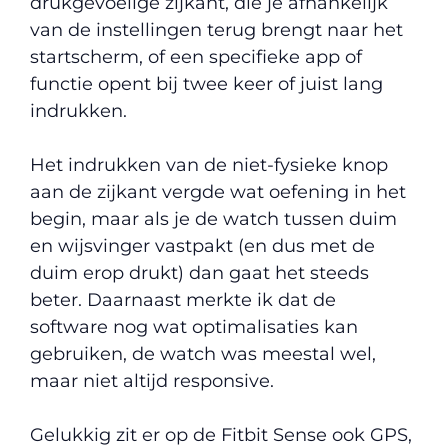
drukgevoelige zijkant, die je afhankelijk
van de instellingen terug brengt naar het
startscherm, of een specifieke app of
functie opent bij twee keer of juist lang
indrukken.
Het indrukken van de niet-fysieke knop
aan de zijkant vergde wat oefening in het
begin, maar als je de watch tussen duim
en wijsvinger vastpakt (en dus met de
duim erop drukt) dan gaat het steeds
beter. Daarnaast merkte ik dat de
software nog wat optimalisaties kan
gebruiken, de watch was meestal wel,
maar niet altijd responsive.
Gelukkig zit er op de Fitbit Sense ook GPS,