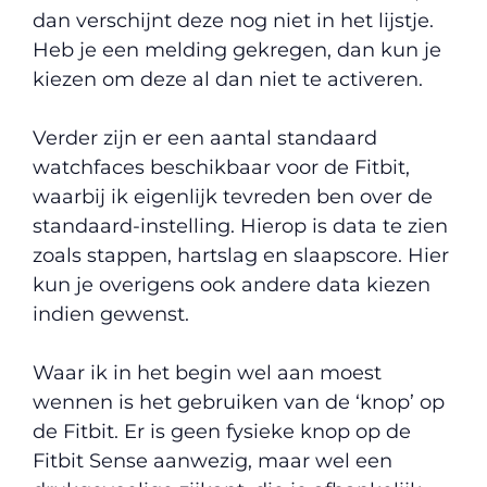
dan verschijnt deze nog niet in het lijstje.
Heb je een melding gekregen, dan kun je
kiezen om deze al dan niet te activeren.
Verder zijn er een aantal standaard
watchfaces beschikbaar voor de Fitbit,
waarbij ik eigenlijk tevreden ben over de
standaard-instelling. Hierop is data te zien
zoals stappen, hartslag en slaapscore. Hier
kun je overigens ook andere data kiezen
indien gewenst.
Waar ik in het begin wel aan moest
wennen is het gebruiken van de ‘knop’ op
de Fitbit. Er is geen fysieke knop op de
Fitbit Sense aanwezig, maar wel een