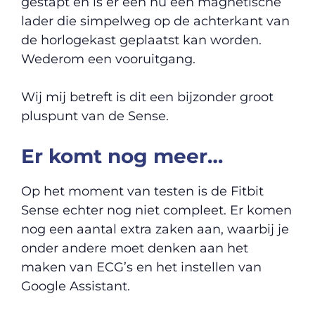
gestapt en is er een nu een magnetische
lader die simpelweg op de achterkant van
de horlogekast geplaatst kan worden.
Wederom een vooruitgang.
Wij mij betreft is dit een bijzonder groot
pluspunt van de Sense.
Er komt nog meer…
Op het moment van testen is de Fitbit
Sense echter nog niet compleet. Er komen
nog een aantal extra zaken aan, waarbij je
onder andere moet denken aan het
maken van ECG’s en het instellen van
Google Assistant.