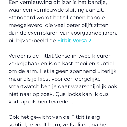
Een vernieuwing dit jaar is het bandje,
waar een vernieuwde sluiting aan zit.
Standaard wordt het siliconen bandje
meegeleverd, die veel beter blijft zitten
dan de exemplaren van voorgaande jaren,
bij bijvoorbeeld de
Fitbit Versa 2
.
Verder is de Fitbit Sense in twee kleuren
verkrijgbaar en is de kast mooi en subtiel
om de arm. Het is geen spannend uiterlijk,
maar als je kiest voor een dergelijke
smartwatch ben je daar waarschijnlijk ook
niet naar op zoek. Qua looks kan ik dus
kort zijn: ik ben tevreden.
Ook het gewicht van de Fitbit is erg
subtiel, je voelt hem, zelfs direct na het