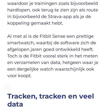
waardoor je trainingen zoals bijvoorbeeld
hardlopen, ook terug te zien zijn als route
in bijvoorbeeld de Strava-app als je de
koppeling gemaakt hebt.
Al met al is de Fitbit Sense een prettige
smartwatch, waarbij de software zich de
afgelopen jaren goed ontwikkeld heeft.
Toch is de Fitbit vooral sterk in het meten
en verzamelen van data, hetgeen waar je
een dergelijke watch waarschijnlijk ook
voor koopt.
Tracken, tracken en veel
data