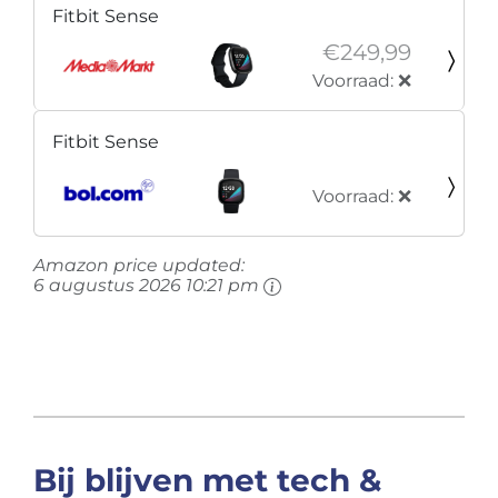
Fitbit Sense
€249,99
Voorraad: ❌
Fitbit Sense
Voorraad: ❌
Amazon price updated:
6 augustus 2026 10:21 pm
Bij blijven met tech &