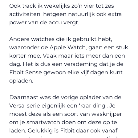
Ook track ik wekelijks zo’n vier tot zes
activiteiten, hetgeen natuurlijk ook extra
power van de accu vergt.
Andere watches die ik gebruikt hebt,
waaronder de Apple Watch, gaan een stuk
korter mee. Vaak maar iets meer dan een
dag. Het is dus een verademing dat je de
Fitbit Sense gewoon elke vijf dagen kunt
opladen.
Daarnaast was de vorige oplader van de
Versa-serie eigenlijk een ‘raar ding’. Je
moest deze als een soort van wasknijper
om je smartwatch doen om deze op te
laden. Gelukkig is Fitbit daar ook vanaf