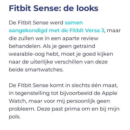
Fitbit Sense: de looks
De Fitbit Sense werd
samen
aangekondigd met de Fitbit Versa 3
, maar
die zullen we in een aparte review
behandelen. Als je geen getraind
wearable-oog hebt, moet je goed kijken
naar de uiterlijke verschillen van deze
beide smartwatches.
De Fitbit Sense komt in slechts één maat,
in tegenstelling tot bijvoorbeeld de Apple
Watch, maar voor mij persoonlijk geen
probleem. Deze past prima om en bij mijn
pols.