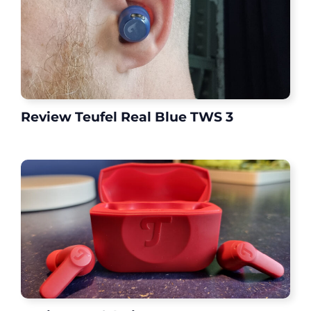
Review Teufel Real Blue TWS 3