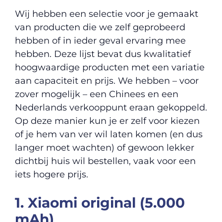
Wij hebben een selectie voor je gemaakt
van producten die we zelf geprobeerd
hebben of in ieder geval ervaring mee
hebben. Deze lijst bevat dus kwalitatief
hoogwaardige producten met een variatie
aan capaciteit en prijs. We hebben – voor
zover mogelijk – een Chinees en een
Nederlands verkooppunt eraan gekoppeld.
Op deze manier kun je er zelf voor kiezen
of je hem van ver wil laten komen (en dus
langer moet wachten) of gewoon lekker
dichtbij huis wil bestellen, vaak voor een
iets hogere prijs.
1. Xiaomi original (5.000
mAh)