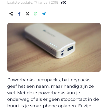
Laatste update:
17 januari 2018
0
Powerbanks, accupacks, batterypacks:
geef het een naam, maar handig zijn ze
wel. Met deze powerbanks kun je
onderweg of als er geen stopcontact in de
buurt is je smartphone opladen. Er zijn