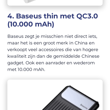
4. Baseus thin met QC3.0
(10.000 mAh)
Baseus zegt je misschien niet direct iets,
maar het is een groot merk in China en
verkoopt veel accessoires die van hogere
kwaliteit zijn dan de gemiddelde Chinese
gadget. Ook een aanrader en wederom
met 10.000 mAh.