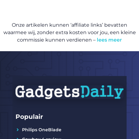
Onze artikelen kunnen ‘affiliate links’ bevatten
waarmee wij, zonder extra kosten voor jou, een kleine
commissie kunnen verdienen –
lees meer
Populair
Philips OneBlade