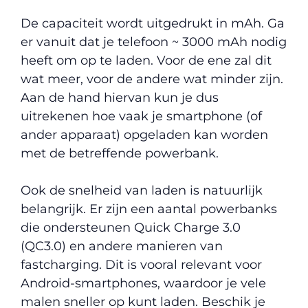
De capaciteit wordt uitgedrukt in mAh. Ga
er vanuit dat je telefoon ~ 3000 mAh nodig
heeft om op te laden. Voor de ene zal dit
wat meer, voor de andere wat minder zijn.
Aan de hand hiervan kun je dus
uitrekenen hoe vaak je smartphone (of
ander apparaat) opgeladen kan worden
met de betreffende powerbank.
Ook de snelheid van laden is natuurlijk
belangrijk. Er zijn een aantal powerbanks
die ondersteunen Quick Charge 3.0
(QC3.0) en andere manieren van
fastcharging. Dit is vooral relevant voor
Android-smartphones, waardoor je vele
malen sneller op kunt laden. Beschik je