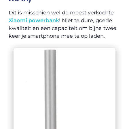
Dit is misschien wel de meest verkochte
Xiaomi powerbank
! Niet te dure, goede
kwaliteit en een capaciteit om bijna twee
keer je smartphone mee te op laden.