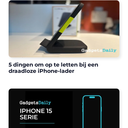
5 dingen om op te letten bij een
draadloze iPhone-lader