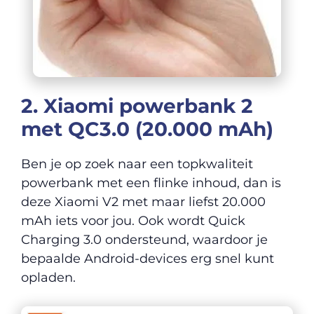
2. Xiaomi powerbank 2
met QC3.0 (20.000 mAh)
Ben je op zoek naar een topkwaliteit
powerbank met een flinke inhoud, dan is
deze Xiaomi V2 met maar liefst 20.000
mAh iets voor jou. Ook wordt Quick
Charging 3.0 ondersteund, waardoor je
bepaalde Android-devices erg snel kunt
opladen.