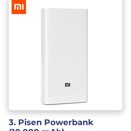
3. Pisen Powerbank