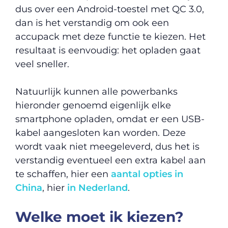
dus over een Android-toestel met QC 3.0,
dan is het verstandig om ook een
accupack met deze functie te kiezen. Het
resultaat is eenvoudig: het opladen gaat
veel sneller.
Natuurlijk kunnen alle powerbanks
hieronder genoemd eigenlijk elke
smartphone opladen, omdat er een USB-
kabel aangesloten kan worden. Deze
wordt vaak niet meegeleverd, dus het is
verstandig eventueel een extra kabel aan
te schaffen, hier een
aantal opties in
China
, hier
in Nederland
.
Welke moet ik kiezen?