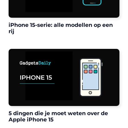
iPhone 15-serie: alle modellen op een
rij
5 dingen die je moet weten over de
Apple iPhone 15