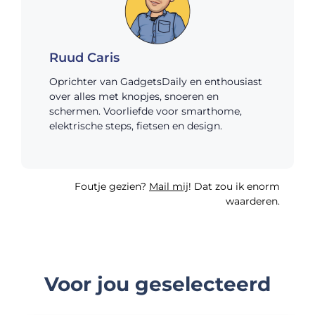
Ruud Caris
Oprichter van GadgetsDaily en enthousiast
over alles met knopjes, snoeren en
schermen. Voorliefde voor smarthome,
elektrische steps, fietsen en design.
Foutje gezien?
Mail mij
! Dat zou ik enorm
waarderen.
Voor jou geselecteerd