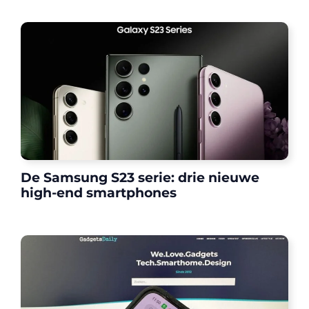
De Samsung S23 serie: drie nieuwe
high-end smartphones