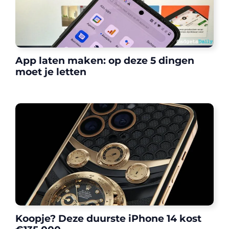
App laten maken: op deze 5 dingen
moet je letten
Koopje? Deze duurste iPhone 14 kost