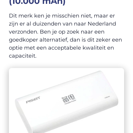
(10.000 mAh)
Dit merk ken je misschien niet, maar er
zijn er al duizenden van naar Nederland
verzonden. Ben je op zoek naar een
goedkoper alternatief, dan is dit zeker een
optie met een acceptabele kwaliteit en
capaciteit.