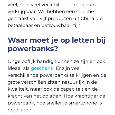
veel, heel veel verschillende modellen
verkrijgbaar. Wij hebben een selectie
gemaakt van vijf producten uit China die
betaalbaar en betrouwbaar zijn.
Waar moet je op letten bij
powerbanks?
Ongelooflijk handig kunnen ze zijn en ook
ideaal als
geschenk
! Er zijn veel
verschillende powerbanks te krijgen en de
grote verschillen zitten natuurlijk in de
kwaliteit, maar ook de capaciteit en de
kracht van het opladen. Hoe krachtiger de
powerbank, hoe sneller je smartphone is
opgeladen.