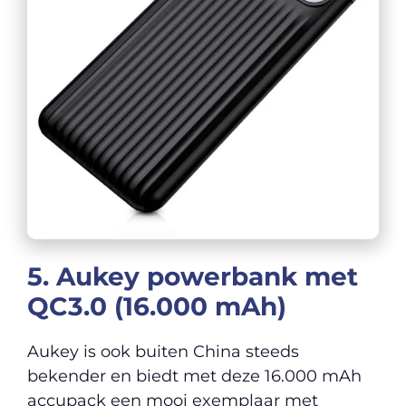
5. Aukey powerbank met
QC3.0 (16.000 mAh)
Aukey is ook buiten China steeds
bekender en biedt met deze 16.000 mAh
accupack een mooi exemplaar met