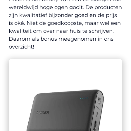
wereldwijd hoge ogen gooit. De producten
zijn kwalitatief bijzonder goed en de prijs
is oké. Niet de goedkoopste, maar wel een
kwaliteit om over naar huis te schrijven.
Daarom als bonus meegenomen in ons
overzicht!