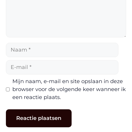
Naam
E-
mail
Mijn naam, e-mail en site opslaan in deze
browser voor de volgende keer wanneer ik
een reactie plaats.