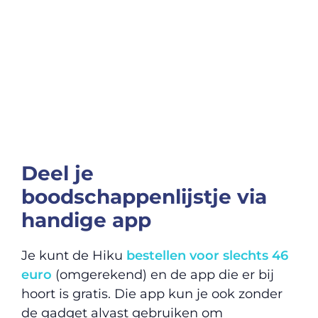
Deel je
boodschappenlijstje via
handige app
Je kunt de Hiku
bestellen voor slechts 46
euro
(omgerekend) en de app die er bij
hoort is gratis. Die app kun je ook zonder
de gadget alvast gebruiken om