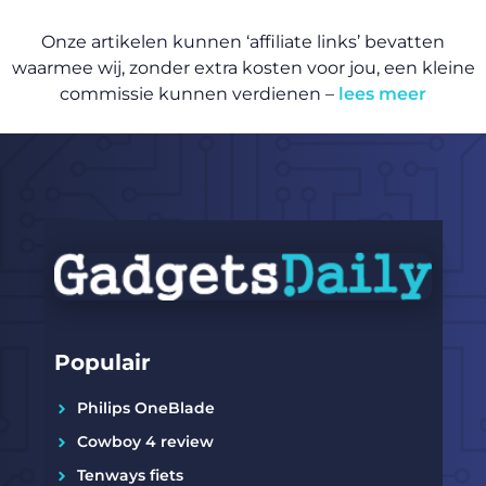
Onze artikelen kunnen ‘affiliate links’ bevatten
waarmee wij, zonder extra kosten voor jou, een kleine
commissie kunnen verdienen –
lees meer
Populair
Philips OneBlade
Cowboy 4 review
Tenways fiets