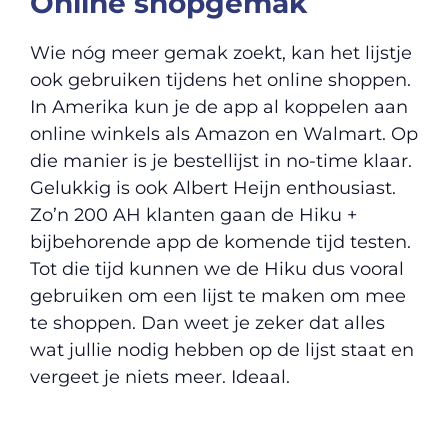
Online shopgemak
Wie nóg meer gemak zoekt, kan het lijstje
ook gebruiken tijdens het online shoppen.
In Amerika kun je de app al koppelen aan
online winkels als Amazon en Walmart. Op
die manier is je bestellijst in no-time klaar.
Gelukkig is ook Albert Heijn enthousiast.
Zo’n 200 AH klanten gaan de Hiku +
bijbehorende app de komende tijd testen.
Tot die tijd kunnen we de Hiku dus vooral
gebruiken om een lijst te maken om mee
te shoppen. Dan weet je zeker dat alles
wat jullie nodig hebben op de lijst staat en
vergeet je niets meer. Ideaal.