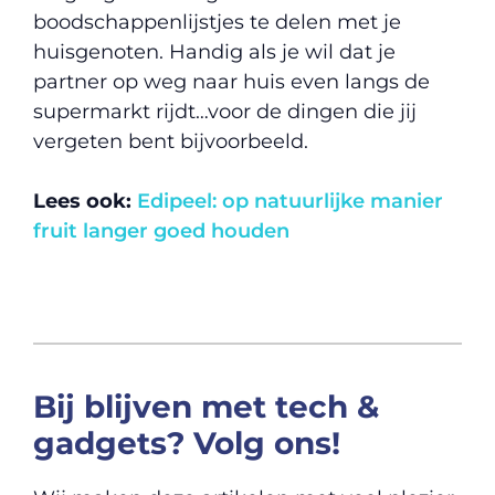
boodschappenlijstjes te delen met je
huisgenoten. Handig als je wil dat je
partner op weg naar huis even langs de
supermarkt rijdt…voor de dingen die jij
vergeten bent bijvoorbeeld.
Lees ook:
Edipeel: op natuurlijke manier
fruit langer goed houden
Bij blijven met tech &
gadgets? Volg ons!