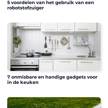
5 voordelen van het gebruik van een
robotstofzuiger
7 onmisbare en handige gadgets voor
in de keuken