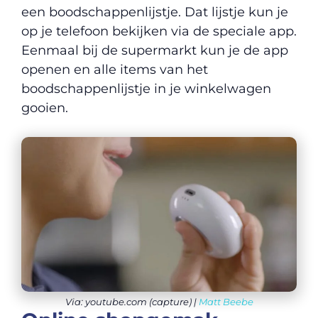
een boodschappenlijstje. Dat lijstje kun je
op je telefoon bekijken via de speciale app.
Eenmaal bij de supermarkt kun je de app
openen en alle items van het
boodschappenlijstje in je winkelwagen
gooien.
Via: youtube.com (capture) |
Matt Beebe