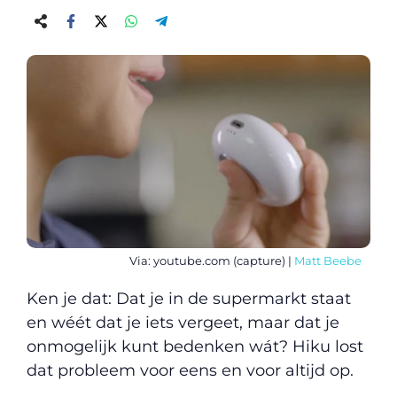
Via: youtube.com (capture) |
Matt Beebe
Ken je dat: Dat je in de supermarkt staat
en wéét dat je iets vergeet, maar dat je
onmogelijk kunt bedenken wát? Hiku lost
dat probleem voor eens en voor altijd op.