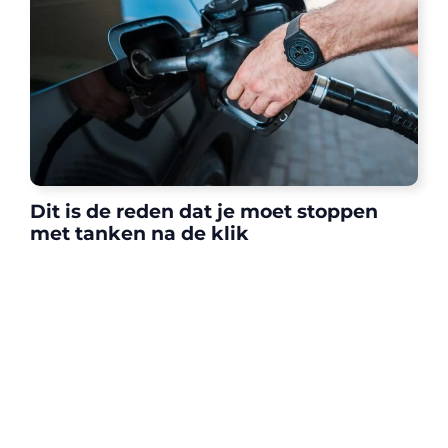
Dit is de reden dat je moet stoppen
met tanken na de klik