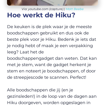
Via: youtube.com (capture) |
Matt Beebe
Hoe werkt de Hiku?
De keuken is de plek waar je de meeste
boodschappen gebruikt en dus ook de
beste plek voor je Hiku. Bedenk je iets dat
je nodig hebt of maak je een verpakking
leeg? Laat het de
boodschappengadget dan weten. Dat kan
met je stem, want de gadget herkent je
stem en noteert je boodschappen, of door
de streepjescode te scannen. Perfect!
Alle boodschappen die jij (en je
gezinsleden!) in de loop van de dagen aan
Hiku doorgeven, worden opgeslagen in