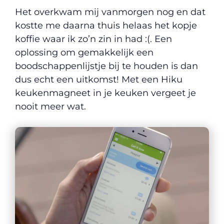
Het overkwam mij vanmorgen nog en dat
kostte me daarna thuis helaas het kopje
koffie waar ik zo’n zin in had :(. Een
oplossing om gemakkelijk een
boodschappenlijstje bij te houden is dan
dus echt een uitkomst! Met een Hiku
keukenmagneet in je keuken vergeet je
nooit meer wat.