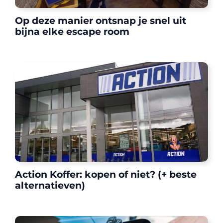
Op deze manier ontsnap je snel uit
bijna elke escape room
Action Koffer: kopen of niet? (+ beste
alternatieven)