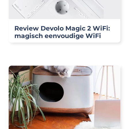
Review Devolo Magic 2 WiFi:
magisch eenvoudige WiFi