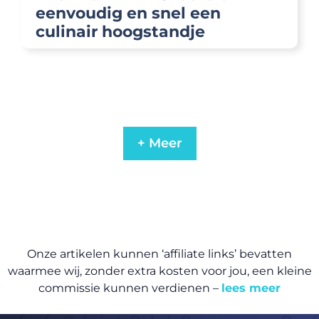
eenvoudig en snel een
culinair hoogstandje
+ Meer
Onze artikelen kunnen ‘affiliate links’ bevatten
waarmee wij, zonder extra kosten voor jou, een kleine
commissie kunnen verdienen –
lees meer