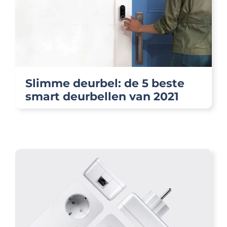
Slimme deurbel: de 5 beste
smart deurbellen van 2021