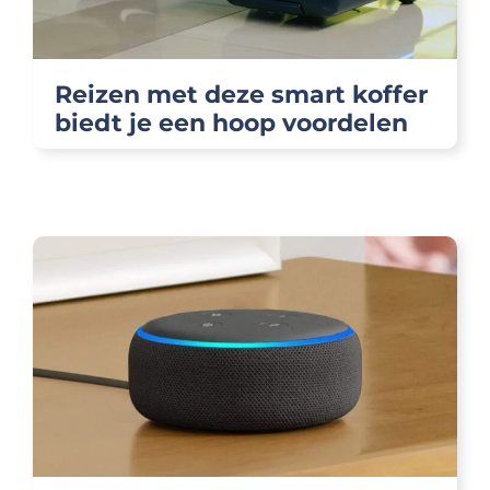
Reizen met deze smart koffer
biedt je een hoop voordelen