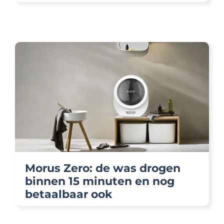
Morus Zero: de was drogen
binnen 15 minuten en nog
betaalbaar ook