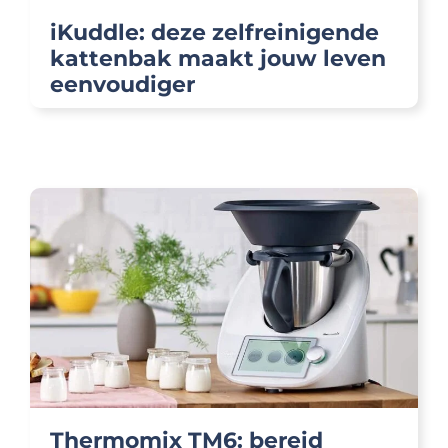
iKuddle: deze zelfreinigende
kattenbak maakt jouw leven
eenvoudiger
Thermomix TM6: bereid