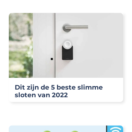
Dit zijn de 5 beste slimme
sloten van 2022