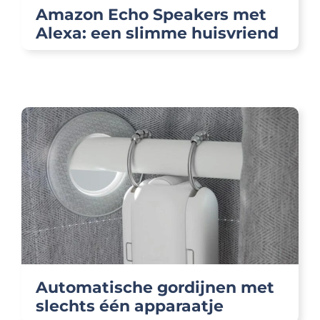
Amazon Echo Speakers met
Alexa: een slimme huisvriend
Automatische gordijnen met
slechts één apparaatje