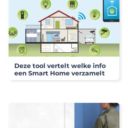
Deze tool vertelt welke info
een Smart Home verzamelt