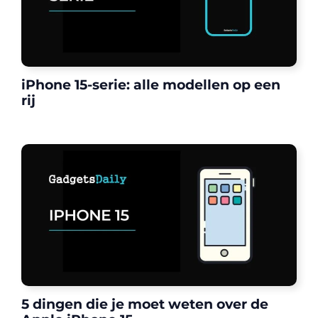
iPhone 15-serie: alle modellen op een
rij
5 dingen die je moet weten over de