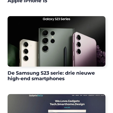
Apple iPhone 15
De Samsung S23 serie: drie nieuwe
high-end smartphones