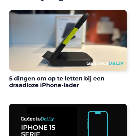
5 dingen om op te letten bij een
draadloze iPhone-lader