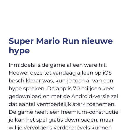
Super Mario Run nieuwe
hype
Inmiddels is de game al een ware hit.
Hoewel deze tot vandaag alleen op iOS
beschikbaar was, kun je toch al van een
hype spreken. De app is 70 miljoen keer
gedownload en met de Android-versie zal
dat aantal vermoedelijk sterk toenemen!
De game heeft een freemium-constructie:
je kan het spel gratis downloaden, maar
wil je vervolgens verdere levels kunnen