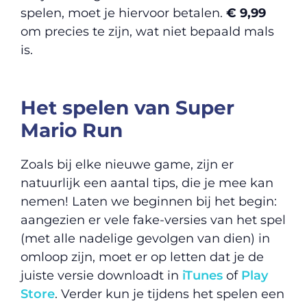
spelen, moet je hiervoor betalen.
€ 9,99
om precies te zijn, wat niet bepaald mals
is.
Het spelen van Super
Mario Run
Zoals bij elke nieuwe game, zijn er
natuurlijk een aantal tips, die je mee kan
nemen! Laten we beginnen bij het begin:
aangezien er vele fake-versies van het spel
(met alle nadelige gevolgen van dien) in
omloop zijn, moet er op letten dat je de
juiste versie downloadt in
iTunes
of
Play
Store
. Verder kun je tijdens het spelen een