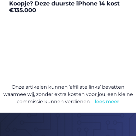
Koopje? Deze duurste iPhone 14 kost
€135.000
Onze artikelen kunnen ‘affiliate links’ bevatten
waarmee wij, zonder extra kosten voor jou, een kleine
commissie kunnen verdienen –
lees meer