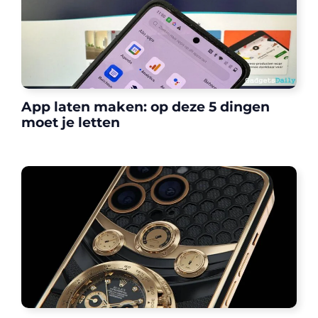
App laten maken: op deze 5 dingen
moet je letten