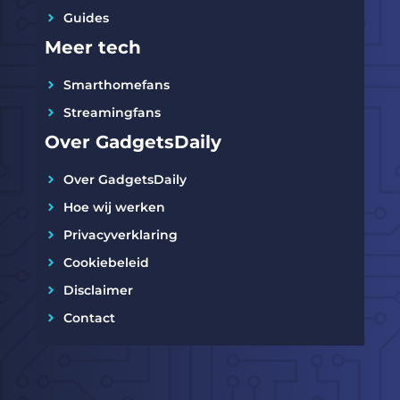
Guides
Meer tech
Smarthomefans
Streamingfans
Over GadgetsDaily
Over GadgetsDaily
Hoe wij werken
Privacyverklaring
Cookiebeleid
Disclaimer
Contact