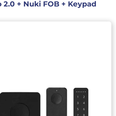
 2.0 + Nuki FOB + Keypad