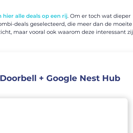
hier alle deals op een rij
. Om er toch wat dieper
 combi-deals geselecteerd, die meer dan de moeite
zicht, maar vooral ook waarom deze interessant zi
Doorbell + Google Nest Hub