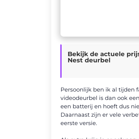
Bekijk de actuele pri
Nest deurbel
Persoonlijk ben ik al tijde
videodeurbel is dan ook een
een batterij en hoeft dus n
Daarnaast zijn er vele verb
eerste versie.