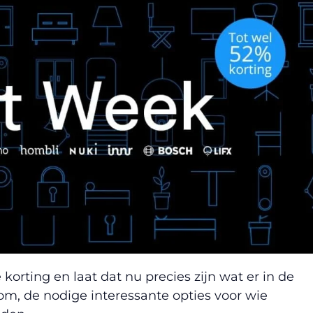
korting en laat dat nu precies zijn wat er in de
m, de nodige interessante opties voor wie