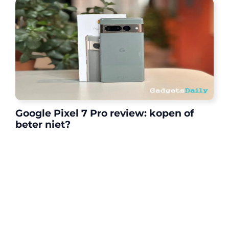
Google Pixel 7 Pro review: kopen of
beter niet?