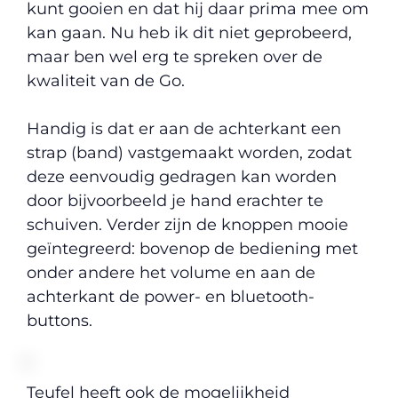
kunt gooien en dat hij daar prima mee om
kan gaan. Nu heb ik dit niet geprobeerd,
maar ben wel erg te spreken over de
kwaliteit van de Go.
Handig is dat er aan de achterkant een
strap (band) vastgemaakt worden, zodat
deze eenvoudig gedragen kan worden
door bijvoorbeeld je hand erachter te
schuiven. Verder zijn de knoppen mooie
geïntegreerd: bovenop de bediening met
onder andere het volume en aan de
achterkant de power- en bluetooth-
buttons.
Teufel heeft ook de mogelijkheid