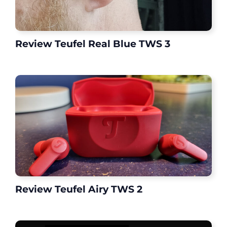
Review Teufel Real Blue TWS 3
Review Teufel Airy TWS 2