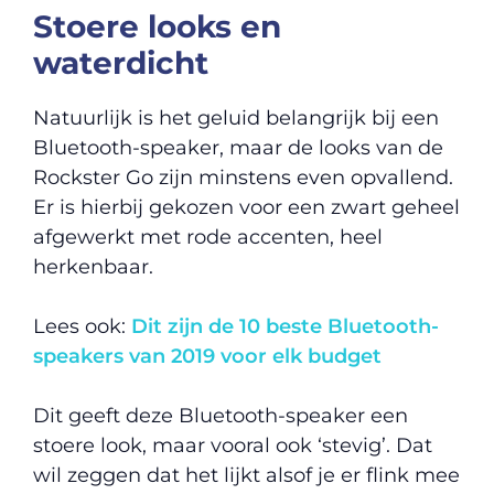
Stoere looks en
waterdicht
Natuurlijk is het geluid belangrijk bij een
Bluetooth-speaker, maar de looks van de
Rockster Go zijn minstens even opvallend.
Er is hierbij gekozen voor een zwart geheel
afgewerkt met rode accenten, heel
herkenbaar.
Lees ook:
Dit zijn de 10 beste Bluetooth-
speakers van 2019 voor elk budget
Dit geeft deze Bluetooth-speaker een
stoere look, maar vooral ook ‘stevig’. Dat
wil zeggen dat het lijkt alsof je er flink mee