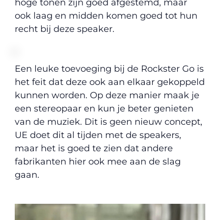
hoge tonen zijn goed afgestemd, maar
ook laag en midden komen goed tot hun
recht bij deze speaker.
Een leuke toevoeging bij de Rockster Go is
het feit dat deze ook aan elkaar gekoppeld
kunnen worden. Op deze manier maak je
een stereopaar en kun je beter genieten
van de muziek. Dit is geen nieuw concept,
UE doet dit al tijden met de speakers,
maar het is goed te zien dat andere
fabrikanten hier ook mee aan de slag
gaan.