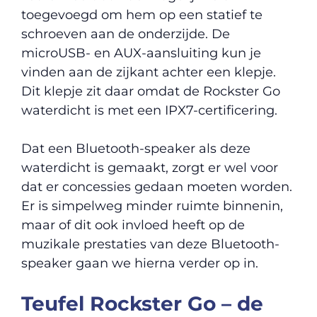
toegevoegd om hem op een statief te
schroeven aan de onderzijde. De
microUSB- en AUX-aansluiting kun je
vinden aan de zijkant achter een klepje.
Dit klepje zit daar omdat de Rockster Go
waterdicht is met een IPX7-certificering.
Dat een Bluetooth-speaker als deze
waterdicht is gemaakt, zorgt er wel voor
dat er concessies gedaan moeten worden.
Er is simpelweg minder ruimte binnenin,
maar of dit ook invloed heeft op de
muzikale prestaties van deze Bluetooth-
speaker gaan we hierna verder op in.
Teufel Rockster Go – de