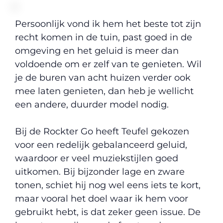
Persoonlijk vond ik hem het beste tot zijn
recht komen in de tuin, past goed in de
omgeving en het geluid is meer dan
voldoende om er zelf van te genieten. Wil
je de buren van acht huizen verder ook
mee laten genieten, dan heb je wellicht
een andere, duurder model nodig.
Bij de Rockter Go heeft Teufel gekozen
voor een redelijk gebalanceerd geluid,
waardoor er veel muziekstijlen goed
uitkomen. Bij bijzonder lage en zware
tonen, schiet hij nog wel eens iets te kort,
maar vooral het doel waar ik hem voor
gebruikt hebt, is dat zeker geen issue. De