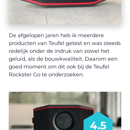
De afgelopen jaren heb ik meerdere
producten van Teufel getest en was steeds
redelijk onder de indruk van zowel het
geluid, als de bouwkwaliteit. Daarom een
goed moment om dit ook bij de Teufel
Rockster Go te onderzoeken.
4.5