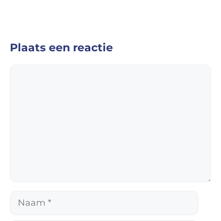
Plaats een reactie
Reactie
Naam