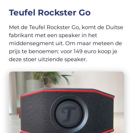
Teufel Rockster Go
Met de Teufel Rockster Go, komt de Duitse
fabrikant met een speaker in het
middensegment uit. Om maar meteen de
prijs te benoemen: voor 149 euro koop je
deze stoer uitziende speaker.