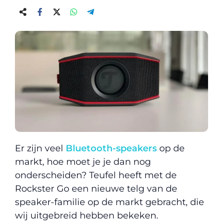
Er zijn veel
Bluetooth-speakers
op de
markt, hoe moet je je dan nog
onderscheiden? Teufel heeft met de
Rockster Go een nieuwe telg van de
speaker-familie op de markt gebracht, die
wij uitgebreid hebben bekeken.