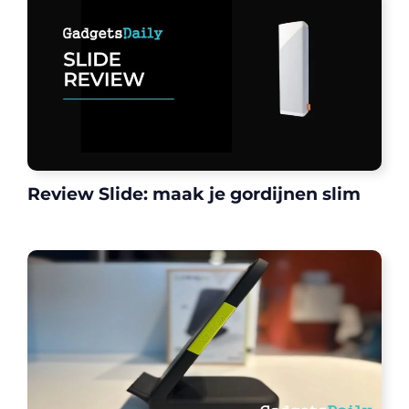
Review Slide: maak je gordijnen slim