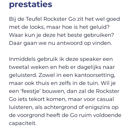
prestaties
Bij de Teufel Rockster Go zit het wel goed
met de looks, maar hoe is het geluid?
Waar kun je deze het beste gebruiken?
Daar gaan we nu antwoord op vinden.
Inmiddels gebruik ik deze speaker een
tweetal weken en heb er dagelijks naar
geluisterd. Zowel in een kantoorsetting,
maar ook thuis en zelfs in de tuin. Wil je
een ‘feestje’ bouwen, dan zal de Rockster
Go iets tekort komen, maar voor casual
luisteren, als achtergrond of enigszins op
de voorgrond heeft de Go ruim voldoende
capaciteit.