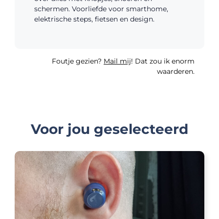
schermen. Voorliefde voor smarthome,
elektrische steps, fietsen en design.
Foutje gezien?
Mail mij
! Dat zou ik enorm
waarderen.
Voor jou geselecteerd