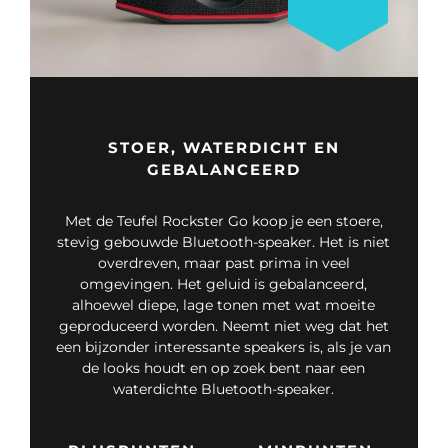
STOER, WATERDICHT EN
GEBALANCEERD
Met de Teufel Rockster Go koop je een stoere,
stevig gebouwde Bluetooth-speaker. Het is niet
overdreven, maar past prima in veel
omgevingen. Het geluid is gebalanceerd,
alhoewel diepe, lage tonen met wat moeite
geproduceerd worden. Neemt niet weg dat het
een bijzonder interessante speakers is, als je van
de looks houdt en op zoek bent naar een
waterdichte Bluetooth-speaker.