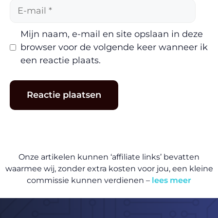
E-
mail
Mijn naam, e-mail en site opslaan in deze
browser voor de volgende keer wanneer ik
een reactie plaats.
Onze artikelen kunnen ‘affiliate links’ bevatten
waarmee wij, zonder extra kosten voor jou, een kleine
commissie kunnen verdienen –
lees meer