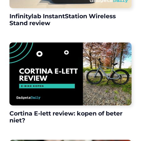
Infinitylab InstantStation Wireless
Stand review
Cortina E-lett review: kopen of beter
niet?