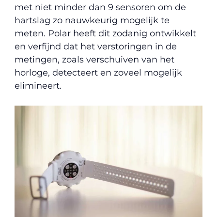
met niet minder dan 9 sensoren om de
hartslag zo nauwkeurig mogelijk te
meten. Polar heeft dit zodanig ontwikkelt
en verfijnd dat het verstoringen in de
metingen, zoals verschuiven van het
horloge, detecteert en zoveel mogelijk
elimineert.