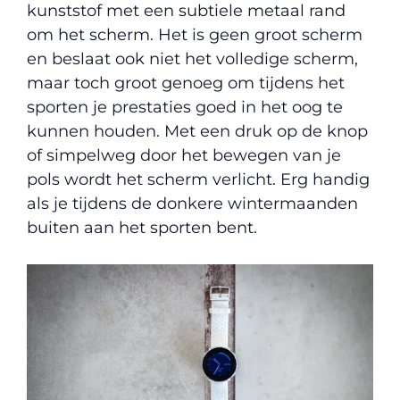
kunststof met een subtiele metaal rand
om het scherm. Het is geen groot scherm
en beslaat ook niet het volledige scherm,
maar toch groot genoeg om tijdens het
sporten je prestaties goed in het oog te
kunnen houden. Met een druk op de knop
of simpelweg door het bewegen van je
pols wordt het scherm verlicht. Erg handig
als je tijdens de donkere wintermaanden
buiten aan het sporten bent.