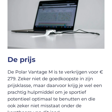
De prijs
De Polar Vantage M is te verkrijgen voor €
279. Zeker niet de goedkoopste in zijn
prijsklasse, maar daarvoor krijg je wel een
prachtig hulpmiddel om je sportief
potentieel optimaal te benutten en die
ook zeker niet misstaat onder de