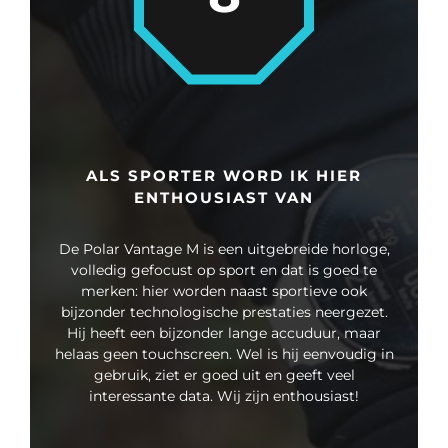
ALS SPORTER WORD IK HIER
ENTHOUSIAST VAN
De Polar Vantage M is een uitgebreide horloge,
volledig gefocust op sport en dat is goed te
merken: hier worden naast sportieve ook
bijzonder technologische prestaties neergezet.
Hij heeft een bijzonder lange accuduur, maar
helaas geen touchscreen. Wel is hij eenvoudig in
gebruik, ziet er goed uit en geeft veel
interessante data. Wij zijn enthousiast!