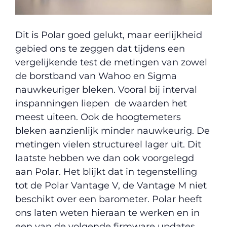
Dit is Polar goed gelukt, maar eerlijkheid
gebied ons te zeggen dat tijdens een
vergelijkende test de metingen van zowel
de borstband van Wahoo en Sigma
nauwkeuriger bleken. Vooral bij interval
inspanningen liepen de waarden het
meest uiteen. Ook de hoogtemeters
bleken aanzienlijk minder nauwkeurig. De
metingen vielen structureel lager uit. Dit
laatste hebben we dan ook voorgelegd
aan Polar. Het blijkt dat in tegenstelling
tot de Polar Vantage V, de Vantage M niet
beschikt over een barometer. Polar heeft
ons laten weten hieraan te werken en in
een van de volgende firmware updates