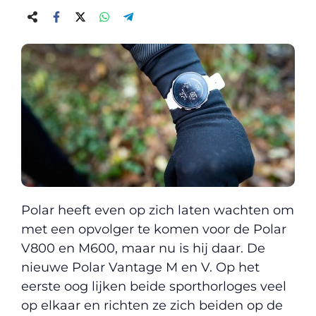
Polar heeft even op zich laten wachten om
met een opvolger te komen voor de Polar
V800 en M600, maar nu is hij daar. De
nieuwe Polar Vantage M en V. Op het
eerste oog lijken beide sporthorloges veel
op elkaar en richten ze zich beiden op de