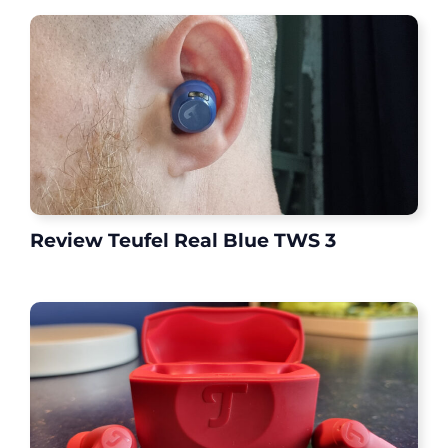
Review Teufel Real Blue TWS 3