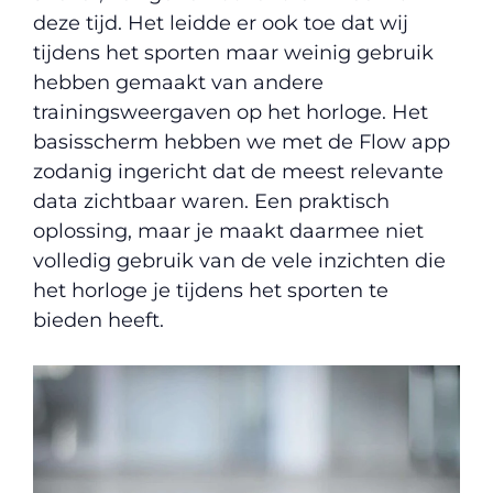
deze tijd. Het leidde er ook toe dat wij
tijdens het sporten maar weinig gebruik
hebben gemaakt van andere
trainingsweergaven op het horloge. Het
basisscherm hebben we met de Flow app
zodanig ingericht dat de meest relevante
data zichtbaar waren. Een praktisch
oplossing, maar je maakt daarmee niet
volledig gebruik van de vele inzichten die
het horloge je tijdens het sporten te
bieden heeft.