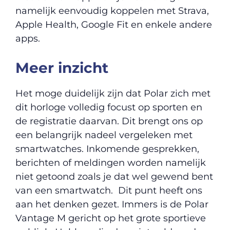
namelijk eenvoudig koppelen met Strava,
Apple Health, Google Fit en enkele andere
apps.
Meer inzicht
Het moge duidelijk zijn dat Polar zich met
dit horloge volledig focust op sporten en
de registratie daarvan. Dit brengt ons op
een belangrijk nadeel vergeleken met
smartwatches. Inkomende gesprekken,
berichten of meldingen worden namelijk
niet getoond zoals je dat wel gewend bent
van een smartwatch. Dit punt heeft ons
aan het denken gezet. Immers is de Polar
Vantage M gericht op het grote sportieve