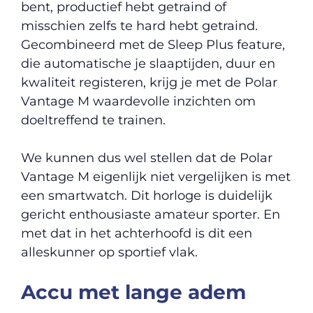
bent, productief hebt getraind of
misschien zelfs te hard hebt getraind.
Gecombineerd met de Sleep Plus feature,
die automatische je slaaptijden, duur en
kwaliteit registeren, krijg je met de Polar
Vantage M waardevolle inzichten om
doeltreffend te trainen.
We kunnen dus wel stellen dat de Polar
Vantage M eigenlijk niet vergelijken is met
een smartwatch. Dit horloge is duidelijk
gericht enthousiaste amateur sporter. En
met dat in het achterhoofd is dit een
alleskunner op sportief vlak.
Accu met lange adem