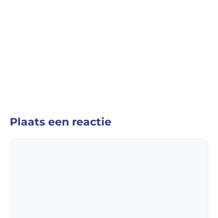
Plaats een reactie
Reactie