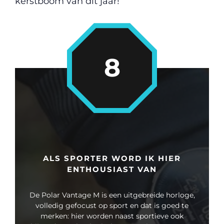
kerstboom van dit jaar!
8
ALS SPORTER WORD IK HIER
ENTHOUSIAST VAN
De Polar Vantage M is een uitgebreide horloge,
volledig gefocust op sport en dat is goed te
merken: hier worden naast sportieve ook