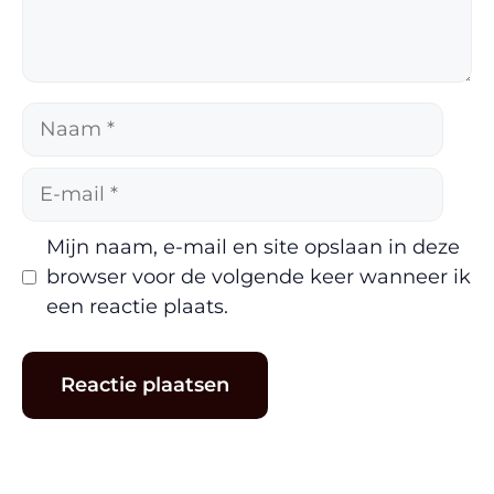
Naam
E-
mail
Mijn naam, e-mail en site opslaan in deze
browser voor de volgende keer wanneer ik
een reactie plaats.