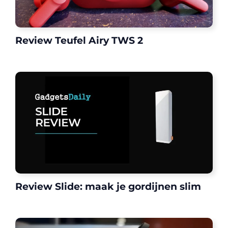
Review Teufel Airy TWS 2
Review Slide: maak je gordijnen slim