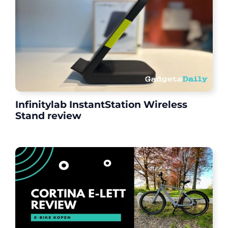
Infinitylab InstantStation Wireless
Stand review