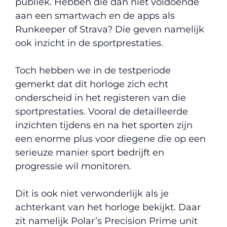
publiek. Hebben die dan niet voldoende
aan een smartwach en de apps als
Runkeeper of Strava? Die geven namelijk
ook inzicht in de sportprestaties.
Toch hebben we in de testperiode
gemerkt dat dit horloge zich echt
onderscheid in het registeren van die
sportprestaties. Vooral de detailleerde
inzichten tijdens en na het sporten zijn
een enorme plus voor diegene die op een
serieuze manier sport bedrijft en
progressie wil monitoren.
Dit is ook niet verwonderlijk als je
achterkant van het horloge bekijkt. Daar
zit namelijk Polar’s Precision Prime unit