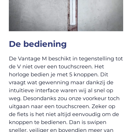
De bediening
De Vantage M beschikt in tegenstelling tot
de V niet over een touchscreen. Het
horloge bedien je met 5 knoppen. Dit
vraagt wat gewenning maar dankzij de
intuïtieve interface waren wij al snel op
weg. Desondanks zou onze voorkeur toch
uitgaan naar een touchscreen. Zeker op
de fiets is het niet altijd eenvoudig om de
knoppen te bedienen. Dan is swipen
sneller, veiliger en bovendien meer van