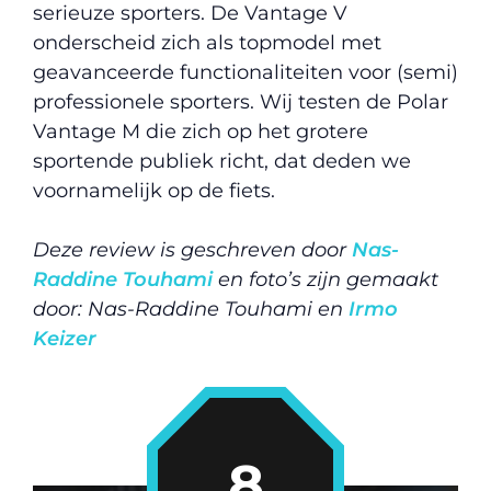
serieuze sporters. De Vantage V
onderscheid zich als topmodel met
geavanceerde functionaliteiten voor (semi)
professionele sporters. Wij testen de Polar
Vantage M die zich op het grotere
sportende publiek richt, dat deden we
voornamelijk op de fiets.
Deze review is geschreven door
Nas-
Raddine Touhami
en foto’s zijn gemaakt
door: Nas-Raddine Touhami en
Irmo
Keizer
8