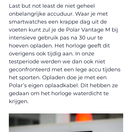
Last but not least de niet geheel
onbelangrijke accuduur. Waar je met
smartwatches een krappe dag uit de
voeten kunt zul je de Polar Vantage M bij
intensieve gebruik pas na 30 uur te
hoeven opladen. Het horloge geeft dit
overigens ook tijdig aan. In onze
testperiode werden we dan ook niet
geconfronteerd met een lege accu tijdens
het sporten. Opladen doe je met een
Polar’s eigen oplaadkabel. Dit hebben ze
gedaan om het horloge waterdicht te
krijgen.