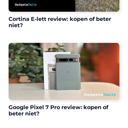
Cortina E-lett review: kopen of beter
niet?
Google Pixel 7 Pro review: kopen of
beter niet?