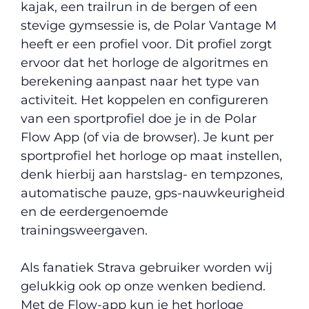
kajak, een trailrun in de bergen of een
stevige gymsessie is, de Polar Vantage M
heeft er een profiel voor. Dit profiel zorgt
ervoor dat het horloge de algoritmes en
berekening aanpast naar het type van
activiteit. Het koppelen en configureren
van een sportprofiel doe je in de Polar
Flow App (of via de browser). Je kunt per
sportprofiel het horloge op maat instellen,
denk hierbij aan harstslag- en tempzones,
automatische pauze, gps-nauwkeurigheid
en de eerdergenoemde
trainingsweergaven.
Als fanatiek Strava gebruiker worden wij
gelukkig ook op onze wenken bediend.
Met de Flow-app kun je het horloge