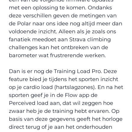
met een oplossing te komen. Ondanks
deze verschillen geven de metingen van
de Polar naar ons idee nog altijd meer dan
voldoende inzicht. Alleen als je zoals ons
fanatiek meedoet aan Strava climbing
challenges kan het ontbreken van de
barometer wat frustrerende werken.
Dan is er nog de Training Load Pro. Deze
feature bied je tijdens het sporten inzicht
op je cardio load (hartslagzones). En na het
sporten geef je in de Flow app de
Perceived load aan, dat wil zeggen hoe
zwaar heb je de training hebt ervaren. Op
basis van deze gegevens geeft het horloge
direct terug of je aan het onderhouden