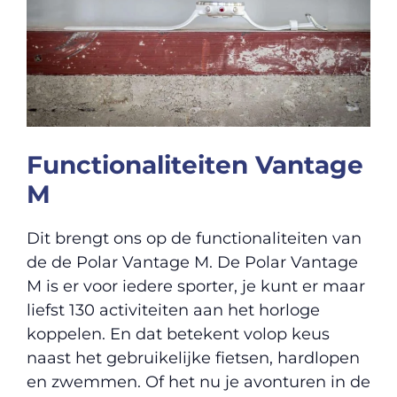
Functionaliteiten Vantage
M
Dit brengt ons op de functionaliteiten van
de de Polar Vantage M. De Polar Vantage
M is er voor iedere sporter, je kunt er maar
liefst 130 activiteiten aan het horloge
koppelen. En dat betekent volop keus
naast het gebruikelijke fietsen, hardlopen
en zwemmen. Of het nu je avonturen in de