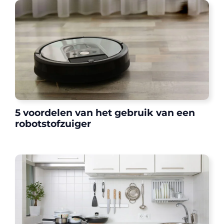
5 voordelen van het gebruik van een
robotstofzuiger