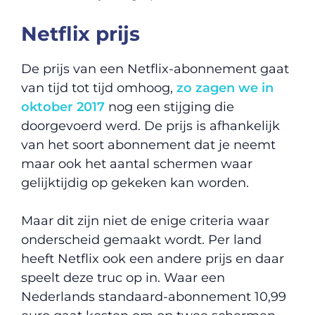
Netflix prijs
De prijs van een Netflix-abonnement gaat
van tijd tot tijd omhoog,
zo zagen we in
oktober 2017
nog een stijging die
doorgevoerd werd. De prijs is afhankelijk
van het soort abonnement dat je neemt
maar ook het aantal schermen waar
gelijktijdig op gekeken kan worden.
Maar dit zijn niet de enige criteria waar
onderscheid gemaakt wordt. Per land
heeft Netflix ook een andere prijs en daar
speelt deze truc op in. Waar een
Nederlands standaard-abonnement 10,99