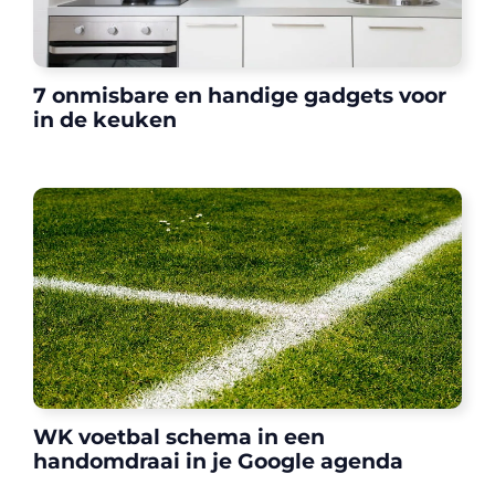
7 onmisbare en handige gadgets voor
in de keuken
WK voetbal schema in een
handomdraai in je Google agenda