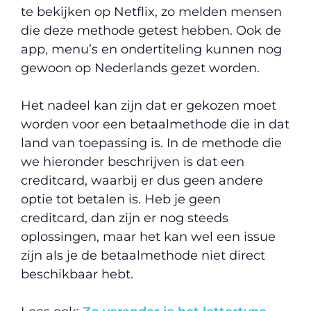
te bekijken op Netflix, zo melden mensen
die deze methode getest hebben. Ook de
app, menu’s en ondertiteling kunnen nog
gewoon op Nederlands gezet worden.
Het nadeel kan zijn dat er gekozen moet
worden voor een betaalmethode die in dat
land van toepassing is. In de methode die
we hieronder beschrijven is dat een
creditcard, waarbij er dus geen andere
optie tot betalen is. Heb je geen
creditcard, dan zijn er nog steeds
oplossingen, maar het kan wel een issue
zijn als je de betaalmethode niet direct
beschikbaar hebt.