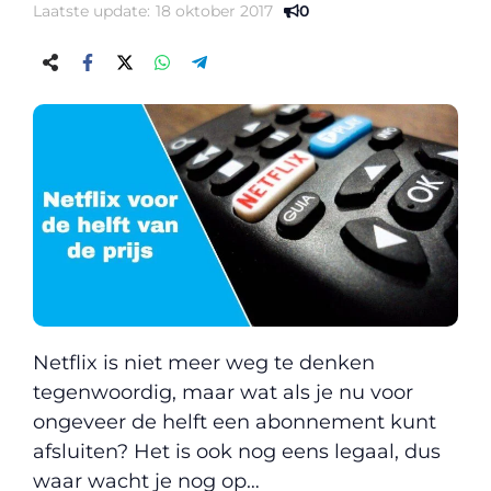
Laatste update:
18 oktober 2017
0
Netflix is niet meer weg te denken
tegenwoordig, maar wat als je nu voor
ongeveer de helft een abonnement kunt
afsluiten? Het is ook nog eens legaal, dus
waar wacht je nog op…