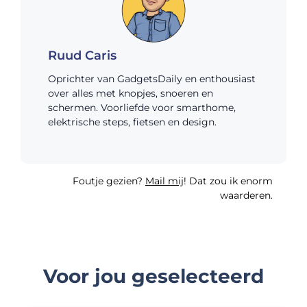
Ruud Caris
Oprichter van GadgetsDaily en enthousiast
over alles met knopjes, snoeren en
schermen. Voorliefde voor smarthome,
elektrische steps, fietsen en design.
Foutje gezien?
Mail mij
! Dat zou ik enorm
waarderen.
Voor jou geselecteerd