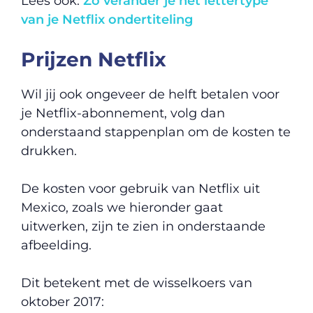
Lees ook:
Zo verander je het lettertype
van je Netflix ondertiteling
Prijzen Netflix
Wil jij ook ongeveer de helft betalen voor
je Netflix-abonnement, volg dan
onderstaand stappenplan om de kosten te
drukken.
De kosten voor gebruik van Netflix uit
Mexico, zoals we hieronder gaat
uitwerken, zijn te zien in onderstaande
afbeelding.
Dit betekent met de wisselkoers van
oktober 2017: