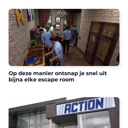
Op deze manier ontsnap je snel uit
bijna elke escape room