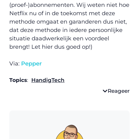
(proef-)abonnementen. Wij weten niet hoe
Netflix nu of in de toekomst met deze
methode omgaat en garanderen dus niet,
dat deze methode in iedere persoonlijke
situatie daadwerkelijk een voordeel
brengt! Let hier dus goed op!)
Via:
Pepper
Topics
:
Handig
Tech
Reageer