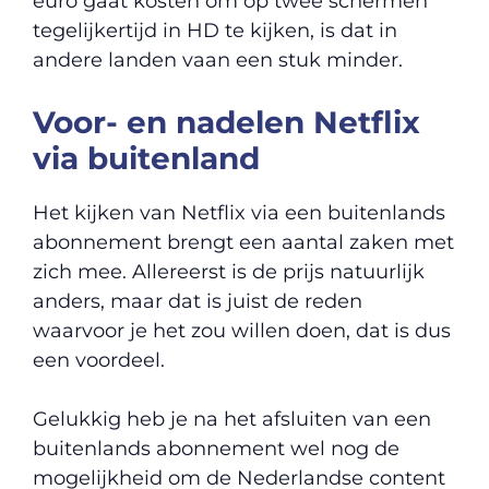
euro gaat kosten om op twee schermen
tegelijkertijd in HD te kijken, is dat in
andere landen vaan een stuk minder.
Voor- en nadelen Netflix
via buitenland
Het kijken van Netflix via een buitenlands
abonnement brengt een aantal zaken met
zich mee. Allereerst is de prijs natuurlijk
anders, maar dat is juist de reden
waarvoor je het zou willen doen, dat is dus
een voordeel.
Gelukkig heb je na het afsluiten van een
buitenlands abonnement wel nog de
mogelijkheid om de Nederlandse content