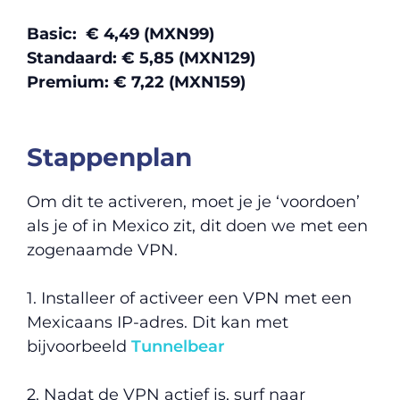
Basic: € 4,49 (MXN99)
Standaard: € 5,85 (MXN129)
Premium: € 7,22 (MXN159)
Stappenplan
Om dit te activeren, moet je je ‘voordoen’
als je of in Mexico zit, dit doen we met een
zogenaamde VPN.
1. Installeer of activeer een VPN met een
Mexicaans IP-adres. Dit kan met
bijvoorbeeld
Tunnelbear
2. Nadat de VPN actief is, surf naar