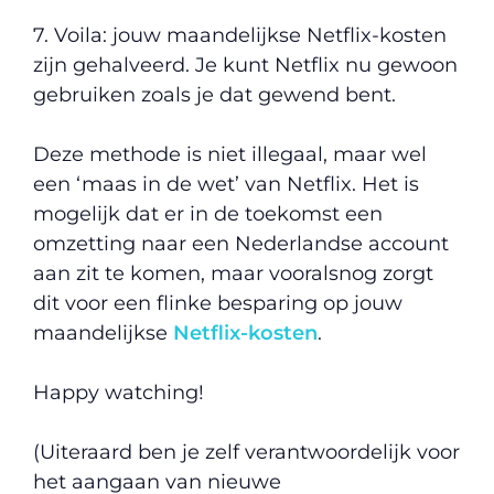
7. Voila: jouw maandelijkse Netflix-kosten
zijn gehalveerd. Je kunt Netflix nu gewoon
gebruiken zoals je dat gewend bent.
Deze methode is niet illegaal, maar wel
een ‘maas in de wet’ van Netflix. Het is
mogelijk dat er in de toekomst een
omzetting naar een Nederlandse account
aan zit te komen, maar vooralsnog zorgt
dit voor een flinke besparing op jouw
maandelijkse
Netflix-kosten
.
Happy watching!
(Uiteraard ben je zelf verantwoordelijk voor
het aangaan van nieuwe