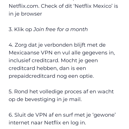
Netflix.com. Check of dit ‘Netflix Mexico’ is
in je browser
3. Klik op
Join free for a month
4. Zorg dat je verbonden blijft met de
Mexicaanse VPN en vul alle gegevens in,
inclusief creditcard. Mocht je geen
creditcard hebben, dan is een
prepaidcreditcard nog een optie.
5. Rond het volledige proces af en wacht
op de bevestiging in je mail.
6. Sluit de VPN af en surf met je ‘gewone’
internet naar Netflix en log in.