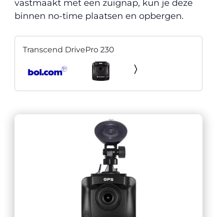
vastmaakt met een zuignap, kun je deze
binnen no-time plaatsen en opbergen.
Transcend DrivePro 230