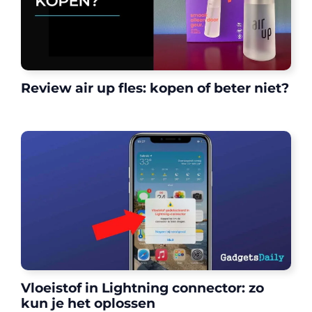
Review air up fles: kopen of beter niet?
Vloeistof in Lightning connector: zo
kun je het oplossen