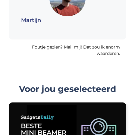
Martijn
Foutje gezien?
Mail mij
! Dat zou ik enorm
waarderen.
Voor jou geselecteerd