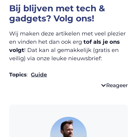
Bij blijven met tech &
gadgets? Volg ons!
Wij maken deze artikelen met veel plezier
en vinden het dan ook erg
tof als je ons
volgt
! Dat kan al gemakkelijk (gratis en
veilig) via onze leuke nieuwsbrief:
Topics
:
Guide
Reageer