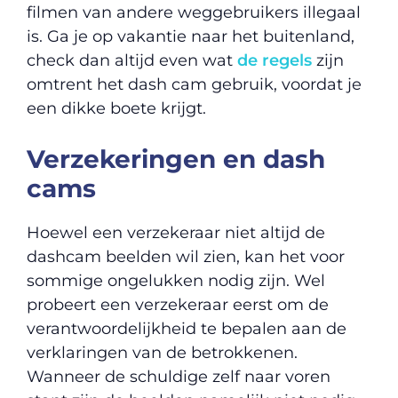
filmen van andere weggebruikers illegaal
is. Ga je op vakantie naar het buitenland,
check dan altijd even wat
de regels
zijn
omtrent het dash cam gebruik, voordat je
een dikke boete krijgt.
Verzekeringen en dash
cams
Hoewel een verzekeraar niet altijd de
dashcam beelden wil zien, kan het voor
sommige ongelukken nodig zijn. Wel
probeert een verzekeraar eerst om de
verantwoordelijkheid te bepalen aan de
verklaringen van de betrokkenen.
Wanneer de schuldige zelf naar voren