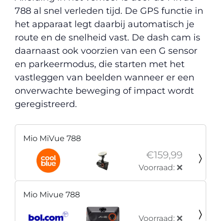
788 al snel verleden tijd. De GPS functie in
het apparaat legt daarbij automatisch je
route en de snelheid vast. De dash cam is
daarnaast ook voorzien van een G sensor
en parkeermodus, die starten met het
vastleggen van beelden wanneer er een
onverwachte beweging of impact wordt
geregistreerd.
Mio MiVue 788
€159,99
Voorraad: ❌
Mio Mivue 788
Voorraad: ❌