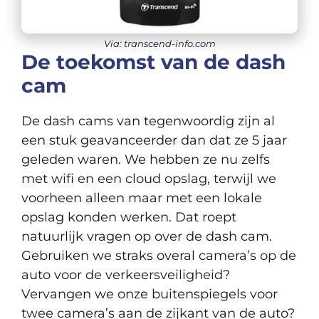
Via: transcend-info.com
De toekomst van de dash
cam
De dash cams van tegenwoordig zijn al
een stuk geavanceerder dan dat ze 5 jaar
geleden waren. We hebben ze nu zelfs
met wifi en een cloud opslag, terwijl we
voorheen alleen maar met een lokale
opslag konden werken. Dat roept
natuurlijk vragen op over de dash cam.
Gebruiken we straks overal camera’s op de
auto voor de verkeersveiligheid?
Vervangen we onze buitenspiegels voor
twee camera’s aan de zijkant van de auto?