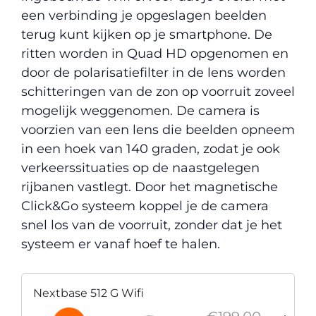
een verbinding je opgeslagen beelden
terug kunt kijken op je smartphone. De
ritten worden in Quad HD opgenomen en
door de polarisatiefilter in de lens worden
schitteringen van de zon op voorruit zoveel
mogelijk weggenomen. De camera is
voorzien van een lens die beelden opneem
in een hoek van 140 graden, zodat je ook
verkeerssituaties op de naastgelegen
rijbanen vastlegt. Door het magnetische
Click&Go systeem koppel je de camera
snel los van de voorruit, zonder dat je het
systeem er vanaf hoef te halen.
Nextbase 512 G Wifi