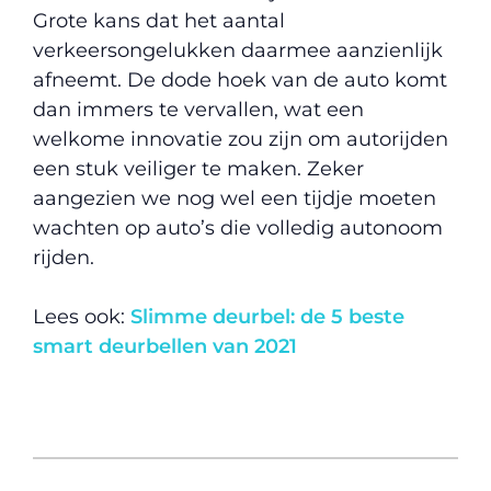
Grote kans dat het aantal
verkeersongelukken daarmee aanzienlijk
afneemt. De dode hoek van de auto komt
dan immers te vervallen, wat een
welkome innovatie zou zijn om autorijden
een stuk veiliger te maken. Zeker
aangezien we nog wel een tijdje moeten
wachten op auto’s die volledig autonoom
rijden.
Lees ook:
Slimme deurbel: de 5 beste
smart deurbellen van 2021