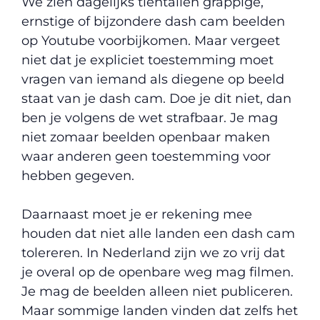
We zien dagelijks tientallen grappige,
ernstige of bijzondere dash cam beelden
op Youtube voorbijkomen. Maar vergeet
niet dat je expliciet toestemming moet
vragen van iemand als diegene op beeld
staat van je dash cam. Doe je dit niet, dan
ben je volgens de wet strafbaar. Je mag
niet zomaar beelden openbaar maken
waar anderen geen toestemming voor
hebben gegeven.
Daarnaast moet je er rekening mee
houden dat niet alle landen een dash cam
tolereren. In Nederland zijn we zo vrij dat
je overal op de openbare weg mag filmen.
Je mag de beelden alleen niet publiceren.
Maar sommige landen vinden dat zelfs het