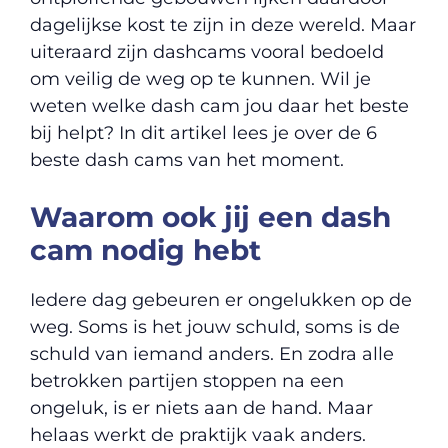
dagelijkse kost te zijn in deze wereld. Maar
uiteraard zijn dashcams vooral bedoeld
om veilig de weg op te kunnen. Wil je
weten welke dash cam jou daar het beste
bij helpt? In dit artikel lees je over de 6
beste dash cams van het moment.
Waarom ook jij een dash
cam nodig hebt
Iedere dag gebeuren er ongelukken op de
weg. Soms is het jouw schuld, soms is de
schuld van iemand anders. En zodra alle
betrokken partijen stoppen na een
ongeluk, is er niets aan de hand. Maar
helaas werkt de praktijk vaak anders.