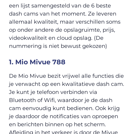
een lijst samengesteld van de 6 beste
dash cams van het moment. Ze leveren
allemaal kwaliteit, maar verschillen soms
op onder andere de opslagruimte, prijs,
videokwaliteit en cloud opslag. (De
nummering is niet bewust gekozen)
1. Mio Mivue 788
De Mio Mivue bezit vrijwel alle functies die
je verwacht op een kwalitatieve dash cam.
Je kunt je telefoon verbinden via
Bluetooth of Wifi, waardoor je de dash
cam eenvoudig kunt bedienen. Ook krijg
je daardoor de notificaties van oproepen
en berichten binnen op het scherm.
Afleiding in het verkeer is door de Mivue