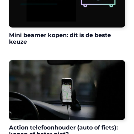
Mini beamer kopen: dit is de beste
keuze
Action telefoonhouder (auto of fiets):