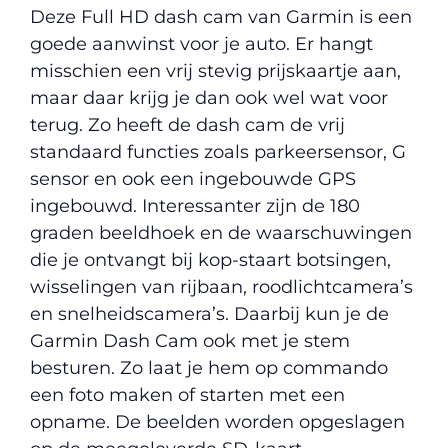
Deze Full HD dash cam van Garmin is een
goede aanwinst voor je auto. Er hangt
misschien een vrij stevig prijskaartje aan,
maar daar krijg je dan ook wel wat voor
terug. Zo heeft de dash cam de vrij
standaard functies zoals parkeersensor, G
sensor en ook een ingebouwde GPS
ingebouwd. Interessanter zijn de 180
graden beeldhoek en de waarschuwingen
die je ontvangt bij kop-staart botsingen,
wisselingen van rijbaan, roodlichtcamera’s
en snelheidscamera’s. Daarbij kun je de
Garmin Dash Cam ook met je stem
besturen. Zo laat je hem op commando
een foto maken of starten met een
opname. De beelden worden opgeslagen