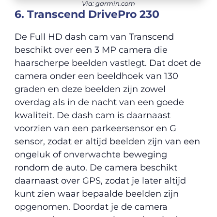
Via: garmin.com
6. Transcend DrivePro 230
De Full HD dash cam van Transcend
beschikt over een 3 MP camera die
haarscherpe beelden vastlegt. Dat doet de
camera onder een beeldhoek van 130
graden en deze beelden zijn zowel
overdag als in de nacht van een goede
kwaliteit. De dash cam is daarnaast
voorzien van een parkeersensor en G
sensor, zodat er altijd beelden zijn van een
ongeluk of onverwachte beweging
rondom de auto. De camera beschikt
daarnaast over GPS, zodat je later altijd
kunt zien waar bepaalde beelden zijn
opgenomen. Doordat je de camera