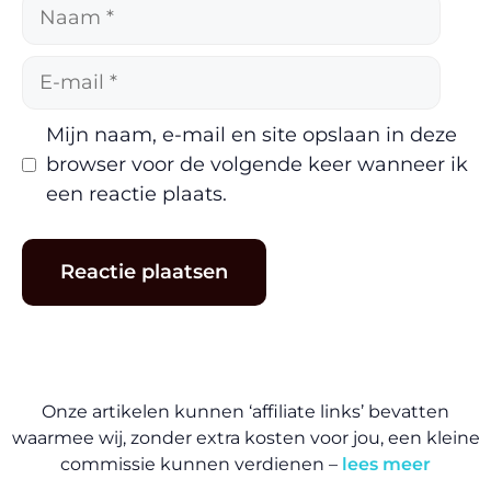
Naam
E-
mail
Mijn naam, e-mail en site opslaan in deze
browser voor de volgende keer wanneer ik
een reactie plaats.
Onze artikelen kunnen ‘affiliate links’ bevatten
waarmee wij, zonder extra kosten voor jou, een kleine
commissie kunnen verdienen –
lees meer