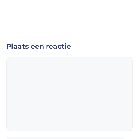
Plaats een reactie
Reactie