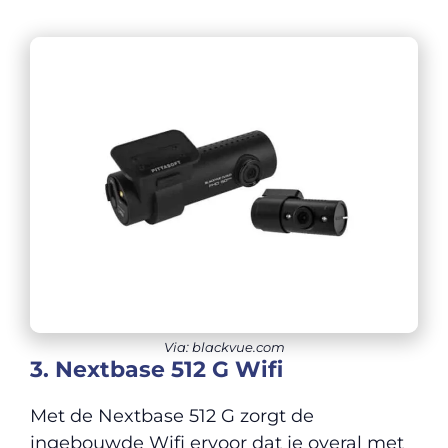
Via: blackvue.com
3. Nextbase 512 G Wifi
Met de Nextbase 512 G zorgt de
ingebouwde Wifi ervoor dat je overal met