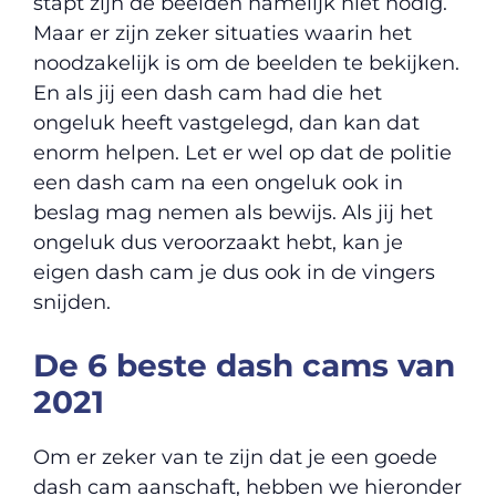
stapt zijn de beelden namelijk niet nodig.
Maar er zijn zeker situaties waarin het
noodzakelijk is om de beelden te bekijken.
En als jij een dash cam had die het
ongeluk heeft vastgelegd, dan kan dat
enorm helpen. Let er wel op dat de politie
een dash cam na een ongeluk ook in
beslag mag nemen als bewijs. Als jij het
ongeluk dus veroorzaakt hebt, kan je
eigen dash cam je dus ook in de vingers
snijden.
De 6 beste dash cams van
2021
Om er zeker van te zijn dat je een goede
dash cam aanschaft, hebben we hieronder