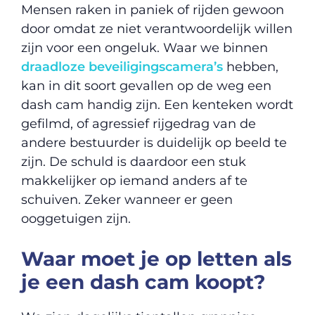
Mensen raken in paniek of rijden gewoon
door omdat ze niet verantwoordelijk willen
zijn voor een ongeluk. Waar we binnen
draadloze beveiligingscamera’s
hebben,
kan in dit soort gevallen op de weg een
dash cam handig zijn. Een kenteken wordt
gefilmd, of agressief rijgedrag van de
andere bestuurder is duidelijk op beeld te
zijn. De schuld is daardoor een stuk
makkelijker op iemand anders af te
schuiven. Zeker wanneer er geen
ooggetuigen zijn.
Waar moet je op letten als
je een dash cam koopt?