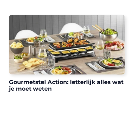
Gourmetstel Action: letterlijk alles wat
je moet weten