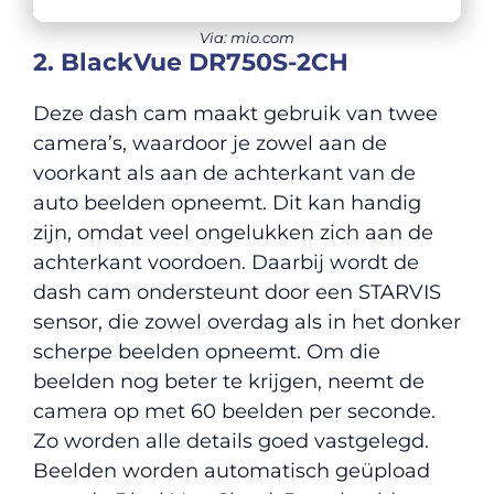
Via: mio.com
2. BlackVue DR750S-2CH
Deze dash cam maakt gebruik van twee
camera’s, waardoor je zowel aan de
voorkant als aan de achterkant van de
auto beelden opneemt. Dit kan handig
zijn, omdat veel ongelukken zich aan de
achterkant voordoen. Daarbij wordt de
dash cam ondersteunt door een STARVIS
sensor, die zowel overdag als in het donker
scherpe beelden opneemt. Om die
beelden nog beter te krijgen, neemt de
camera op met 60 beelden per seconde.
Zo worden alle details goed vastgelegd.
Beelden worden automatisch geüpload