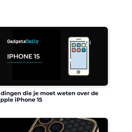
 dingen die je moet weten over de
pple iPhone 15