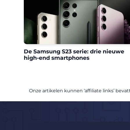
De Samsung S23 serie: drie nieuwe
high-end smartphones
Onze artikelen kunnen ‘affiliate links’ be