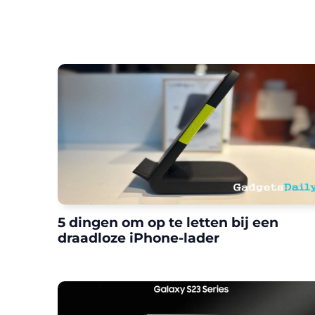
5 dingen om op te letten bij een
draadloze iPhone-lader