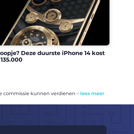
oopje? Deze duurste iPhone 14 kost
135.000
eine commissie kunnen verdienen –
lees meer