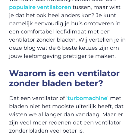
populaire ventilatoren
tussen, maar wist
je dat het ook heel anders kon? Je kunt
namelijk eenvoudig je huis omtoveren in
een comfortabel leefklimaat met een
ventilator zonder bladen. Wij vertellen je in
deze blog wat de 6 beste keuzes zijn om
jouw leefomgeving prettiger te maken.
Waarom is een ventilator
zonder bladen beter?
Dat een ventilator of ‘
turbomachine
‘ met
bladen niet het mooiste uiterlijk heeft, dat
wisten we al langer dan vandaag. Maar er
zijn veel meer redenen dat een ventilator
zonder bladen veel beter is.