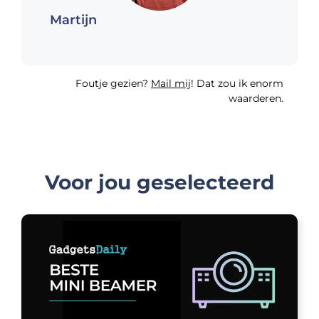
Martijn
Foutje gezien?
Mail mij
! Dat zou ik enorm
waarderen.
Voor jou geselecteerd