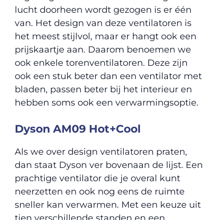
lucht doorheen wordt gezogen is er één
van. Het design van deze ventilatoren is
het meest stijlvol, maar er hangt ook een
prijskaartje aan. Daarom benoemen we
ook enkele torenventilatoren. Deze zijn
ook een stuk beter dan een ventilator met
bladen, passen beter bij het interieur en
hebben soms ook een verwarmingsoptie.
Dyson AM09 Hot+Cool
Als we over design ventilatoren praten,
dan staat Dyson ver bovenaan de lijst. Een
prachtige ventilator die je overal kunt
neerzetten en ook nog eens de ruimte
sneller kan verwarmen. Met een keuze uit
tien verschillende standen en een