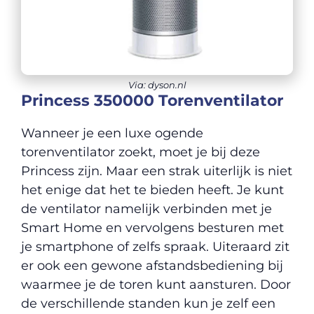
Via: dyson.nl
Princess 350000 Torenventilator
Wanneer je een luxe ogende
torenventilator zoekt, moet je bij deze
Princess zijn. Maar een strak uiterlijk is niet
het enige dat het te bieden heeft. Je kunt
de ventilator namelijk verbinden met je
Smart Home en vervolgens besturen met
je smartphone of zelfs spraak. Uiteraard zit
er ook een gewone afstandsbediening bij
waarmee je de toren kunt aansturen. Door
de verschillende standen kun je zelf een