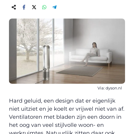
Via: dyson.nl
Hard geluid, een design dat er eigenlijk
niet uitziet en je koelt er vrijwel niet van af.
Ventilatoren met bladen zijn een doorn in
het oog van veel stijlvolle woon- en
werkruimtes. Natuurlijk zitten daar ook