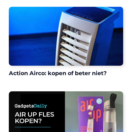
Action Airco: kopen of beter niet?