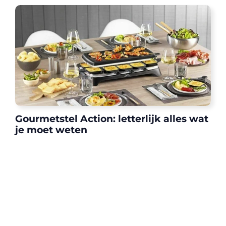
Gourmetstel Action: letterlijk alles wat
je moet weten