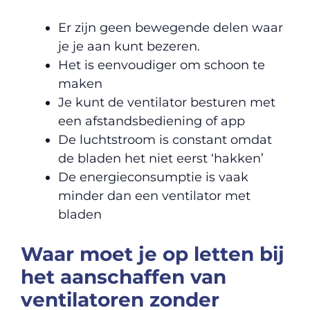
Er zijn geen bewegende delen waar
je je aan kunt bezeren.
Het is eenvoudiger om schoon te
maken
Je kunt de ventilator besturen met
een afstandsbediening of app
De luchtstroom is constant omdat
de bladen het niet eerst ‘hakken’
De energieconsumptie is vaak
minder dan een ventilator met
bladen
Waar moet je op letten bij
het aanschaffen van
ventilatoren zonder