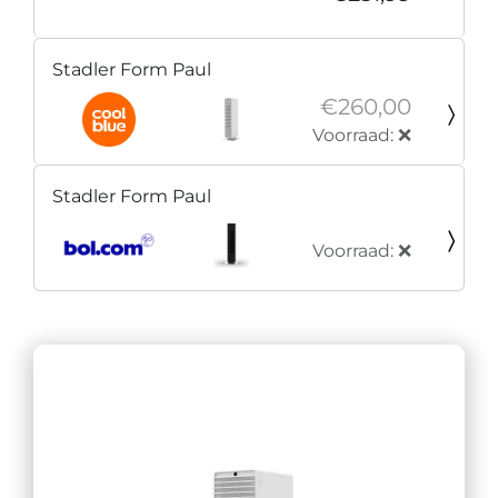
Stadler Form Paul
€260,00
Voorraad: ❌
Stadler Form Paul
Voorraad: ❌