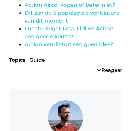
Action Airco: kopen of beter niet?
Dit zijn de 5 populairste ventilators
van dit moment
Luchtreiniger Ikea, Lidl en Action:
een goede keuze?
Action ventilator: een goed idee?
Topics
:
Guide
Reageer