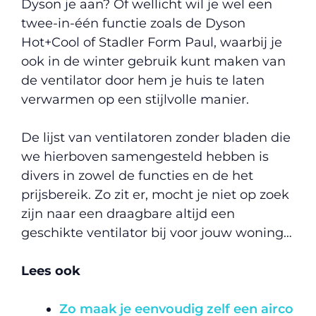
Dyson je aan? Of wellicht wil je wel een
twee-in-één functie zoals de Dyson
Hot+Cool of Stadler Form Paul, waarbij je
ook in de winter gebruik kunt maken van
de ventilator door hem je huis te laten
verwarmen op een stijlvolle manier.
De lijst van ventilatoren zonder bladen die
we hierboven samengesteld hebben is
divers in zowel de functies en de het
prijsbereik. Zo zit er, mocht je niet op zoek
zijn naar een draagbare altijd een
geschikte ventilator bij voor jouw woning…
Lees ook
Zo maak je eenvoudig zelf een airco