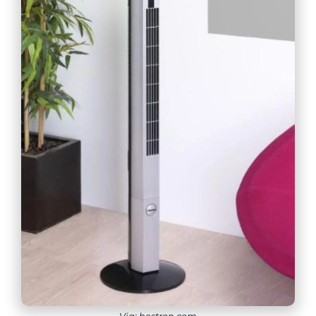
Via: bestron.com