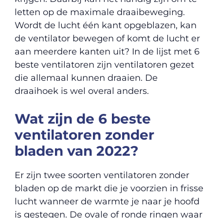
letten op de maximale draaibeweging.
Wordt de lucht één kant opgeblazen, kan
de ventilator bewegen of komt de lucht er
aan meerdere kanten uit? In de lijst met 6
beste ventilatoren zijn ventilatoren gezet
die allemaal kunnen draaien. De
draaihoek is wel overal anders.
Wat zijn de 6 beste
ventilatoren zonder
bladen van 2022?
Er zijn twee soorten ventilatoren zonder
bladen op de markt die je voorzien in frisse
lucht wanneer de warmte je naar je hoofd
is gestegen. De ovale of ronde ringen waar