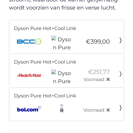
wordt voorzien van frisse en verse lucht.
Dyson Pure Hot+Cool Link
€399,00
Dyson Pure Hot+Cool Link
€251,77
Voorraad: ❌
Dyson Pure Hot+Cool Link
Voorraad: ❌