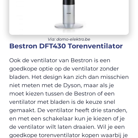
Via: domo-elektro.be
Bestron DFT430 Torenventilator
Ook de ventilator van Bestron is een
goedkope optie op de ventilator zonder
bladen. Het design kan zich dan misschien
niet meten met de Dyson, maar als je
moet kiezen tussen de Bestron of een
ventilator met bladen is de keuze snel
gemaakt. De ventilator heeft drie standen,
en met een schakelaar kun je kiezen of je
de ventilator wilt laten draaien. Wil je een
goedkope torenventilator kopen waarbij je