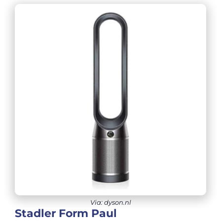
Via: dyson.nl
Stadler Form Paul