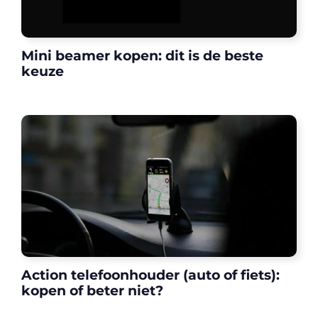
Mini beamer kopen: dit is de beste
keuze
Action telefoonhouder (auto of fiets):
kopen of beter niet?