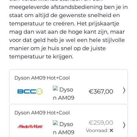
meegeleverde afstandsbediening ben je in
staat om altijd de gewenste snelheid en
temperatuur te creëren. Het prijskaartje
mag dan wat aan de hoge kant zijn, maar
voor dat geld heb je wel een hele stijlvolle
manier om je huis snel op de juiste
temperatuur te krijgen.
Dyson AM09 Hot+Cool
€367,00
Dyson AM09 Hot+Cool
€259,00
Voorraad: ❌