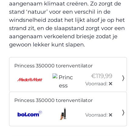
aangenaam klimaat creëren. Zo zorgt de
stand ‘natuur’ voor een verschil in de
windsnelheid zodat het lijkt alsof je op het
strand zit, en de slaapstand zorgt voor een
aangenaam verkoelend briesje zodat je
gewoon lekker kunt slapen.
Princess 350000 torenventilator
€119,99
Voorraad: ❌
Princess 350000 torenventilator
Voorraad: ❌