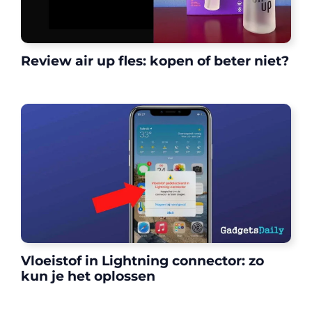
Review air up fles: kopen of beter niet?
Vloeistof in Lightning connector: zo
kun je het oplossen