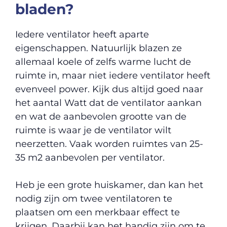
bladen?
Iedere ventilator heeft aparte
eigenschappen. Natuurlijk blazen ze
allemaal koele of zelfs warme lucht de
ruimte in, maar niet iedere ventilator heeft
evenveel power. Kijk dus altijd goed naar
het aantal Watt dat de ventilator aankan
en wat de aanbevolen grootte van de
ruimte is waar je de ventilator wilt
neerzetten. Vaak worden ruimtes van 25-
35 m2 aanbevolen per ventilator.
Heb je een grote huiskamer, dan kan het
nodig zijn om twee ventilatoren te
plaatsen om een merkbaar effect te
krijgen. Daarbij kan het handig zijn om te