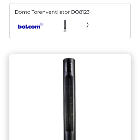
Domo Torenventilator DO8123