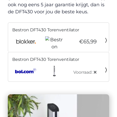
ook nog eens 5 jaar garantie krijgt, dan is
de DFT430 voor jou de beste keus.
Bestron DFT430 Torenventilator
€65,99
Bestron DFT430 Torenventilator
Voorraad: ❌