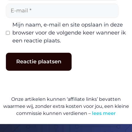
E-
mail
Mijn naam, e-mail en site opslaan in deze
browser voor de volgende keer wanneer ik
een reactie plaats.
Onze artikelen kunnen ‘affiliate links’ bevatten
waarmee wij, zonder extra kosten voor jou, een kleine
commissie kunnen verdienen –
lees meer