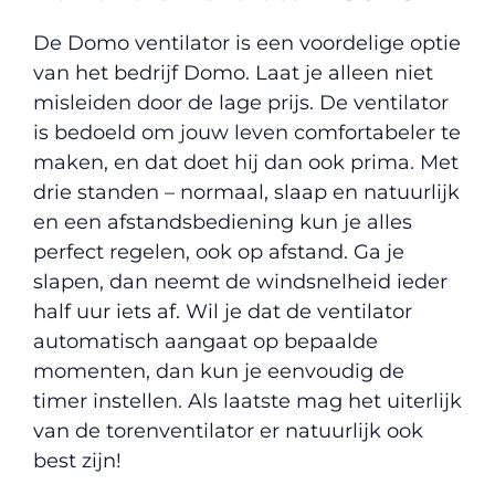
De Domo ventilator is een voordelige optie
van het bedrijf Domo. Laat je alleen niet
misleiden door de lage prijs. De ventilator
is bedoeld om jouw leven comfortabeler te
maken, en dat doet hij dan ook prima. Met
drie standen – normaal, slaap en natuurlijk
en een afstandsbediening kun je alles
perfect regelen, ook op afstand. Ga je
slapen, dan neemt de windsnelheid ieder
half uur iets af. Wil je dat de ventilator
automatisch aangaat op bepaalde
momenten, dan kun je eenvoudig de
timer instellen. Als laatste mag het uiterlijk
van de torenventilator er natuurlijk ook
best zijn!