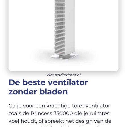
Via: stadlerform.nl
De beste ventilator
zonder bladen
Ga je voor een krachtige torenventilator
zoals de Princess 350000 die je ruimtes
koel houdt, of spreekt het design van de