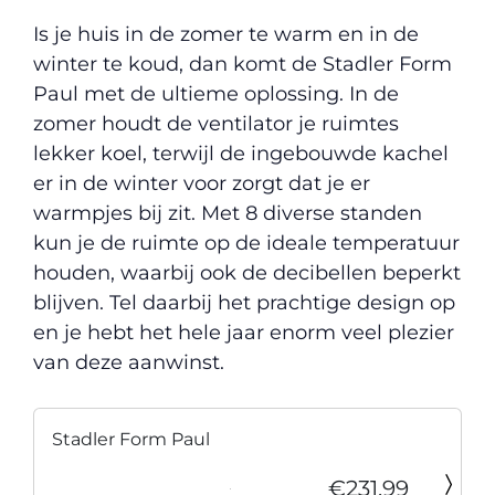
Is je huis in de zomer te warm en in de
winter te koud, dan komt de Stadler Form
Paul met de ultieme oplossing. In de
zomer houdt de ventilator je ruimtes
lekker koel, terwijl de ingebouwde kachel
er in de winter voor zorgt dat je er
warmpjes bij zit. Met 8 diverse standen
kun je de ruimte op de ideale temperatuur
houden, waarbij ook de decibellen beperkt
blijven. Tel daarbij het prachtige design op
en je hebt het hele jaar enorm veel plezier
van deze aanwinst.
Stadler Form Paul
€231,99