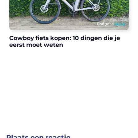
Cowboy fiets kopen: 10 dingen die je
eerst moet weten
Plaats een reactie