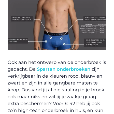
Ook aan het ontwerp van de onderbroek is
gedacht. De
Spartan onderbroeken
zijn
verkrijgbaar in de kleuren rood, blauw en
zwart en zijn in alle gangbare maten te
koop. Dus vind jij al die straling in je broek
ook maar niks en wil jij je zaakje graag
extra beschermen? Voor € 42 heb jij ook
zo’n high-tech onderbroek in huis, en kun