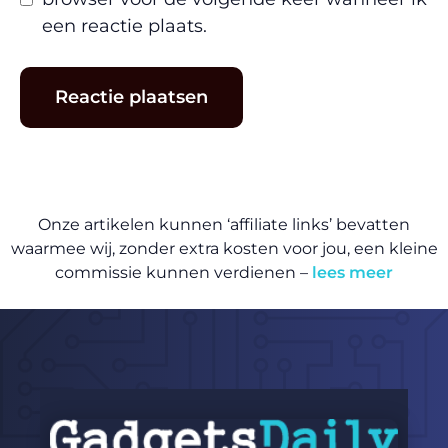
een reactie plaats.
Onze artikelen kunnen ‘affiliate links’ bevatten
waarmee wij, zonder extra kosten voor jou, een kleine
commissie kunnen verdienen –
lees meer