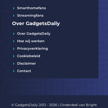
Smarthomefans
Streamingfans
Over GadgetsDaily
Over GadgetsDaily
Hoe wij werken
Privacyverklaring
Cookiebeleid
Disclaimer
Contact
© GadgetsDaily 2012 - 2026 | Onderdeel van
Bright