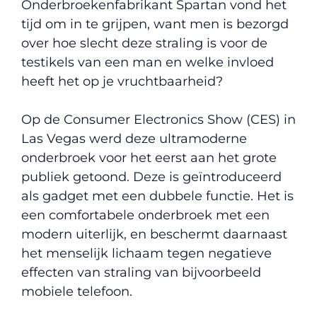
Onderbroekenfabrikant Spartan vond het
tijd om in te grijpen, want men is bezorgd
over hoe slecht deze straling is voor de
testikels van een man en welke invloed
heeft het op je vruchtbaarheid?
Op de Consumer Electronics Show (CES) in
Las Vegas werd deze ultramoderne
onderbroek voor het eerst aan het grote
publiek getoond. Deze is geïntroduceerd
als gadget met een dubbele functie. Het is
een comfortabele onderbroek met een
modern uiterlijk, en beschermt daarnaast
het menselijk lichaam tegen negatieve
effecten van straling van bijvoorbeeld
mobiele telefoon.