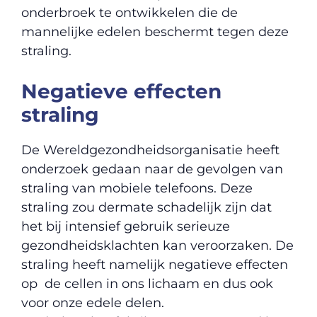
onderbroek te ontwikkelen die de
mannelijke edelen beschermt tegen deze
straling.
Negatieve effecten
straling
De Wereldgezondheidsorganisatie heeft
onderzoek gedaan naar de gevolgen van
straling van mobiele telefoons. Deze
straling zou dermate schadelijk zijn dat
het bij intensief gebruik serieuze
gezondheidsklachten kan veroorzaken. De
straling heeft namelijk negatieve effecten
op de cellen in ons lichaam en dus ook
voor onze edele delen.