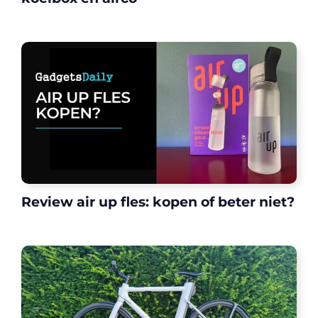
Review air up fles: kopen of beter niet?