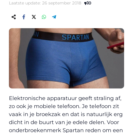
Laatste update:
26 september 2018
0
Elektronische apparatuur geeft straling af,
zo ook je mobiele telefoon. Je telefoon zit
vaak in je broekzak en dat is natuurlijk erg
dicht in de buurt van je edele delen. Voor
onderbroekenmerk Spartan reden om een