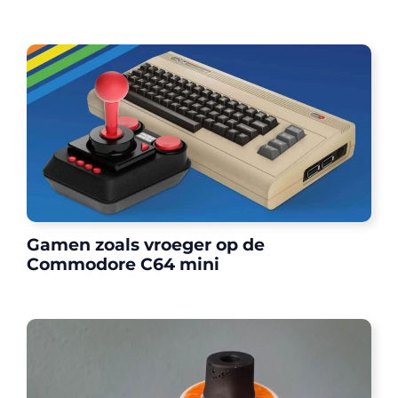
Gamen zoals vroeger op de
Commodore C64 mini