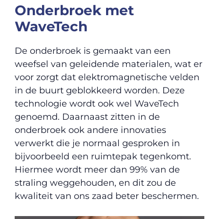
Onderbroek met
WaveTech
De onderbroek is gemaakt van een
weefsel van geleidende materialen, wat er
voor zorgt dat elektromagnetische velden
in de buurt geblokkeerd worden. Deze
technologie wordt ook wel WaveTech
genoemd. Daarnaast zitten in de
onderbroek ook andere innovaties
verwerkt die je normaal gesproken in
bijvoorbeeld een ruimtepak tegenkomt.
Hiermee wordt meer dan 99% van de
straling weggehouden, en dit zou de
kwaliteit van ons zaad beter beschermen.