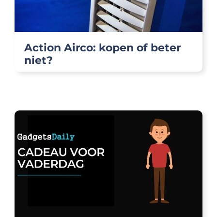
Action Airco: kopen of beter
niet?