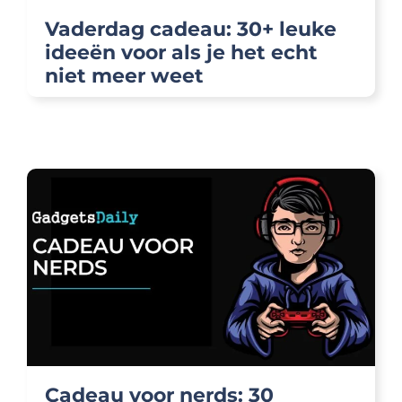
Vaderdag cadeau: 30+ leuke
ideeën voor als je het echt
niet meer weet
Cadeau voor nerds: 30