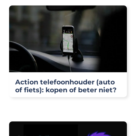
Action telefoonhouder (auto
of fiets): kopen of beter niet?