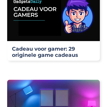
Cadeau voor gamer: 29
originele game cadeaus