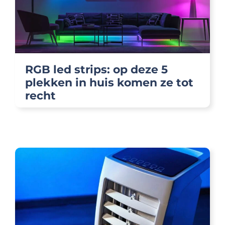
RGB led strips: op deze 5
plekken in huis komen ze tot
recht