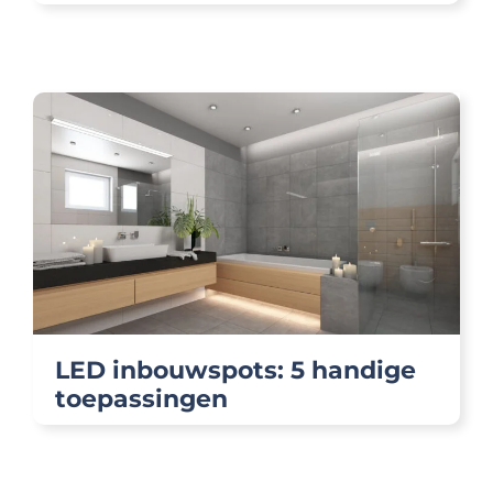
LED inbouwspots: 5 handige
toepassingen