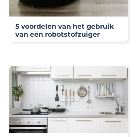
5 voordelen van het gebruik
van een robotstofzuiger