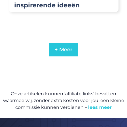
inspirerende ideeën
+ Meer
Onze artikelen kunnen ‘affiliate links’ bevatten
waarmee wij, zonder extra kosten voor jou, een kleine
commissie kunnen verdienen –
lees meer