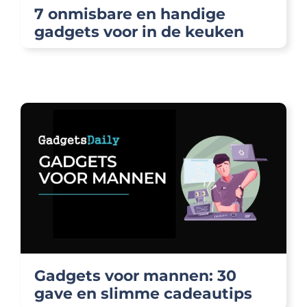
7 onmisbare en handige
gadgets voor in de keuken
Gadgets voor mannen: 30
gave en slimme cadeautips